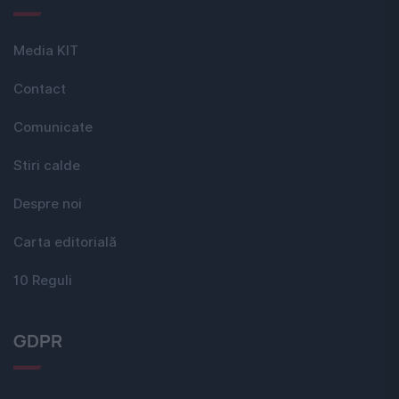
Media KIT
Contact
Comunicate
Stiri calde
Despre noi
Carta editorială
10 Reguli
GDPR