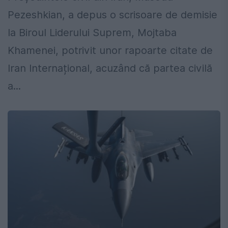
Pezeshkian, a depus o scrisoare de demisie
la Biroul Liderului Suprem, Mojtaba
Khamenei, potrivit unor rapoarte citate de
Iran Internațional, acuzând că partea civilă
a...