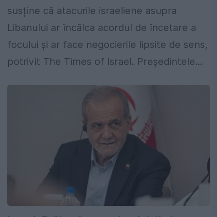
susține că atacurile israeliene asupra
Libanului ar încălca acordul de încetare a
focului și ar face negocierile lipsite de sens,
potrivit The Times of Israel. Președintele...