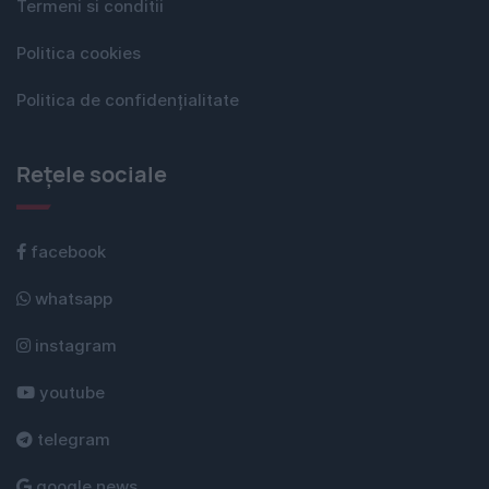
Termeni si conditii
Politica cookies
Politica de confidențialitate
Rețele sociale
facebook
whatsapp
instagram
youtube
telegram
google news