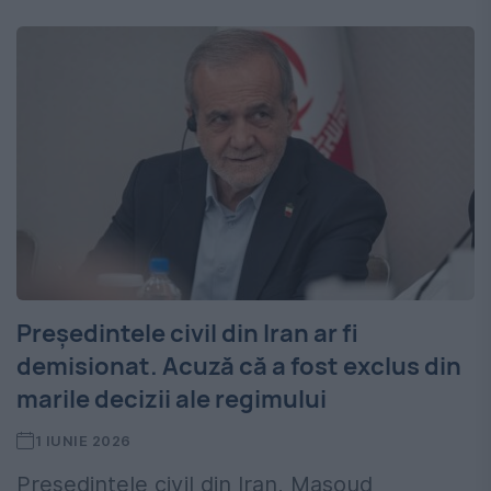
Președintele civil din Iran ar fi
demisionat. Acuză că a fost exclus din
marile decizii ale regimului
1 IUNIE 2026
Președintele civil din Iran, Masoud