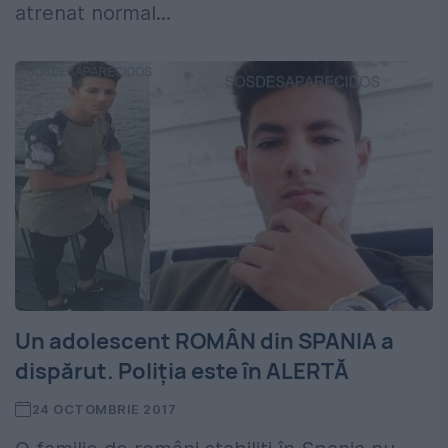
atrenat normal...
Un adolescent ROMÂN din SPANIA a
dispărut. Poliţia este în ALERTĂ
24 OCTOMBRIE 2017