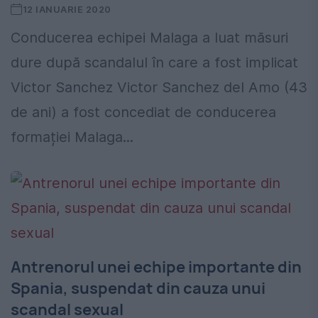
12 IANUARIE 2020
Conducerea echipei Malaga a luat măsuri
dure după scandalul în care a fost implicat
Victor Sanchez Victor Sanchez del Amo (43
de ani) a fost concediat de conducerea
formației Malaga...
Antrenorul unei echipe importante din
Spania, suspendat din cauza unui
scandal sexual