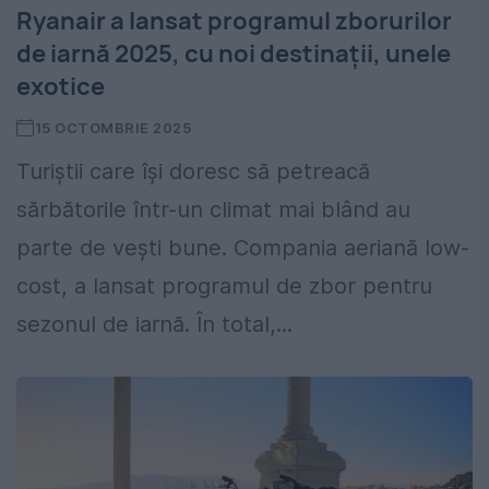
Ryanair a lansat programul zborurilor
de iarnă 2025, cu noi destinații, unele
exotice
15 OCTOMBRIE 2025
Turiștii care își doresc să petreacă
sărbătorile într-un climat mai blând au
parte de vești bune. Compania aeriană low-
cost, a lansat programul de zbor pentru
sezonul de iarnă. În total,...