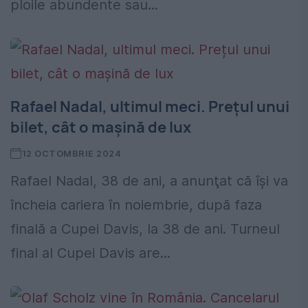
ploile abundente sau...
Rafael Nadal, ultimul meci. Prețul unui
bilet, cât o mașină de lux
12 OCTOMBRIE 2024
Rafael Nadal, 38 de ani, a anunţat că îşi va
încheia cariera în noiembrie, după faza
finală a Cupei Davis, la 38 de ani. Turneul
final al Cupei Davis are...