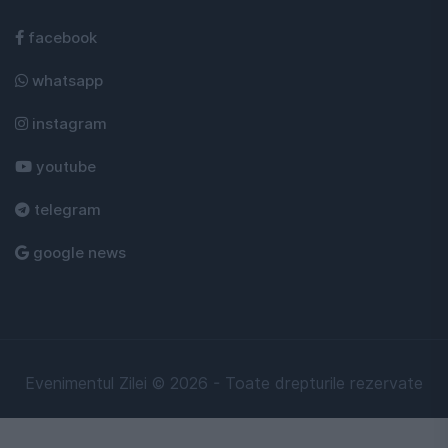
facebook
whatsapp
instagram
youtube
telegram
google news
Evenimentul Zilei © 2026 - Toate drepturile rezervate