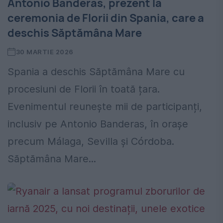
Antonio Banderas, prezent la
ceremonia de Florii din Spania, care a
deschis Săptămâna Mare
30 MARTIE 2026
Spania a deschis Săptămâna Mare cu
procesiuni de Florii în toată țara.
Evenimentul reunește mii de participanți,
inclusiv pe Antonio Banderas, în orașe
precum Málaga, Sevilla și Córdoba.
Săptămâna Mare...