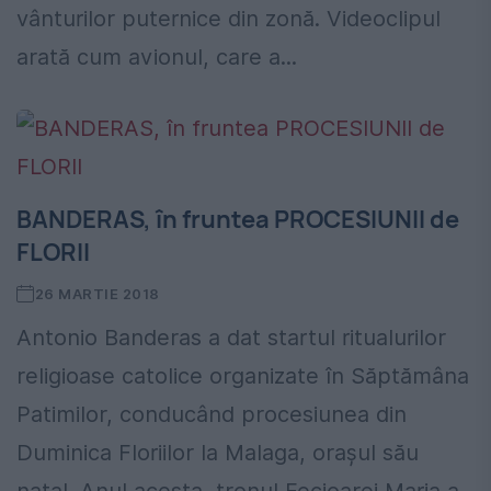
vânturilor puternice din zonă. Videoclipul
arată cum avionul, care a...
BANDERAS, în fruntea PROCESIUNII de
FLORII
26 MARTIE 2018
Antonio Banderas a dat startul ritualurilor
religioase catolice organizate în Săptămâna
Patimilor, conducând procesiunea din
Duminica Floriilor la Malaga, oraşul său