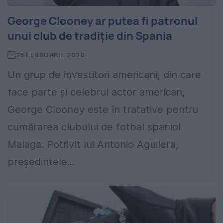
George Clooney ar putea fi patronul
unui club de tradiție din Spania
25 FEBRUARIE 2020
Un grup de investitori americani, din care
face parte și celebrul actor american,
George Clooney este în tratative pentru
cumărarea clubului de fotbal spaniol
Malaga. Potrivit lui Antonio Aguilera,
președintele...