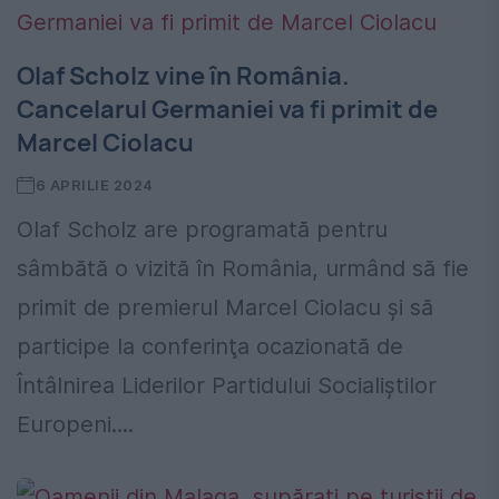
Olaf Scholz vine în România.
Cancelarul Germaniei va fi primit de
Marcel Ciolacu
6 APRILIE 2024
Olaf Scholz are programată pentru
sâmbătă o vizită în România, urmând să fie
primit de premierul Marcel Ciolacu şi să
participe la conferinţa ocazionată de
Întâlnirea Liderilor Partidului Socialiştilor
Europeni....