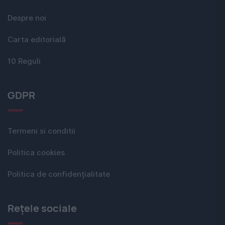
Despre noi
Carta editorială
10 Reguli
GDPR
Termeni si conditii
Politica cookies
Politica de confidențialitate
Rețele sociale