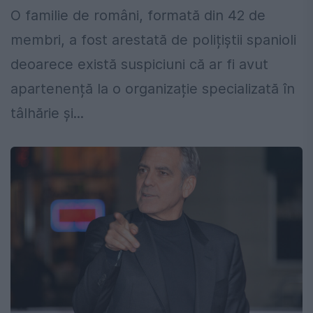
O familie de români, formată din 42 de
membri, a fost arestată de polițiștii spanioli
deoarece există suspiciuni că ar fi avut
apartenență la o organizație specializată în
tâlhărie și...