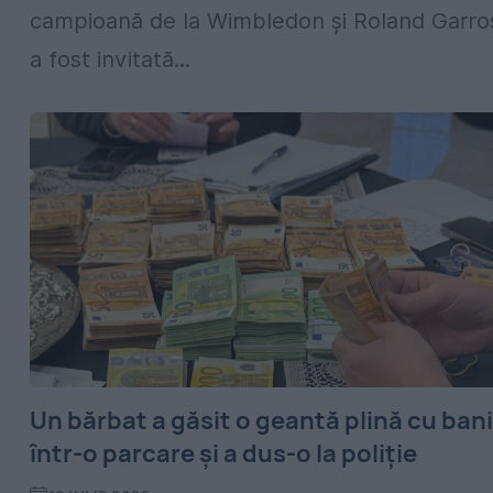
campioană de la Wimbledon și Roland Garro
a fost invitată...
Un bărbat a găsit o geantă plină cu bani
într-o parcare și a dus-o la poliție