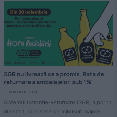
SGR nu livrează ce a promis. Rata de
returnare a ambalajelor, sub 1%
12 MARTIE 2024
Sistemul Garantie-Returnare (SGR) a pornit,
din start, cu o serie de minusuri majore,