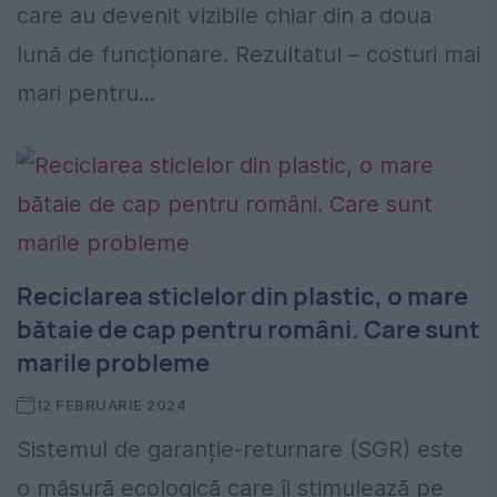
care au devenit vizibile chiar din a doua
lună de funcționare. Rezultatul – costuri mai
mari pentru...
Reciclarea sticlelor din plastic, o mare
bătaie de cap pentru români. Care sunt
marile probleme
12 FEBRUARIE 2024
Sistemul de garanție-returnare (SGR) este
o măsură ecologică care îi stimulează pe