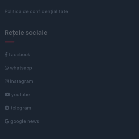
Politica de confidențialitate
Rețele sociale
facebook
whatsapp
instagram
youtube
telegram
google news