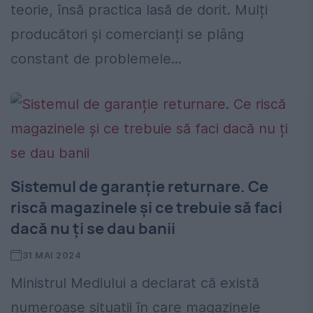
teorie, însă practica lasă de dorit. Mulți
producători și comercianți se plâng
constant de problemele...
Sistemul de garanție returnare. Ce
riscă magazinele și ce trebuie să faci
dacă nu ți se dau banii
31 MAI 2024
Ministrul Mediului a declarat că există
numeroase situații în care magazinele