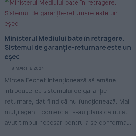
Ministerul Mediului bate în retragere.
Sistemul de garanție-returnare este un
eșec
18 MARTIE 2024
Mircea Fechet intenționează să amâne
introducerea sistemului de garanție-
returnare, dat fiind că nu funcționează. Mai
mulți agenții comerciali s-au plâns că nu au
avut timpul necesar pentru a se conforma...