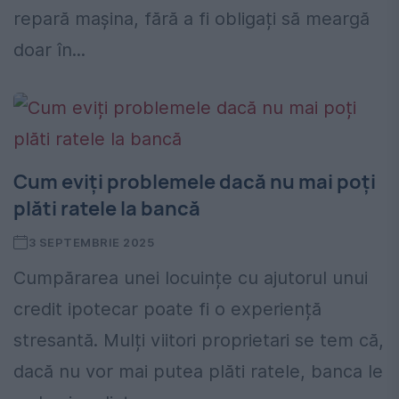
repară mașina, fără a fi obligați să meargă
doar în...
Cum eviți problemele dacă nu mai poți
plăti ratele la bancă
3 SEPTEMBRIE 2025
Cumpărarea unei locuințe cu ajutorul unui
credit ipotecar poate fi o experiență
stresantă. Mulți viitori proprietari se tem că,
dacă nu vor mai putea plăti ratele, banca le