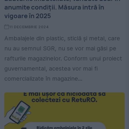
anumite condiții. Măsura intră în
vigoare în 2025
11 DECEMBRIE 2024
Ambalajele din plastic, sticlă și metal, care
nu au semnul SGR, nu se vor mai găsi pe
rafturile magazinelor. Conform unui proiect
guvernamental, acestea vor mai fi
comercializate în magazine...