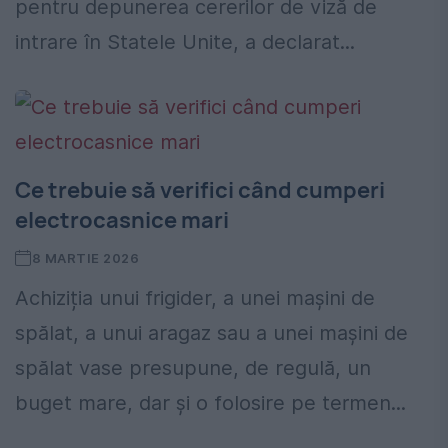
pentru depunerea cererilor de viză de
intrare în Statele Unite, a declarat...
Ce trebuie să verifici când cumperi
electrocasnice mari
8 MARTIE 2026
Achiziția unui frigider, a unei mașini de
spălat, a unui aragaz sau a unei mașini de
spălat vase presupune, de regulă, un
buget mare, dar și o folosire pe termen...