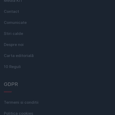
Media KIT
Contact
Comunicate
Stiri calde
Despre noi
Carta editorială
10 Reguli
GDPR
Termeni si conditii
Politica cookies