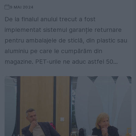
9 MAI 2024
De la finalul anului trecut a fost
implementat sistemul garanție returnare
pentru ambalajele de sticlă, din plastic sau
aluminiu pe care le cumpărăm din
magazine. PET-urile ne aduc astfel 50...