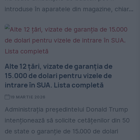
introduse în aparatele din magazine, chiar...
Alte 12 țări, vizate de garanția de
15.000 de dolari pentru vizele de
intrare în SUA. Lista completă
19 MARTIE 2026
Administrația președintelui Donald Trump
intenționează să solicite cetățenilor din 50
de state o garanție de 15.000 de dolari