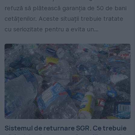
refuză să plătească garanția de 50 de bani
cetățenilor. Aceste situații trebuie tratate
cu seriozitate pentru a evita un...
Sistemul de returnare SGR. Ce trebuie