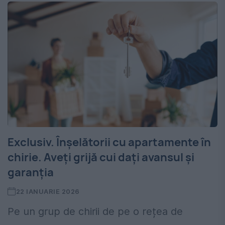
Exclusiv. Înșelătorii cu apartamente în
chirie. Aveți grijă cui dați avansul și
garanția
22 IANUARIE 2026
Pe un grup de chirii de pe o rețea de