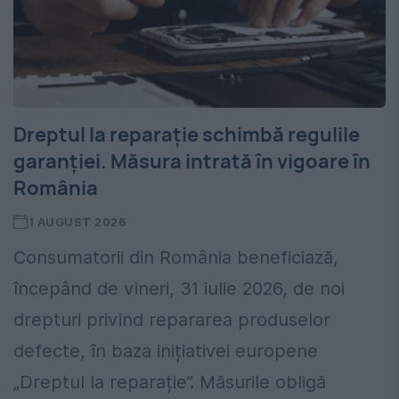
Dreptul la reparație schimbă regulile
garanției. Măsura intrată în vigoare în
România
1 AUGUST 2026
Consumatorii din România beneficiază,
începând de vineri, 31 iulie 2026, de noi
drepturi privind repararea produselor
defecte, în baza inițiativei europene
„Dreptul la reparație”. Măsurile obligă