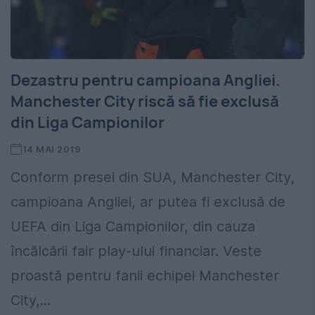
Dezastru pentru campioana Angliei.
Manchester City riscă să fie exclusă
din Liga Campionilor
14 MAI 2019
Conform presei din SUA, Manchester City,
campioana Angliei, ar putea fi exclusă de
UEFA din Liga Campionilor, din cauza
încălcării fair play-ului financiar. Veste
proastă pentru fanii echipei Manchester
City,...