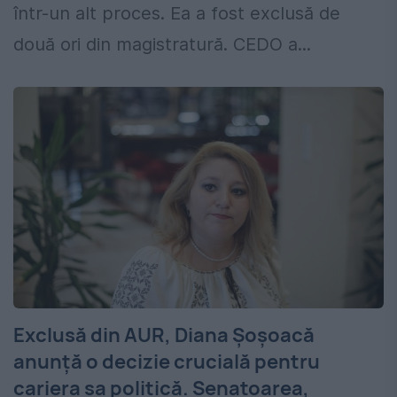
într-un alt proces. Ea a fost exclusă de
două ori din magistratură. CEDO a...
Exclusă din AUR, Diana Șoșoacă
anunță o decizie crucială pentru
cariera sa politică. Senatoarea,