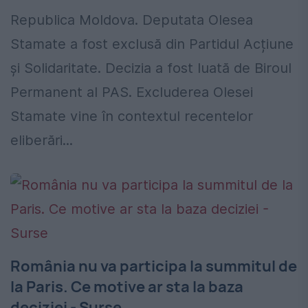
Republica Moldova. Deputata Olesea
Stamate a fost exclusă din Partidul Acțiune
și Solidaritate. Decizia a fost luată de Biroul
Permanent al PAS. Excluderea Olesei
Stamate vine în contextul recentelor
eliberări...
România nu va participa la summitul de
la Paris. Ce motive ar sta la baza
deciziei - Surse