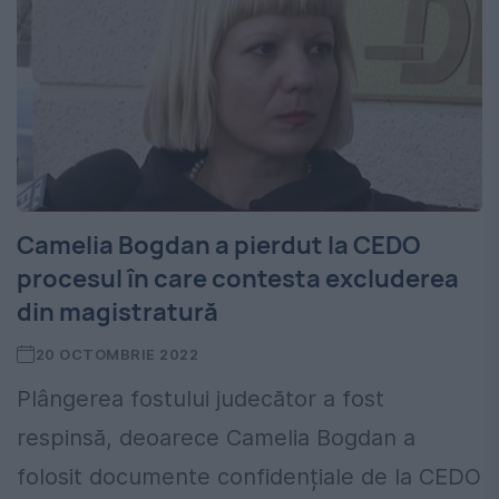
Camelia Bogdan a pierdut la CEDO
procesul în care contesta excluderea
din magistratură
20 OCTOMBRIE 2022
Plângerea fostului judecător a fost
respinsă, deoarece Camelia Bogdan a
folosit documente confidențiale de la CEDO