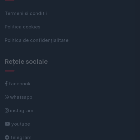
Termeni si conditii
Politica cookies
Politica de confidențialitate
Rețele sociale
facebook
whatsapp
instagram
youtube
telegram