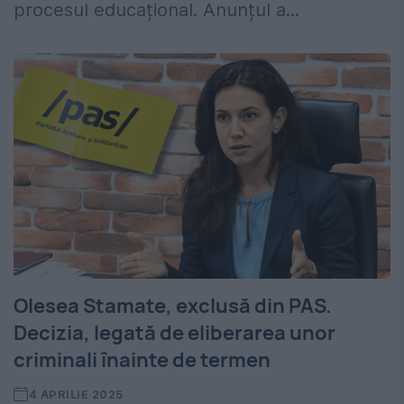
procesul educațional. Anunțul a...
Olesea Stamate, exclusă din PAS.
Decizia, legată de eliberarea unor
criminali înainte de termen
4 APRILIE 2025