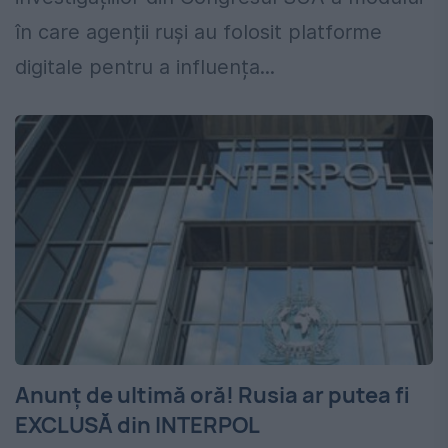
în care agenții ruși au folosit platforme
digitale pentru a influența...
Anunţ de ultimă oră! Rusia ar putea fi
EXCLUSĂ din INTERPOL