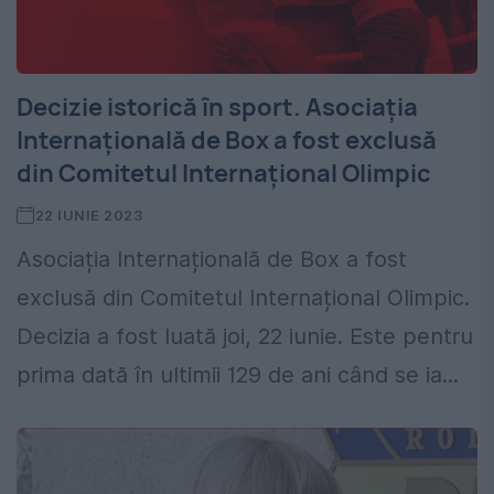
Decizie istorică în sport. Asociația
Internațională de Box a fost exclusă
din Comitetul Internațional Olimpic
22 IUNIE 2023
Asociația Internațională de Box a fost
exclusă din Comitetul Internațional Olimpic.
Decizia a fost luată joi, 22 iunie. Este pentru
prima dată în ultimii 129 de ani când se ia...