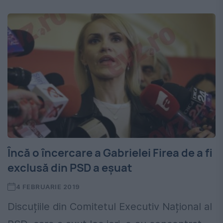
Încă o încercare a Gabrielei Firea de a fi
exclusă din PSD a eșuat
4 FEBRUARIE 2019
Discuțiile din Comitetul Executiv Național al