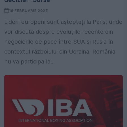
16 FEBRUARIE 2025
Liderii europeni sunt așteptați la Paris, unde
vor discuta despre evoluțiile recente din
negocierile de pace între SUA și Rusia în
contextul războiului din Ucraina. România
nu va participa la...