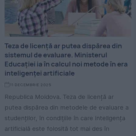
Teza de licență ar putea dispărea din
sistemul de evaluare. Ministerul
Educației ia în calcul noi metode în era
inteligenței artificiale
11 DECEMBRIE 2025
Republica Moldova. Teza de licență ar
putea dispărea din metodele de evaluare a
studenților, în condițiile în care inteligența
artificială este folosită tot mai des în