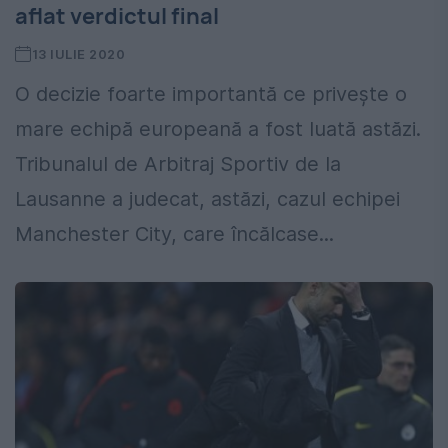
aflat verdictul final
13 IULIE 2020
O decizie foarte importantă ce privește o
mare echipă europeană a fost luată astăzi.
Tribunalul de Arbitraj Sportiv de la
Lausanne a judecat, astăzi, cazul echipei
Manchester City, care încălcase...