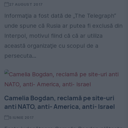
27 AUGUST 2017
Informaţia a fost dată de „The Telegraph“
unde spune că Rusia ar putea fi exclusă din
Interpol, motivul fiind că că ar utiliza
această organizaţie cu scopul de a
persecuta...
Camelia Bogdan, reclamă pe site-uri
anti NATO, anti- America, anti- Israel
5 IUNIE 2017