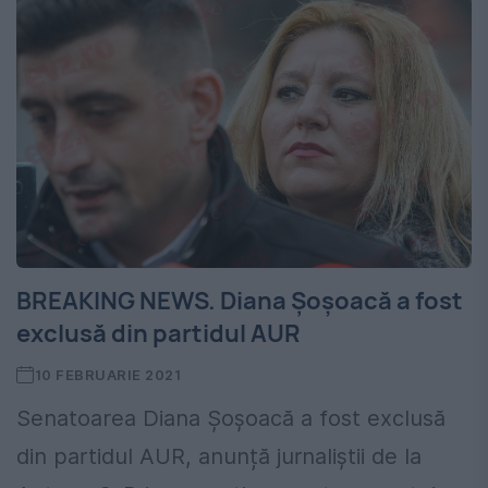
BREAKING NEWS. Diana Șoșoacă a fost
exclusă din partidul AUR
10 FEBRUARIE 2021
Senatoarea Diana Șoșoacă a fost exclusă
din partidul AUR, anunță jurnaliștii de la