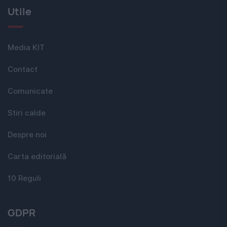
Utile
Media KIT
Contact
Comunicate
Stiri calde
Despre noi
Carta editorială
10 Reguli
GDPR