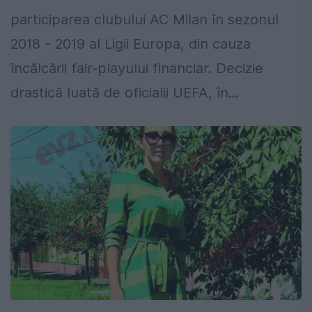
participarea clubului AC Milan în sezonul
2018 - 2019 al Ligii Europa, din cauza
încălcării fair-playului financiar. Decizie
drastică luată de oficialii UEFA, în...