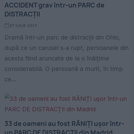
ACCIDENT grav într-un PARC de
DISTRACȚII
27 IULIE 2017
Dramă într-un parc de distracții din Ohio,
după ce un carusel s-a rupt, persoanele din
acesta fiind aruncate de la o înălțime
considerabilă. O persoană a murit, în timp
ce...
33 de oameni au fost RĂNIȚI ușor într-
un PARC DE DISTRACȚII din Madrid