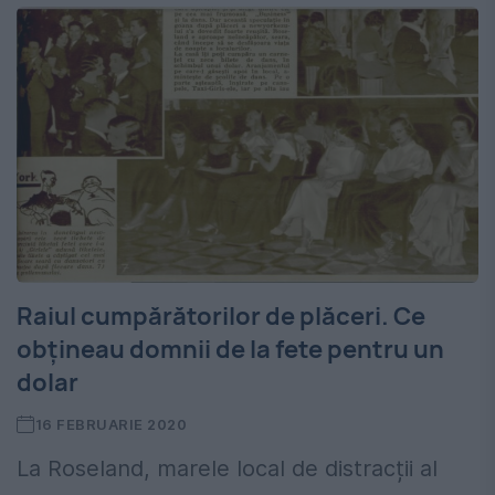
Raiul cumpărătorilor de plăceri. Ce
obțineau domnii de la fete pentru un
dolar
16 FEBRUARIE 2020
La Roseland, marele local de distracții al