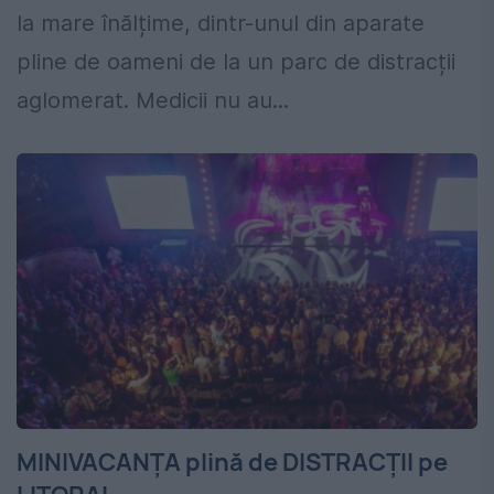
la mare înălțime, dintr-unul din aparate
pline de oameni de la un parc de distracții
aglomerat. Medicii nu au...
MINIVACANȚA plină de DISTRACȚII pe