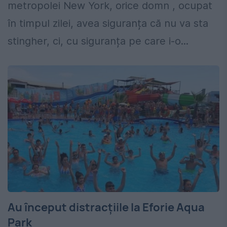
metropolei New York, orice domn , ocupat
în timpul zilei, avea siguranța că nu va sta
stingher, ci, cu siguranța pe care i-o...
Au început distracțiile la Eforie Aqua
Park