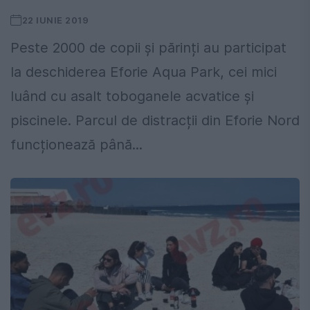
22 IUNIE 2019
Peste 2000 de copii și părinți au participat
la deschiderea Eforie Aqua Park, cei mici
luând cu asalt toboganele acvatice și
piscinele. Parcul de distracții din Eforie Nord
funcționează până...