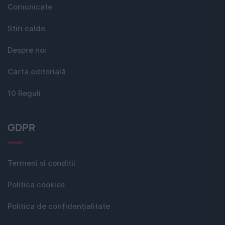
Comunicate
Stiri calde
Despre noi
Carta editorială
10 Reguli
GDPR
Termeni si conditii
Politica cookies
Politica de confidențialitate