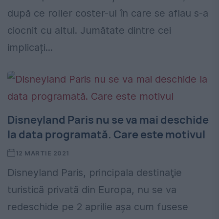
după ce roller coster-ul în care se aflau s-a
ciocnit cu altul. Jumătate dintre cei
implicați...
Disneyland Paris nu se va mai deschide
la data programată. Care este motivul
12 MARTIE 2021
Disneyland Paris, principala destinaţie
turistică privată din Europa, nu se va
redeschide pe 2 aprilie aşa cum fusese