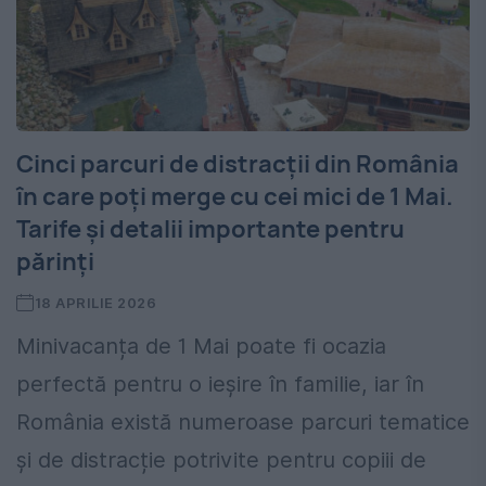
Cinci parcuri de distracții din România
în care poți merge cu cei mici de 1 Mai.
Tarife și detalii importante pentru
părinți
18 APRILIE 2026
Minivacanța de 1 Mai poate fi ocazia
perfectă pentru o ieșire în familie, iar în
România există numeroase parcuri tematice
și de distracție potrivite pentru copiii de