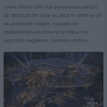
Unele dintre cele mai periculoase parcuri
de distracții din lume au lăsat în urmă un șir
de accidente tragice, cauzate de
reglementări insuficiente și măsuri de
siguranță neglijente. Faimosul Action...