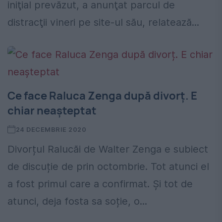
iniţial prevăzut, a anunţat parcul de
distracţii vineri pe site-ul său, relatează...
Ce face Raluca Zenga după divorț. E
chiar neașteptat
24 DECEMBRIE 2020
Divorțul Ralucăi de Walter Zenga e subiect
de discuție de prin octombrie. Tot atunci el
a fost primul care a confirmat. Și tot de
atunci, deja fosta sa soție, o...