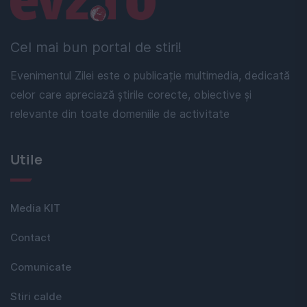
Cel mai bun portal de stiri!
Evenimentul Zilei este o publicație multimedia, dedicată
celor care apreciază știrile corecte, obiective și
relevante din toate domeniile de activitate
Utile
Media KIT
Contact
Comunicate
Stiri calde