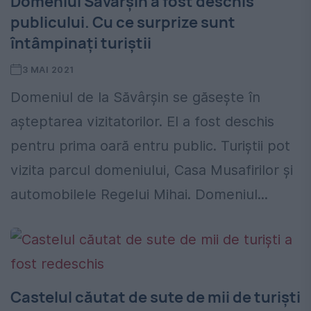
Domeniul Săvârșin a fost deschis
publicului. Cu ce surprize sunt
întâmpinați turiștii
3 MAI 2021
Domeniul de la Săvârșin se găsește în
așteptarea vizitatorilor. El a fost deschis
pentru prima oară entru public. Turiștii pot
vizita parcul domeniului, Casa Musafirilor și
automobilele Regelui Mihai. Domeniul...
Castelul căutat de sute de mii de turiști