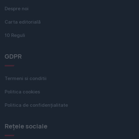
Despre noi
Carta editorială
10 Reguli
GDPR
Termeni si conditii
Politica cookies
Politica de confidențialitate
Rețele sociale