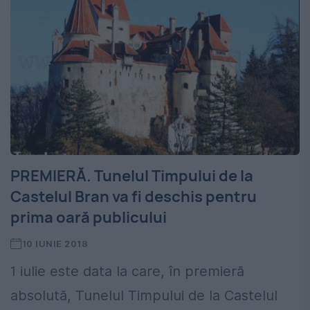
PREMIERĂ. Tunelul Timpului de la
Castelul Bran va fi deschis pentru
prima oară publicului
10 IUNIE 2018
1 iulie este data la care, în premieră
absolută, Tunelul Timpului de la Castelul