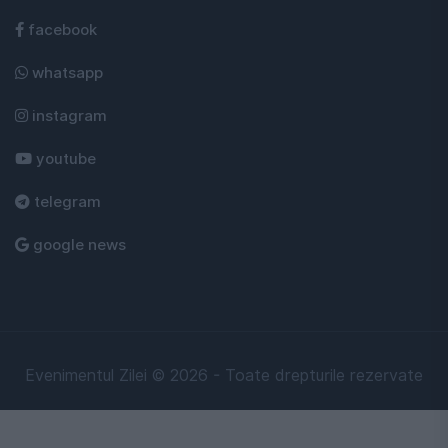
facebook
whatsapp
instagram
youtube
telegram
google news
Evenimentul Zilei © 2026 - Toate drepturile rezervate