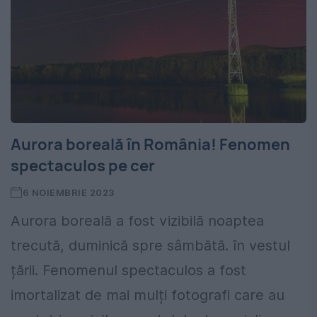
Aurora boreală în România! Fenomen
spectaculos pe cer
6 NOIEMBRIE 2023
Aurora boreală a fost vizibilă noaptea
trecută, duminică spre sâmbătă. în vestul
țării. Fenomenul spectaculos a fost
imortalizat de mai mulți fotografi care au