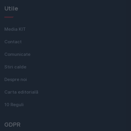
Utile
Media KIT
Contact
Comunicate
Stiri calde
Despre noi
Carta editorială
10 Reguli
GDPR