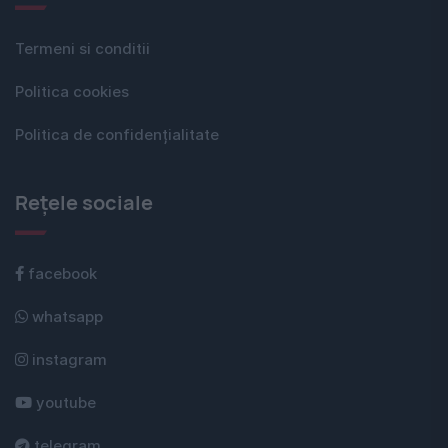
Termeni si conditii
Politica cookies
Politica de confidențialitate
Rețele sociale
facebook
whatsapp
instagram
youtube
telegram