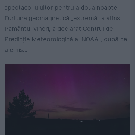
spectacol uluitor pentru a doua noapte.
Furtuna geomagnetică „extremă” a atins
Pământul vineri, a declarat Centrul de
Predicție Meteorologică al NOAA , după ce
a emis...