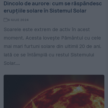
Dincolo de aurore: cum se răspândesc
erupțiile solare în Sistemul Solar
6 IULIE 2024
Soarele este extrem de activ în acest
moment. Acesta lovește Pământul cu cele
mai mari furtuni solare din ultimii 20 de ani.
Iată ce se întâmplă cu restul Sistemului
Solar....