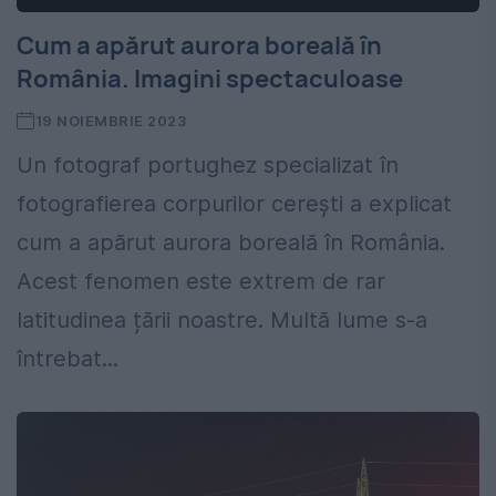
Cum a apărut aurora boreală în
România. Imagini spectaculoase
19 NOIEMBRIE 2023
Un fotograf portughez specializat în
fotografierea corpurilor cerești a explicat
cum a apărut aurora boreală în România.
Acest fenomen este extrem de rar
latitudinea țării noastre. Multă lume s-a
întrebat...