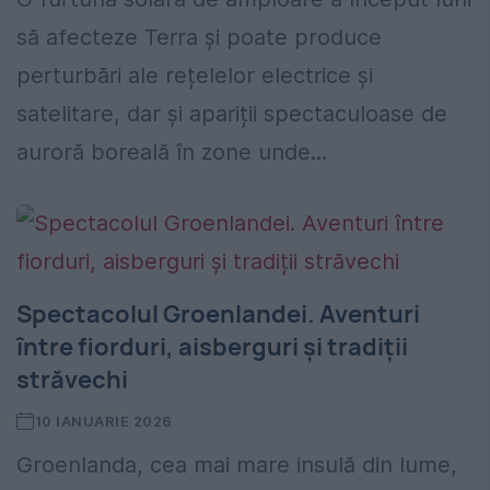
să afecteze Terra și poate produce
perturbări ale rețelelor electrice și
satelitare, dar și apariții spectaculoase de
auroră boreală în zone unde...
Spectacolul Groenlandei. Aventuri
între fiorduri, aisberguri și tradiții
străvechi
10 IANUARIE 2026
Groenlanda, cea mai mare insulă din lume,