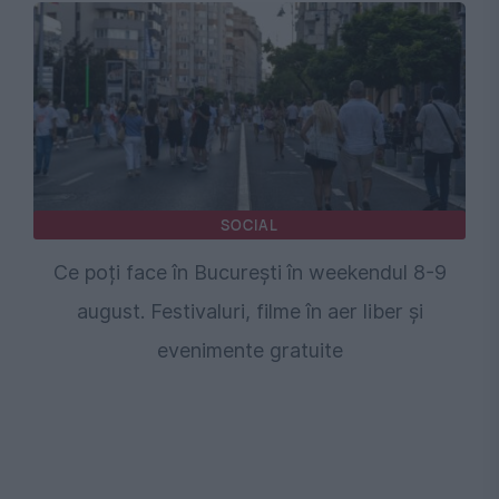
SOCIAL
Ce poți face în București în weekendul 8-9
august. Festivaluri, filme în aer liber și
evenimente gratuite