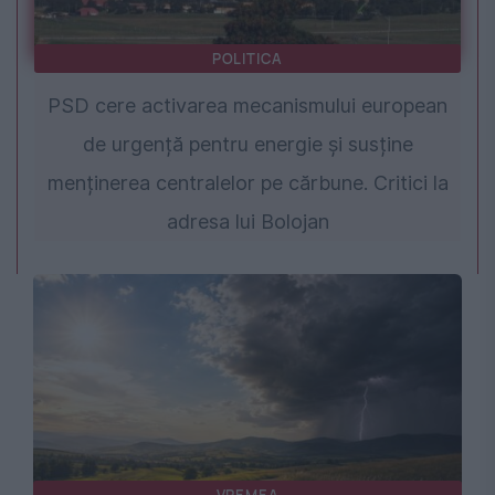
POLITICA
PSD cere activarea mecanismului european
de urgență pentru energie și susține
menținerea centralelor pe cărbune. Critici la
adresa lui Bolojan
VREMEA