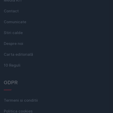
Media KIT
Contact
Comunicate
Stiri calde
Despre noi
Carta editorială
10 Reguli
GDPR
Termeni si conditii
Politica cookies