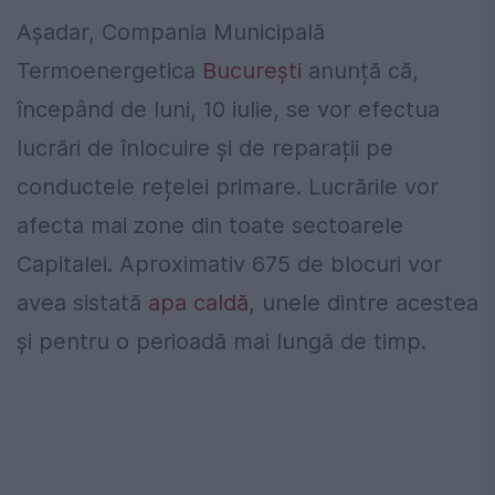
Așadar, Compania Municipală
Termoenergetica
București
anunță că,
începând de luni, 10 iulie, se vor efectua
lucrări de înlocuire și de reparații pe
conductele rețelei primare. Lucrările vor
afecta mai zone din toate sectoarele
Capitalei. Aproximativ 675 de blocuri vor
avea sistată
apa caldă
, unele dintre acestea
și pentru o perioadă mai lungă de timp.