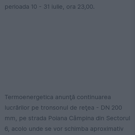
perioada 10 - 31 iulie, ora 23,00.
Termoenergetica anunţă continuarea
lucrărilor pe tronsonul de reţea - DN 200
mm, pe strada Poiana Câmpina din Sectorul
6, acolo unde se vor schimba aproximativ