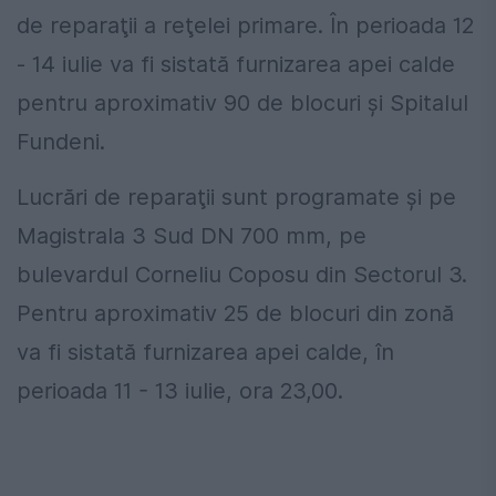
de reparaţii a reţelei primare. În perioada 12
- 14 iulie va fi sistată furnizarea apei calde
pentru aproximativ 90 de blocuri şi Spitalul
Fundeni.
Lucrări de reparaţii sunt programate şi pe
Magistrala 3 Sud DN 700 mm, pe
bulevardul Corneliu Coposu din Sectorul 3.
Pentru aproximativ 25 de blocuri din zonă
va fi sistată furnizarea apei calde, în
perioada 11 - 13 iulie, ora 23,00.