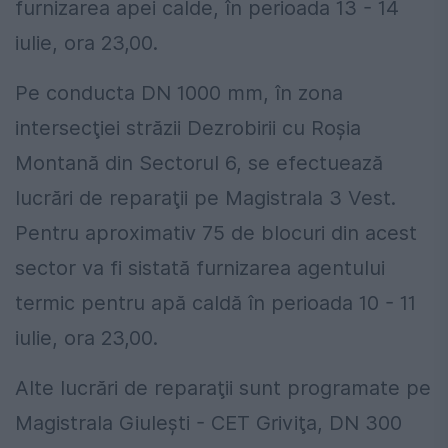
furnizarea apei calde, în perioada 13 - 14
iulie, ora 23,00.
Pe conducta DN 1000 mm, în zona
intersecţiei străzii Dezrobirii cu Roşia
Montană din Sectorul 6, se efectuează
lucrări de reparaţii pe Magistrala 3 Vest.
Pentru aproximativ 75 de blocuri din acest
sector va fi sistată furnizarea agentului
termic pentru apă caldă în perioada 10 - 11
iulie, ora 23,00.
Alte lucrări de reparaţii sunt programate pe
Magistrala Giuleşti - CET Griviţa, DN 300