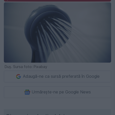
Duș. Sursa foto: Pixabay
Adaugă-ne ca sursă preferată în Google
Urmărește-ne pe Google News