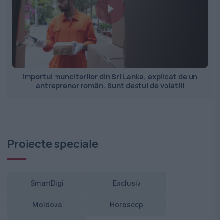
Importul muncitorilor din Sri Lanka, explicat de un
antreprenor român. Sunt destul de volatili
Proiecte speciale
SmartDigi
Exclusiv
Moldova
Horoscop