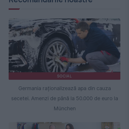
SOCIAL
Germania raționalizează apa din cauza
secetei. Amenzi de până la 50.000 de euro la
München