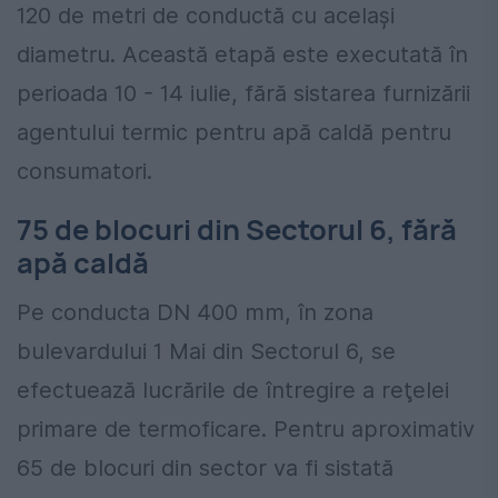
120 de metri de conductă cu acelaşi
diametru. Această etapă este executată în
perioada 10 - 14 iulie, fără sistarea furnizării
agentului termic pentru apă caldă pentru
consumatori.
75 de blocuri din Sectorul 6, fără
apă caldă
Pe conducta DN 400 mm, în zona
bulevardului 1 Mai din Sectorul 6, se
efectuează lucrările de întregire a reţelei
primare de termoficare. Pentru aproximativ
65 de blocuri din sector va fi sistată