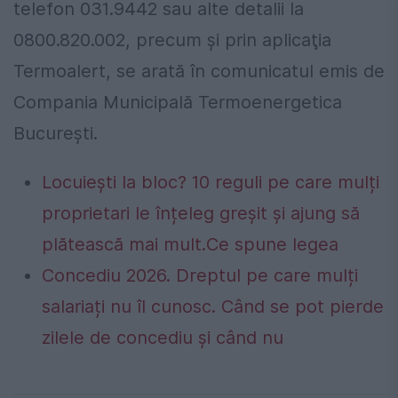
telefon 031.9442 sau alte detalii la
0800.820.002, precum şi prin aplicaţia
Termoalert, se arată în comunicatul emis de
Compania Municipală Termoenergetica
București.
Locuiești la bloc? 10 reguli pe care mulți
proprietari le înțeleg greșit și ajung să
plătească mai mult.Ce spune legea
Concediu 2026. Dreptul pe care mulți
salariați nu îl cunosc. Când se pot pierde
zilele de concediu și când nu