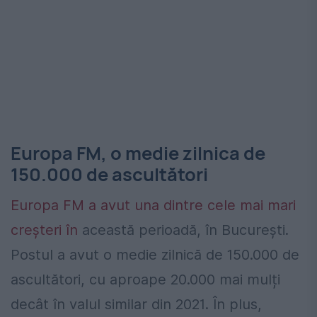
Europa FM, o medie zilnica de
150.000 de ascultători
Europa FM a avut una dintre cele mai mari
creșteri în
această perioadă, în București.
Postul a avut o medie zilnică de 150.000 de
ascultători, cu aproape 20.000 mai mulți
decât în valul similar din 2021. În plus,