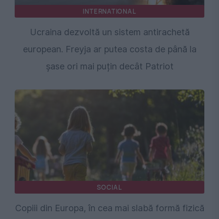
INTERNATIONAL
Ucraina dezvoltă un sistem antirachetă
european. Freyja ar putea costa de până la
șase ori mai puțin decât Patriot
SOCIAL
Copiii din Europa, în cea mai slabă formă fizică