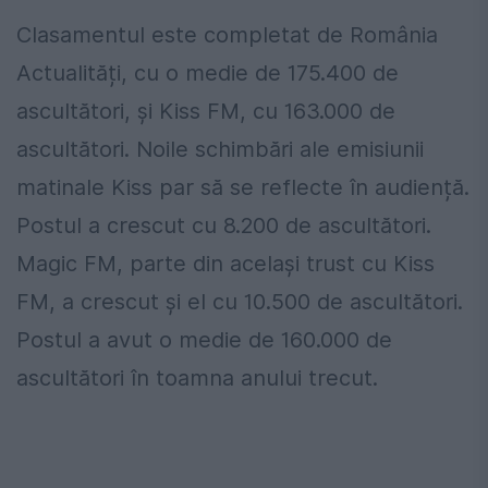
Clasamentul este completat de România
Actualități, cu o medie de 175.400 de
ascultători, și Kiss FM, cu 163.000 de
ascultători. Noile schimbări ale emisiunii
matinale Kiss par să se reflecte în audiență.
Postul a crescut cu 8.200 de ascultători.
Magic FM, parte din același trust cu Kiss
FM, a crescut și el cu 10.500 de ascultători.
Postul a avut o medie de 160.000 de
ascultători în toamna anului trecut.