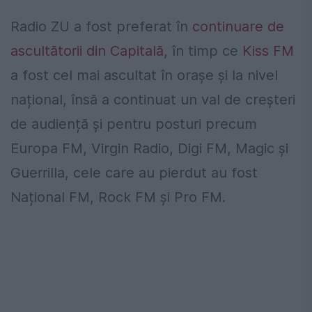
Radio ZU a fost preferat în
continuare de
ascultătorii din Capitală
, în timp ce
Kiss FM
a fost cel mai ascultat în orașe și la nivel
național, însă a continuat un val de creșteri
de audiență și pentru posturi precum
Europa FM, Virgin Radio, Digi FM, Magic și
Guerrilla, cele care au pierdut au fost
Național FM, Rock FM și Pro FM.