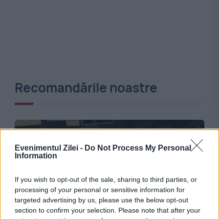
Recomandările noastre
Evenimentul Zilei -
Do Not Process My Personal
Information
If you wish to opt-out of the sale, sharing to third parties, or
processing of your personal or sensitive information for
targeted advertising by us, please use the below opt-out
section to confirm your selection. Please note that after your
INTERNATIONAL