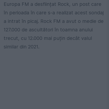
Europa FM a desființat Rock, un post care
în perioada în care s-a realizat acest sondaj
a intrat în picaj. Rock FM a avut o medie de
127.000 de ascultători în toamna anului
trecut, cu 12.000 mai puțin decât valul
similar din 2021.