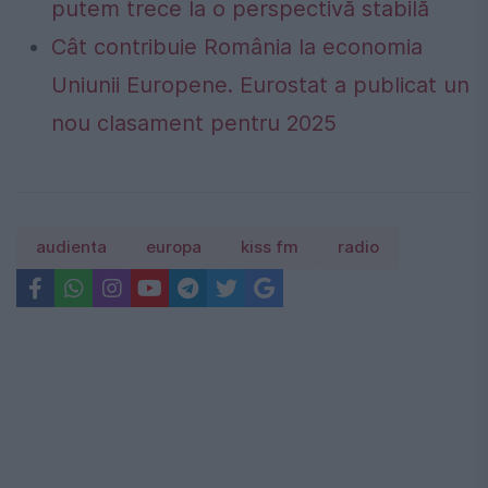
putem trece la o perspectivă stabilă
Cât contribuie România la economia
Uniunii Europene. Eurostat a publicat un
nou clasament pentru 2025
audienta
europa
kiss fm
radio