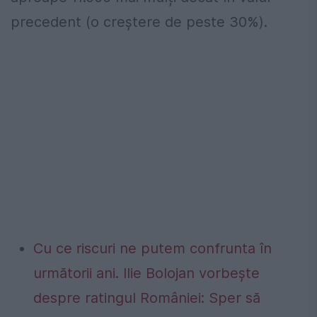
precedent (o creștere de peste 30%).
Cu ce riscuri ne putem confrunta în
următorii ani. Ilie Bolojan vorbește
despre ratingul României: Sper să