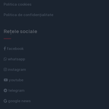
Politica cookies
Politica de confidențialitate
Rețele sociale
facebook
whatsapp
instagram
youtube
telegram
google news