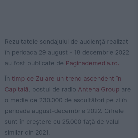
Rezultatele sondajului de audiență realizat
în perioada 29 august - 18 decembrie 2022
au fost publicate de
Paginademedia.ro.
În
timp ce Zu are un trend ascendent în
Capitală
, postul de radio
Antena Group
are
o medie de 230.000 de ascultători pe zi în
perioada august-decembrie 2022. Cifrele
sunt în creștere cu 25.000 față de valul
similar din 2021.