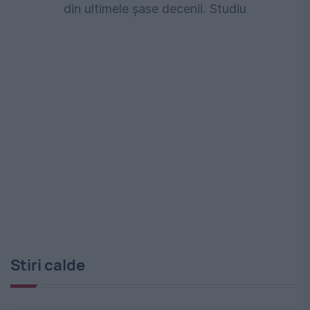
din ultimele șase decenii. Studiu
Stiri calde