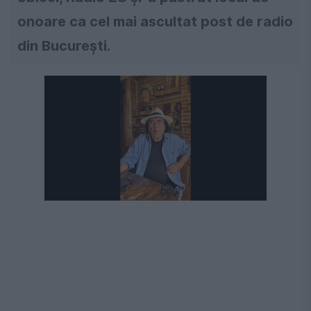
onoare ca cel mai ascultat post de radio
din București.