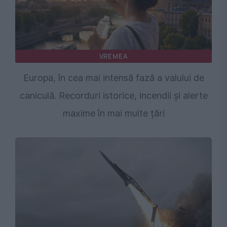
VREMEA
Europa, în cea mai intensă fază a valului de
caniculă. Recorduri istorice, incendii și alerte
maxime în mai multe țări