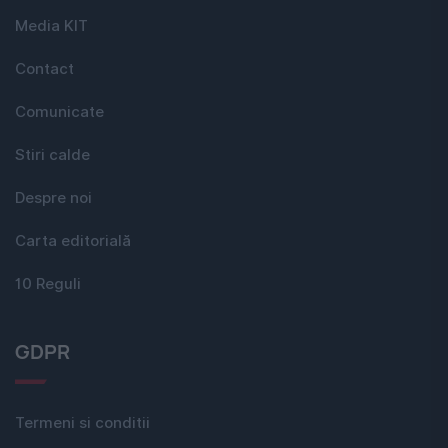
Media KIT
Contact
Comunicate
Stiri calde
Despre noi
Carta editorială
10 Reguli
GDPR
Termeni si conditii