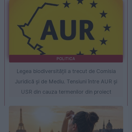
POLITICA
Legea biodiversității a trecut de Comisia
Juridică și de Mediu. Tensiuni între AUR și
USR din cauza termenilor din proiect