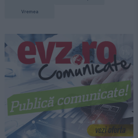
Vremea