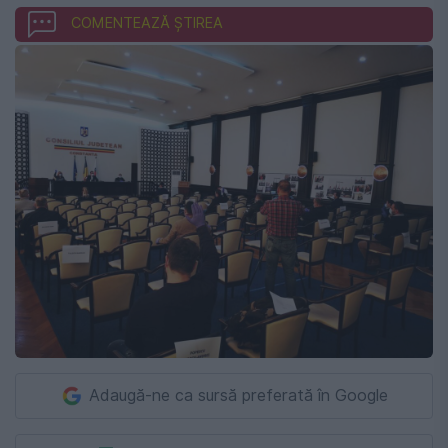
COMENTEAZĂ ȘTIREA
Adaugă-ne ca sursă preferată în Google