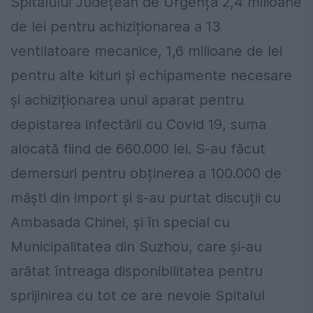
Spitalului Județean de Urgență 2,4 milioane
de lei pentru achiziționarea a 13
ventilatoare mecanice, 1,6 milioane de lei
pentru alte kituri și echipamente necesare
și achiziționarea unui aparat pentru
depistarea infectării cu Covid 19, suma
alocată fiind de 660.000 lei. S-au făcut
demersuri pentru obținerea a 100.000 de
măști din import și s-au purtat discuții cu
Ambasada Chinei, și în special cu
Municipalitatea din Suzhou, care și-au
arătat întreaga disponibilitatea pentru
sprijinirea cu tot ce are nevoie Spitalul