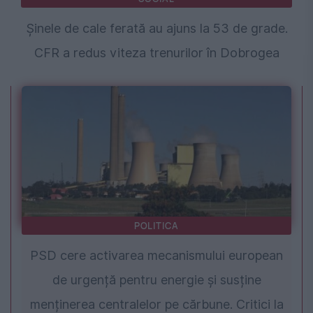
Șinele de cale ferată au ajuns la 53 de grade.
CFR a redus viteza trenurilor în Dobrogea
POLITICA
PSD cere activarea mecanismului european
de urgență pentru energie și susține
menținerea centralelor pe cărbune. Critici la