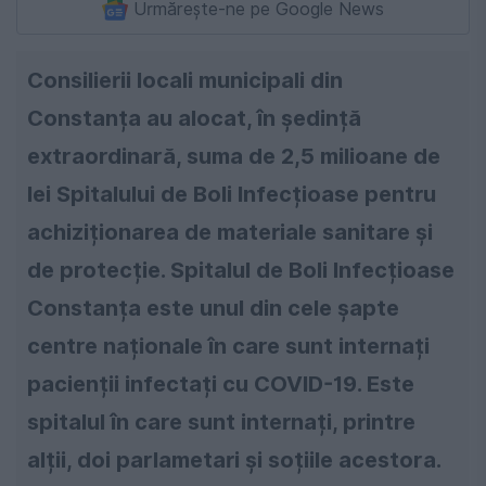
Urmărește-ne pe Google News
Consilierii locali municipali din
Constanța au alocat, în ședință
extraordinară, suma de 2,5 milioane de
lei Spitalului de Boli Infecțioase pentru
achiziționarea de materiale sanitare și
de protecție. Spitalul de Boli Infecțioase
Constanța este unul din cele șapte
centre naționale în care sunt internați
pacienții infectați cu COVID-19. Este
spitalul în care sunt internați, printre
alții, doi parlametari și soțiile acestora.