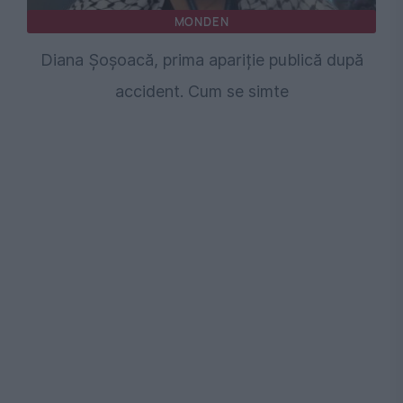
MONDEN
Diana Șoșoacă, prima apariție publică după
accident. Cum se simte