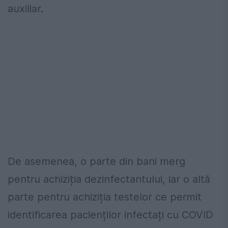
auxiliar.
De asemenea, o parte din bani merg
pentru achiziția dezinfectantului, iar o altă
parte pentru achiziția testelor ce permit
identificarea pacienților infectați cu COVID