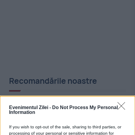
Recomandările noastre
Evenimentul Zilei -
Do Not Process My Personal
Information
If you wish to opt-out of the sale, sharing to third parties, or
processing of your personal or sensitive information for