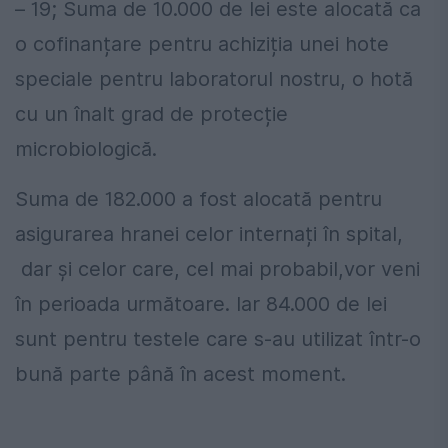
– 19; Suma de 10.000 de lei este alocată ca
o cofinanțare pentru achiziția unei hote
speciale pentru laboratorul nostru, o hotă
cu un înalt grad de protecție
microbiologică.
Suma de 182.000 a fost alocată pentru
asigurarea hranei celor internați în spital,
dar și celor care, cel mai probabil,vor veni
în perioada următoare. Iar 84.000 de lei
sunt pentru testele care s-au utilizat într-o
bună parte până în acest moment.