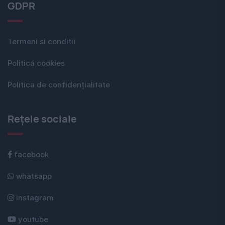
GDPR
Termeni si conditii
Politica cookies
Politica de confidențialitate
Rețele sociale
facebook
whatsapp
instagram
youtube