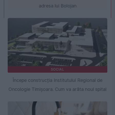
adresa lui Bolojan
SOCIAL
Începe construcția Institutului Regional de
Oncologie Timișoara. Cum va arăta noul spital