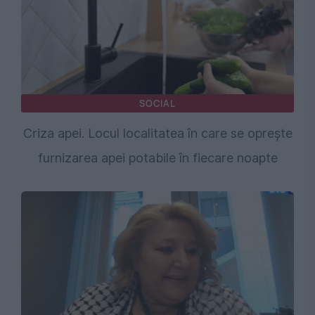
SOCIAL
Criza apei. Locul localitatea în care se oprește
furnizarea apei potabile în fiecare noapte