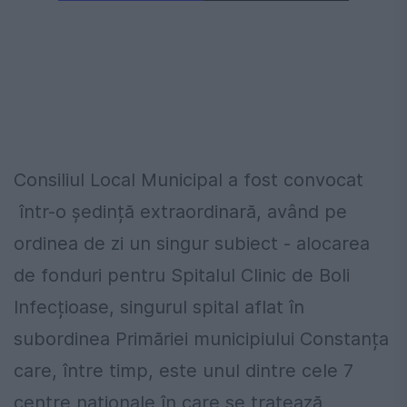
Consiliul Local Municipal a fost convocat
într-o ședință extraordinară, având pe
ordinea de zi un singur subiect - alocarea
de fonduri pentru Spitalul Clinic de Boli
Infecțioase, singurul spital aflat în
subordinea Primăriei municipiului Constanța
care, între timp, este unul dintre cele 7
centre naționale în care se tratează