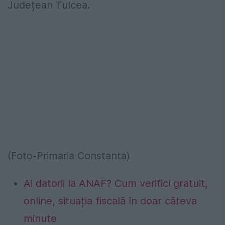
Județean Tulcea.
(Foto-Primaria Constanta)
Ai datorii la ANAF? Cum verifici gratuit,
online, situația fiscală în doar câteva
minute