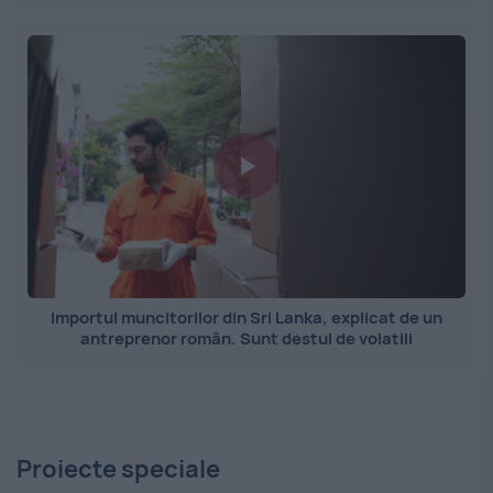
Importul muncitorilor din Sri Lanka, explicat de un
antreprenor român. Sunt destul de volatili
Proiecte speciale