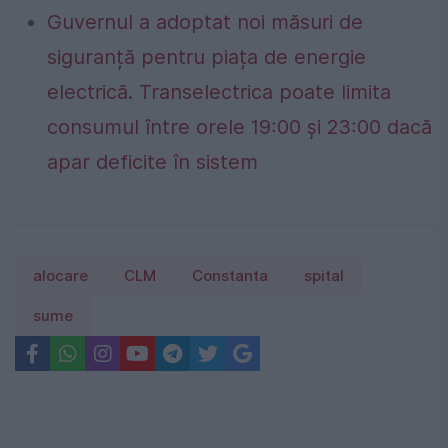
Guvernul a adoptat noi măsuri de
siguranță pentru piața de energie
electrică. Transelectrica poate limita
consumul între orele 19:00 și 23:00 dacă
apar deficite în sistem
alocare
CLM
Constanta
spital
sume