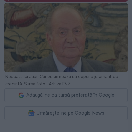
Nepoata lui Juan Carlos urmează să depună jurământ de
credinţă. Sursa foto : Arhiva EVZ
Adaugă-ne ca sursă preferată în Google
Urmărește-ne pe Google News