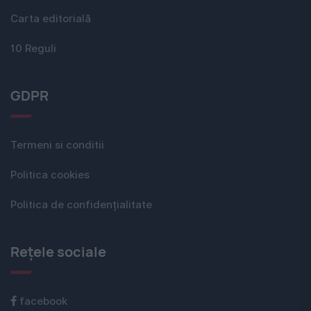
Carta editorială
10 Reguli
GDPR
Termeni si conditii
Politica cookies
Politica de confidențialitate
Rețele sociale
facebook