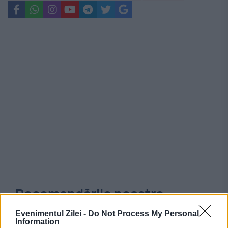
Recomandările noastre
Evenimentul Zilei -
Do Not Process My Personal
Information