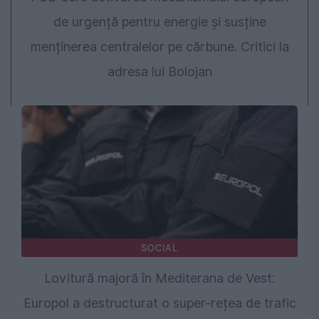
de urgență pentru energie și susține
menținerea centralelor pe cărbune. Critici la
adresa lui Bolojan
SOCIAL
Lovitură majoră în Mediterana de Vest:
Europol a destructurat o super-rețea de trafic