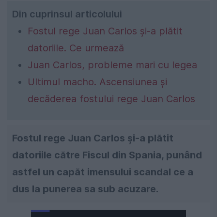
Din cuprinsul articolului
Fostul rege Juan Carlos și-a plătit
datoriile. Ce urmează
Juan Carlos, probleme mari cu legea
Ultimul macho. Ascensiunea și
decăderea fostului rege Juan Carlos
Fostul rege Juan Carlos și-a plătit
datoriile către Fiscul din Spania, punând
astfel un capăt imensului scandal ce a
dus la punerea sa sub acuzare.