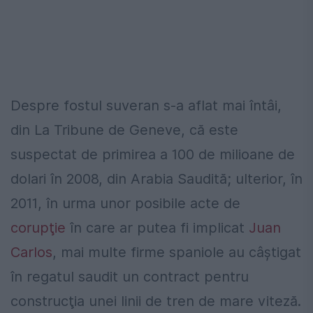
Despre fostul suveran s-a aflat mai întâi,
din La Tribune de Geneve, că este
suspectat de primirea a 100 de milioane de
dolari în 2008, din Arabia Saudită; ulterior, în
2011, în urma unor posibile acte de
corupţie
în care ar putea fi implicat
Juan
Carlos
, mai multe firme spaniole au câştigat
în regatul saudit un contract pentru
construcţia unei linii de tren de mare viteză.