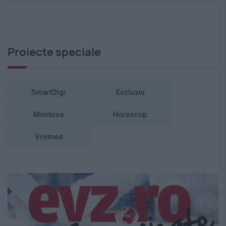
Proiecte speciale
SmartDigi
Exclusiv
Moldova
Horoscop
Vremea