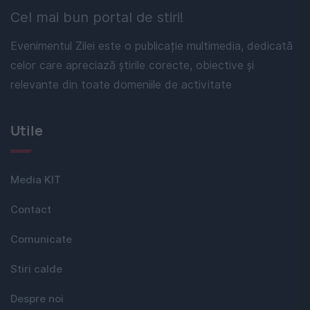
Cel mai bun portal de stiri!
Evenimentul Zilei este o publicație multimedia, dedicată
celor care apreciază știrile corecte, obiective și
relevante din toate domeniile de activitate
Utile
Media KIT
Contact
Comunicate
Stiri calde
Despre noi