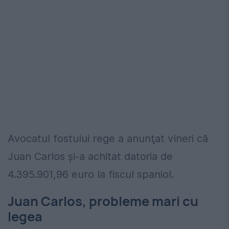
Avocatul fostului rege a anunţat vineri că
Juan Carlos şi-a achitat datoria de
4.395.901,96 euro la fiscul spaniol.
Juan Carlos, probleme mari cu
legea