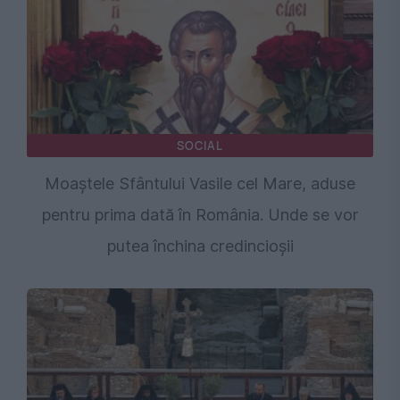
SOCIAL
Moaștele Sfântului Vasile cel Mare, aduse
pentru prima dată în România. Unde se vor
putea închina credincioșii