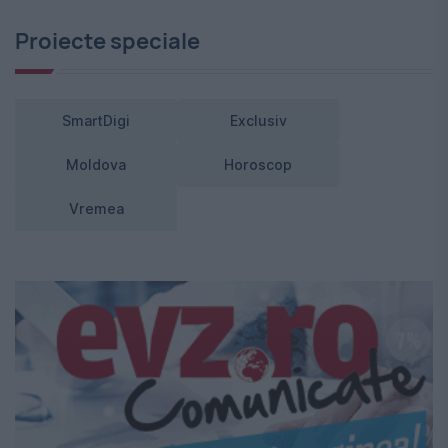
Proiecte speciale
SmartDigi
Exclusiv
Moldova
Horoscop
Vremea