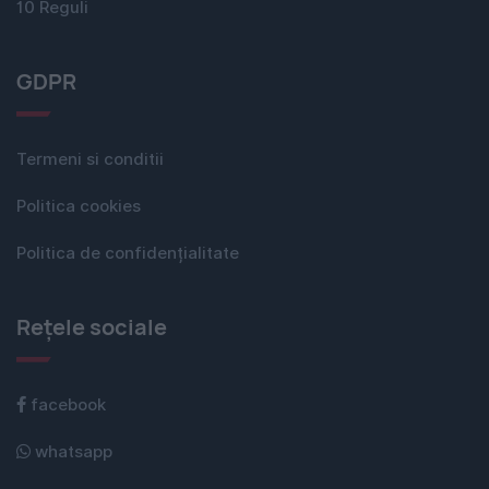
10 Reguli
GDPR
Termeni si conditii
Politica cookies
Politica de confidențialitate
Rețele sociale
facebook
whatsapp