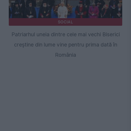
SOCIAL
Patriarhul uneia dintre cele mai vechi Biserici
creștine din lume vine pentru prima dată în
România