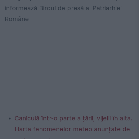
informează Biroul de presă al Patriarhiei
Române
Caniculă într-o parte a țării, vijelii în alta.
Harta fenomenelor meteo anunțate de