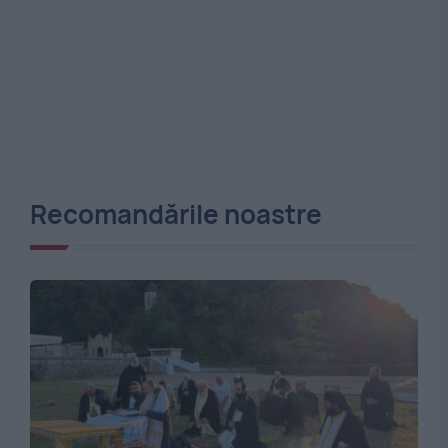
Recomandările noastre