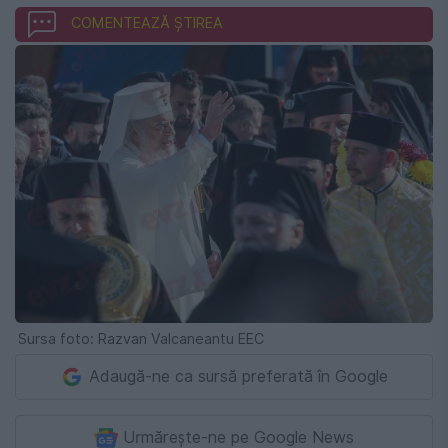
COMENTEAZĂ ȘTIREA
Sursa foto: Razvan Valcaneantu EEC
Adaugă-ne ca sursă preferată în Google
Urmărește-ne pe Google News