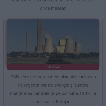
orice mesean
POLITICA
PSD cere activarea mecanismului european
de urgență pentru energie și susține
menținerea centralelor pe cărbune. Critici la
adresa lui Bolojan