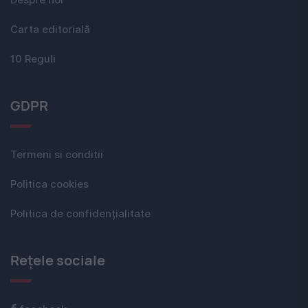
Carta editorială
10 Reguli
GDPR
Termeni si conditii
Politica cookies
Politica de confidențialitate
Rețele sociale