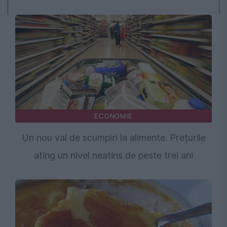
ECONOMIE
Un nou val de scumpiri la alimente. Prețurile
ating un nivel neatins de peste trei ani