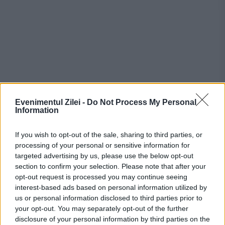
Evenimentul Zilei -
Do Not Process My Personal
Recomandările noastre
Information
If you wish to opt-out of the sale, sharing to third parties, or
processing of your personal or sensitive information for
targeted advertising by us, please use the below opt-out
section to confirm your selection. Please note that after your
opt-out request is processed you may continue seeing
interest-based ads based on personal information utilized by
us or personal information disclosed to third parties prior to
your opt-out. You may separately opt-out of the further
disclosure of your personal information by third parties on the