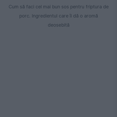
Cum să faci cel mai bun sos pentru friptura de
porc. Ingredientul care îi dă o aromă
deosebită