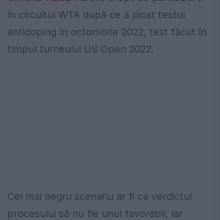
în circuitul WTA după ce a picat testul
antidoping în octombrie 2022, test făcut în
timpul turneului US Open 2022.
Cel mai negru scenariu ar fi ca verdictul
procesului să nu fie unul favorabil, iar