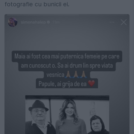
fotografie cu bunicii ei.