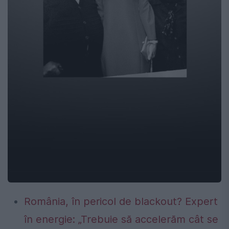
România, în pericol de blackout? Expert
în energie: „Trebuie să accelerăm cât se