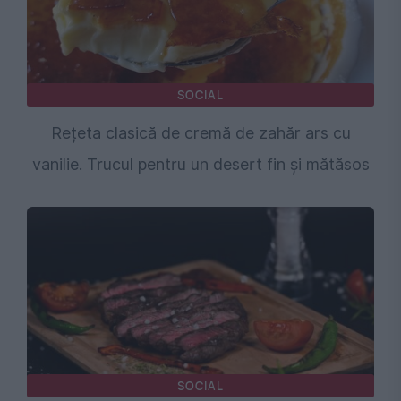
SOCIAL
Rețeta clasică de cremă de zahăr ars cu
vanilie. Trucul pentru un desert fin și mătăsos
SOCIAL