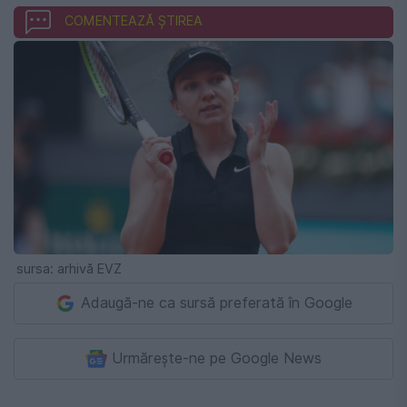
COMENTEAZĂ ȘTIREA
sursa: arhivă EVZ
Adaugă-ne ca sursă preferată în Google
Urmărește-ne pe Google News