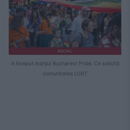
SOCIAL
A început marșul Bucharest Pride. Ce solicită
comunitatea LGBT