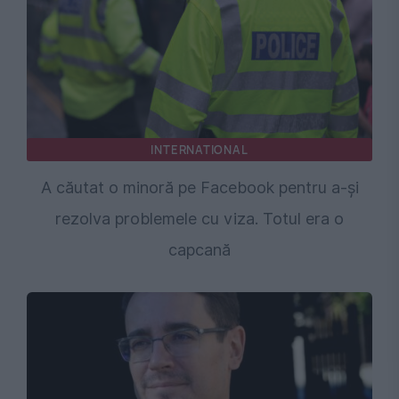
INTERNATIONAL
A căutat o minoră pe Facebook pentru a-și
rezolva problemele cu viza. Totul era o
capcană