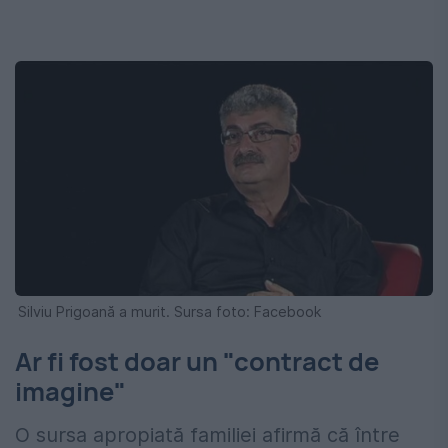
Silviu Prigoană a murit. Sursa foto: Facebook
Ar fi fost doar un "contract de
imagine"
O sursa apropiată familiei afirmă că între