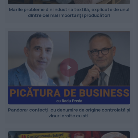
Marile probleme din industria textilă, explicate de unul
dintre cei mai importanți producători
Pandora: confecții cu denumire de origine controlată și
vinuri croite cu stil