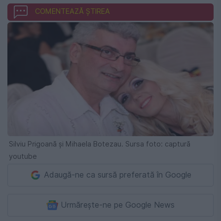
COMENTEAZĂ ȘTIREA
Silviu Prigoană și Mihaela Botezau. Sursa foto: captură
youtube
Adaugă-ne ca sursă preferată în Google
Urmărește-ne pe Google News