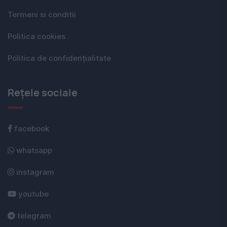
Termeni si conditii
Politica cookies
Politica de confidențialitate
Rețele sociale
facebook
whatsapp
instagram
youtube
telegram