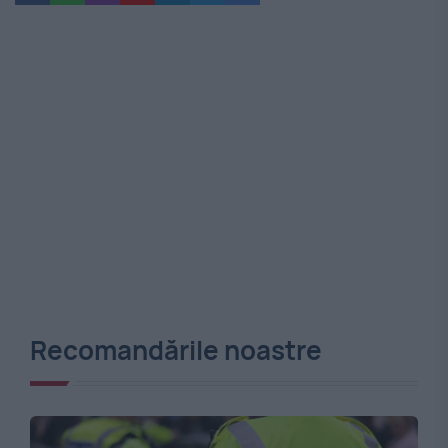
Recomandările noastre