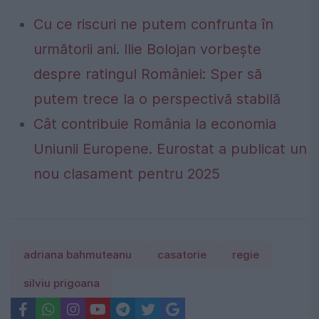
Cu ce riscuri ne putem confrunta în
următorii ani. Ilie Bolojan vorbește
despre ratingul României: Sper să
putem trece la o perspectivă stabilă
Cât contribuie România la economia
Uniunii Europene. Eurostat a publicat un
nou clasament pentru 2025
adriana bahmuteanu
casatorie
regie
silviu prigoana