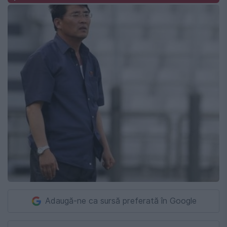
Adaugă-ne ca sursă preferată în Google