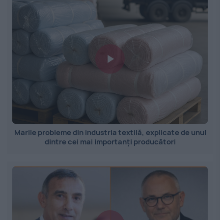
Marile probleme din industria textilă, explicate de unul
dintre cei mai importanți producători