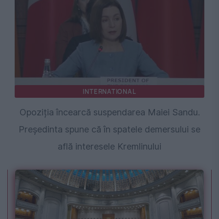
INTERNATIONAL
Opoziția încearcă suspendarea Maiei Sandu.
Președinta spune că în spatele demersului se
află interesele Kremlinului