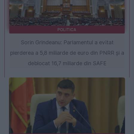
POLITICA
Sorin Grindeanu: Parlamentul a evitat
pierderea a 5,8 miliarde de euro din PNRR și a
deblocat 16,7 miliarde din SAFE