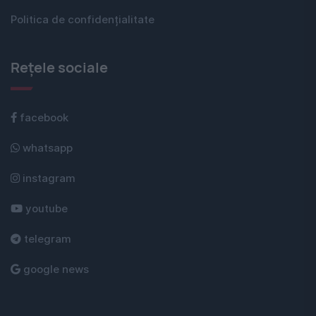
Politica de confidențialitate
Rețele sociale
facebook
whatsapp
instagram
youtube
telegram
google news