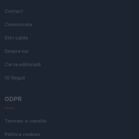
Contact
Comunicate
Stiri calde
Despre noi
Carta editorială
10 Reguli
GDPR
Termeni si conditii
Politica cookies