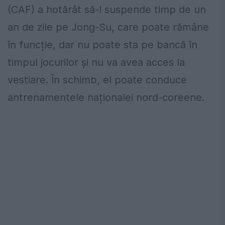
(CAF) a hotărât să-l suspende timp de un
an de zile pe Jong-Su, care poate rămâne
în funcție, dar nu poate sta pe bancă în
timpul jocurilor și nu va avea acces la
vestiare. În schimb, el poate conduce
antrenamentele naționalei nord-coreene.