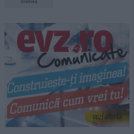
Vremea