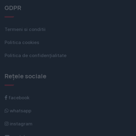
GDPR
Termeni si conditii
Politica cookies
Politica de confidențialitate
Rețele sociale
facebook
whatsapp
instagram