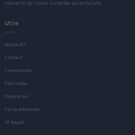
relevante din toate domeniile de activitate
Utile
Media KIT
Contact
Comunicate
Stiri calde
Despre noi
Carta editorială
10 Reguli