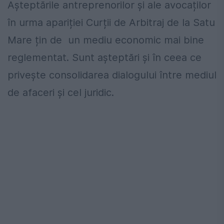
Așteptările antreprenorilor și ale avocaților
în urma apariției Curții de Arbitraj de la Satu
Mare țin de un mediu economic mai bine
reglementat. Sunt așteptări și în ceea ce
privește consolidarea dialogului între mediul
de afaceri și cel juridic.