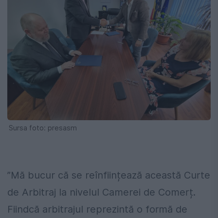
Sursa foto: presasm
”Mă bucur că se reînființează această Curte
de Arbitraj la nivelul Camerei de Comerț.
Fiindcă arbitrajul reprezintă o formă de