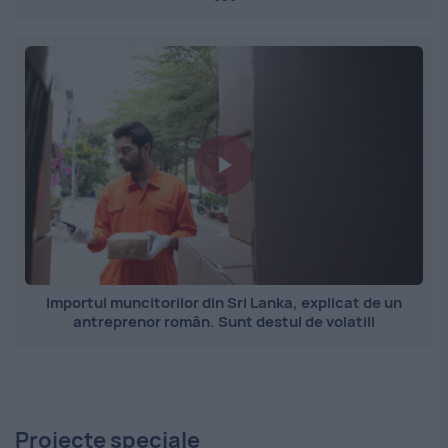
Importul muncitorilor din Sri Lanka, explicat de un
antreprenor român. Sunt destul de volatili
Proiecte speciale