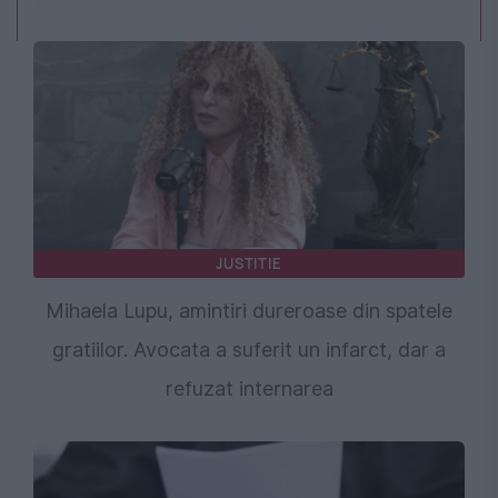
JUSTITIE
Mihaela Lupu, amintiri dureroase din spatele
gratiilor. Avocata a suferit un infarct, dar a
refuzat internarea