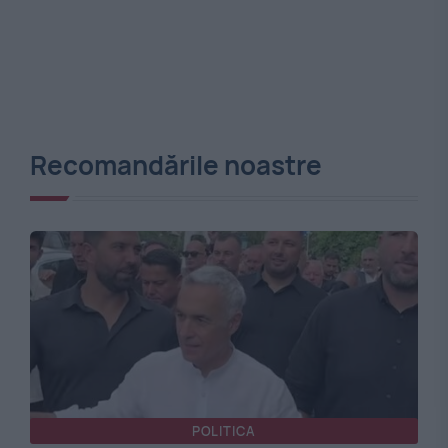
Recomandările noastre
POLITICA