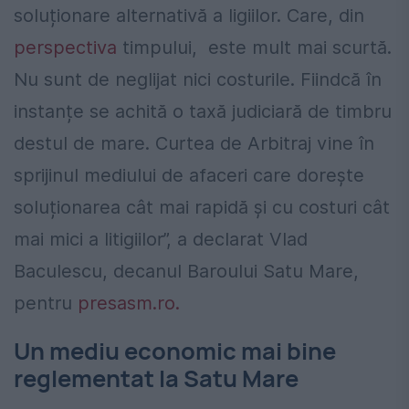
soluționare alternativă a ligiilor. Care, din
perspectiva
timpului, este mult mai scurtă.
Nu sunt de neglijat nici costurile. Fiindcă în
instanțe se achită o taxă judiciară de timbru
destul de mare. Curtea de Arbitraj vine în
sprijinul mediului de afaceri care dorește
soluționarea cât mai rapidă și cu costuri cât
mai mici a litigiilor”, a declarat Vlad
Baculescu, decanul Baroului Satu Mare,
pentru
presasm.ro.
Un mediu economic mai bine
reglementat la Satu Mare