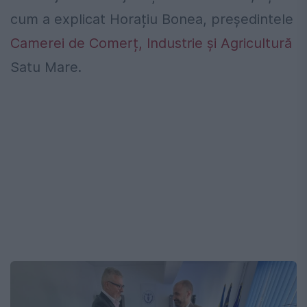
cum a explicat Horațiu Bonea, președintele
Camerei de Comerț, Industrie și Agricultură
Satu Mare.