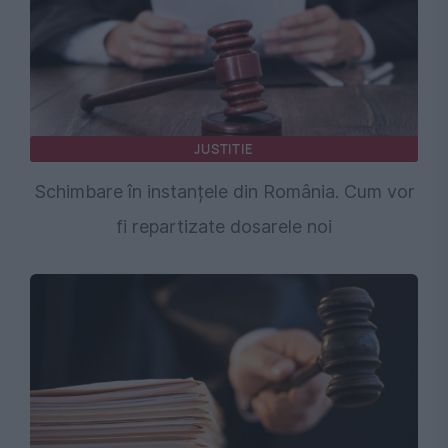
JUSTITIE
Schimbare în instanțele din România. Cum vor
fi repartizate dosarele noi