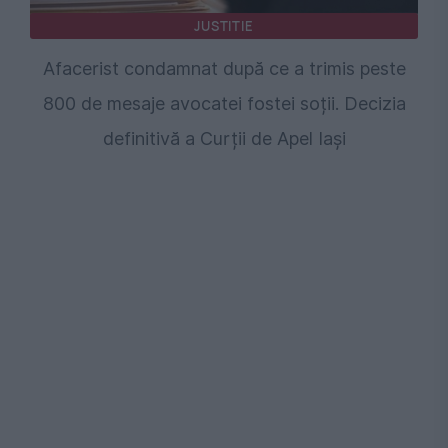
JUSTITIE
Afacerist condamnat după ce a trimis peste
800 de mesaje avocatei fostei soții. Decizia
definitivă a Curții de Apel Iași