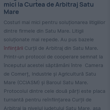
mici la Curtea de Arbitraj Satu
Mare
Costuri mai mici pentru soluționarea litigiilor
dintre firmele din Satu Mare. Litigii
soluționate mai repede. Au pus bazele
înființării
Curții de Arbitraj din Satu Mare.
Printr-un protocol de cooperare semnat la
începutul acestei săptămâni între Camera
de Comerț, Industrie și Agricultură Satu
Mare (CCIASM) și Baroul Satu Mare.
Protocolul dintre cele două părți este placa
turnantă pentru reînființarea Curții de
Arbitraj la nivelul județului Satu Mare, așa