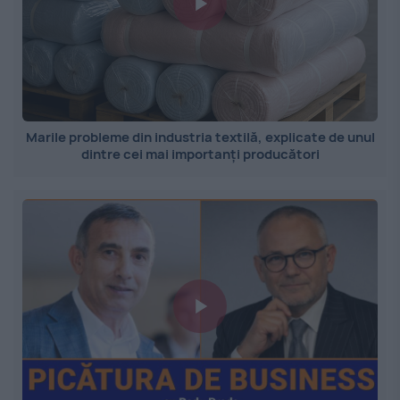
Marile probleme din industria textilă, explicate de unul
dintre cei mai importanți producători