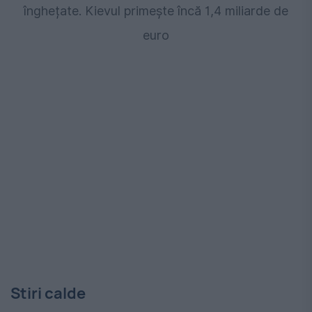
înghețate. Kievul primește încă 1,4 miliarde de
euro
Stiri calde