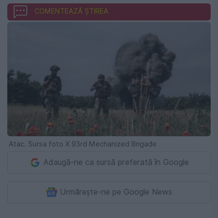
COMENTEAZĂ ȘTIREA
Atac. Sursa foto X 93rd Mechanized Brigade
Adaugă-ne ca sursă preferată în Google
Urmărește-ne pe Google News