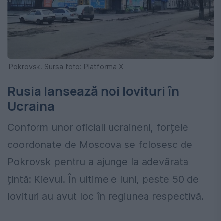
Pokrovsk. Sursa foto: Platforma X
Rusia lansează noi lovituri în
Ucraina
Conform unor oficiali ucraineni, forțele
coordonate de Moscova se folosesc de
Pokrovsk pentru a ajunge la adevărata
țintă: Kievul. În ultimele luni, peste 50 de
lovituri au avut loc în regiunea respectivă.