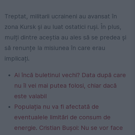
Treptat, militarii ucraineni au avansat în
zona Kursk și au luat ostatici ruși. În plus,
mulți dintre aceștia au ales să se predea și
să renunțe la misiunea în care erau
implicați.
Ai încă buletinul vechi? Data după care
nu îl vei mai putea folosi, chiar dacă
este valabil
Populația nu va fi afectată de
eventualele limitări de consum de
energie. Cristian Bușoi: Nu se vor face