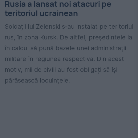
Rusia a lansat noi atacuri pe
teritoriul ucrainean
Soldații lui Zelenski s-au instalat pe teritoriul
rus, în zona Kursk. De altfel, președintele ia
în calcul să pună bazele unei administrații
militare în regiunea respectivă. Din acest
motiv, mii de civili au fost obligați să își
părăsească locuințele.