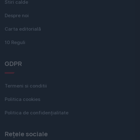
Stiri calde
Despre noi
Carta editorială
10 Reguli
GDPR
Termeni si conditii
Politica cookies
Politica de confidențialitate
Rețele sociale