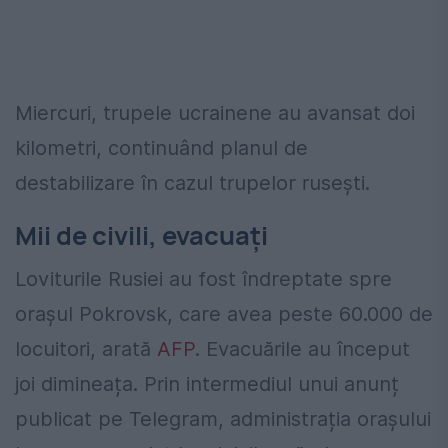
Miercuri, trupele ucrainene au avansat doi
kilometri, continuând planul de
destabilizare în cazul trupelor rusești.
Mii de civili, evacuați
Loviturile Rusiei au fost îndreptate spre
orașul Pokrovsk, care avea peste 60.000 de
locuitori, arată
AFP
. Evacuările au început
joi dimineața.
Prin intermediul unui anunț
publicat pe Telegram, administrația orașului