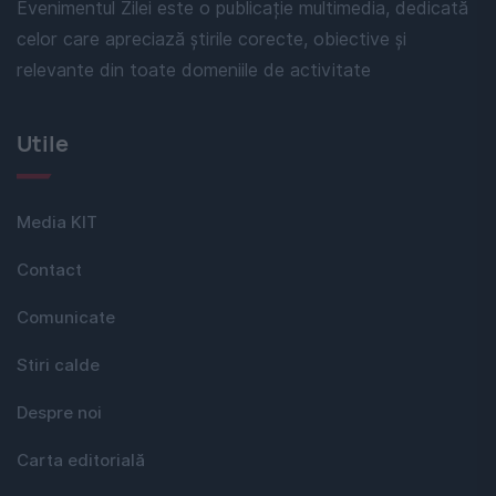
Evenimentul Zilei este o publicație multimedia, dedicată
celor care apreciază știrile corecte, obiective și
relevante din toate domeniile de activitate
Utile
Media KIT
Contact
Comunicate
Stiri calde
Despre noi
Carta editorială