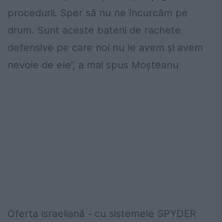
procedurii. Sper să nu ne încurcăm pe
drum. Sunt aceste baterii de rachete
defensive pe care noi nu le avem și avem
nevoie de ele”, a mai spus Moșteanu
Oferta israeliană - cu sistemele SPYDER