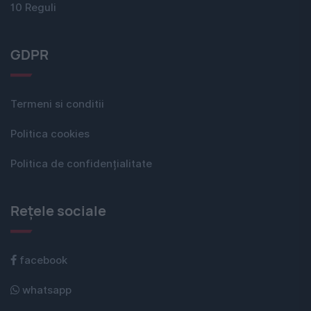
10 Reguli
GDPR
Termeni si conditii
Politica cookies
Politica de confidențialitate
Rețele sociale
facebook
whatsapp