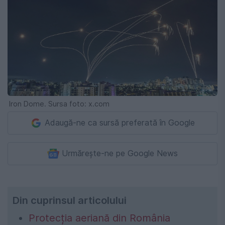
Iron Dome. Sursa foto: x.com
Adaugă-ne ca sursă preferată în Google
Urmărește-ne pe Google News
Din cuprinsul articolului
Protecția aeriană din România