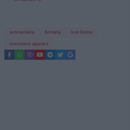
antiracheta
Armata
Iron Dome
ministerul apararii