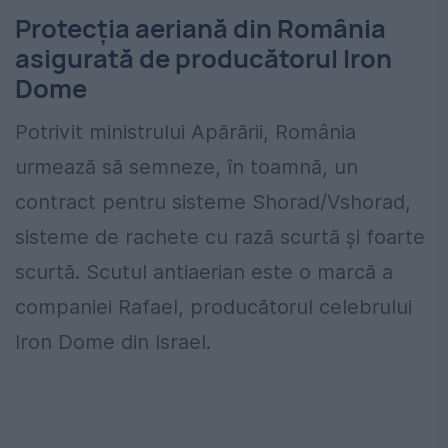
Protecția aeriană din România
asigurată de producătorul Iron
Dome
Potrivit ministrului Apărării, România
urmează să semneze, în toamnă, un
contract pentru sisteme Shorad/Vshorad,
sisteme de rachete cu rază scurtă și foarte
scurtă. Scutul antiaerian este o marcă a
companiei Rafael, producătorul celebrului
Iron Dome din Israel.