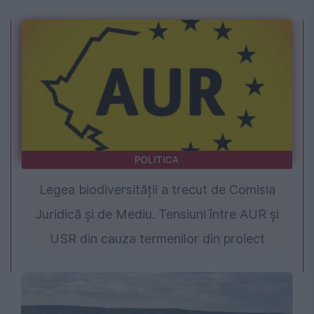
POLITICA
Legea biodiversității a trecut de Comisia
Juridică și de Mediu. Tensiuni între AUR și
USR din cauza termenilor din proiect