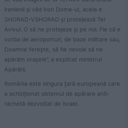
iranienii și văd Iron Dome-ul, acela e
SHORAD-VSHORAD și protejează Tel
Avivul. O să ne protejeze și pe noi. Fie că e
vorba de aeroporturi, de baze militare sau,
Doamne ferește, să fie nevoie să ne
apărăm orașele”, a explicat ministrul
Apărării.
România este singura țară europeană care
a achiziționat sistemul de apărare anti-
rachetă dezvoltat de Israel.