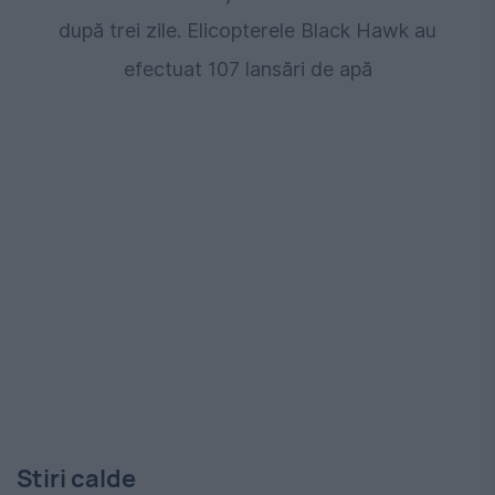
după trei zile. Elicopterele Black Hawk au
efectuat 107 lansări de apă
Stiri calde