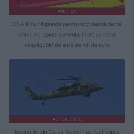
POLITICA
CNAIR nu răspunde pentru accidentul de pe
DN17. Apropiații șoferului mort au cerut
despăgubiri de sute de mii de euro
ACTUALITATE
Incendiile din Caraș-Severin au fost stinse