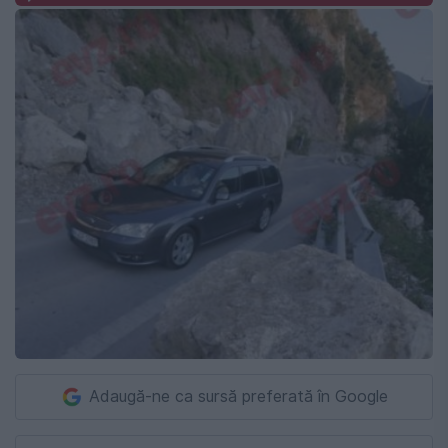
Adaugă-ne ca sursă preferată în Google