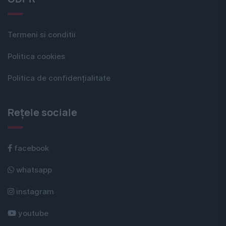
Termeni si conditii
Politica cookies
Politica de confidențialitate
Rețele sociale
facebook
whatsapp
instagram
youtube