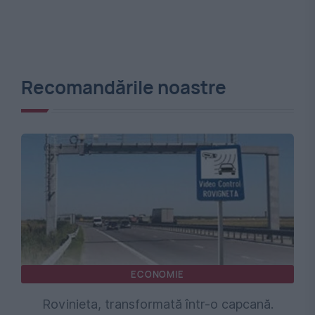
Recomandările noastre
ECONOMIE
Rovinieta, transformată într-o capcană.