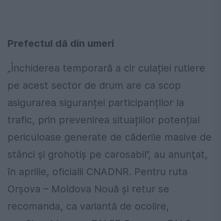
Prefectul dă din umeri
„Închiderea temporară a cir culației rutiere
pe acest sector de drum are ca scop
asigurarea siguranței participanților la
trafic, prin prevenirea situațiilor potențial
periculoase generate de căderile masive de
stânci și grohotiș pe carosabil”, au anunţat,
în aprilie, oficialii CNADNR. Pentru ruta
Orșova – Moldova Nouă și retur se
recomanda, ca variantă de ocolire,