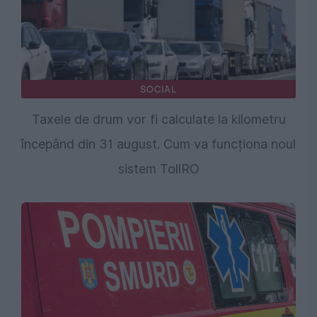
SOCIAL
Taxele de drum vor fi calculate la kilometru
începând din 31 august. Cum va funcționa noul
sistem TollRO