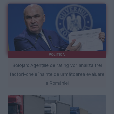
POLITICA
Bolojan: Agențiile de rating vor analiza trei
factori-cheie înainte de următoarea evaluare
a României