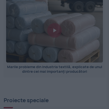
Marile probleme din industria textilă, explicate de unul
dintre cei mai importanți producători
Proiecte speciale