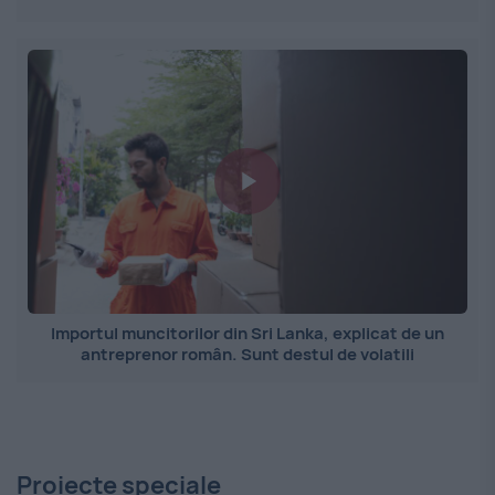
Importul muncitorilor din Sri Lanka, explicat de un
antreprenor român. Sunt destul de volatili
Proiecte speciale