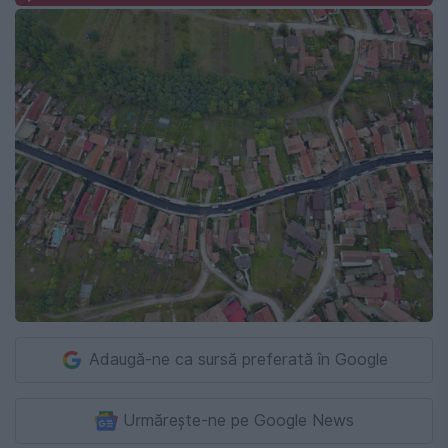
Adaugă-ne ca sursă preferată în Google
Urmărește-ne pe Google News