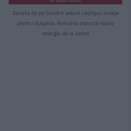
INTERNATIONAL
Seceta de pe Dunăre aduce câștiguri uriașe
pentru Bulgaria. România importă masiv
energie de la vecini