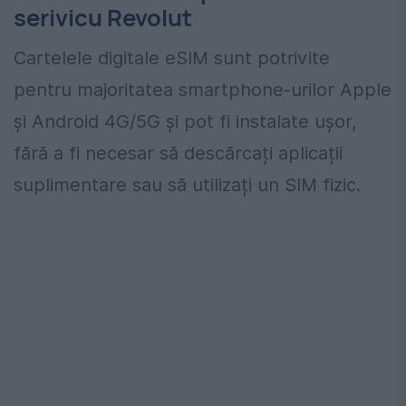
serivicu Revolut
Cartelele digitale eSIM sunt potrivite
pentru majoritatea smartphone-urilor Apple
și Android 4G/5G și pot fi instalate ușor,
fără a fi necesar să descărcați aplicații
suplimentare sau să utilizați un SIM fizic.