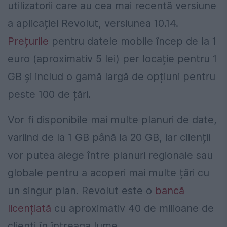
utilizatorii care au cea mai recentă versiune
a aplicației Revolut, versiunea 10.14.
Prețurile
pentru datele mobile încep de la 1
euro (aproximativ 5 lei) per locație pentru 1
GB și includ o gamă largă de opțiuni pentru
peste 100 de țări.
Vor fi disponibile mai multe planuri de date,
variind de la 1 GB până la 20 GB, iar clienții
vor putea alege între planuri regionale sau
globale pentru a acoperi mai multe țări cu
un singur plan. Revolut este o
bancă
licențiată
cu aproximativ 40 de milioane de
clienți în întreaga lume.