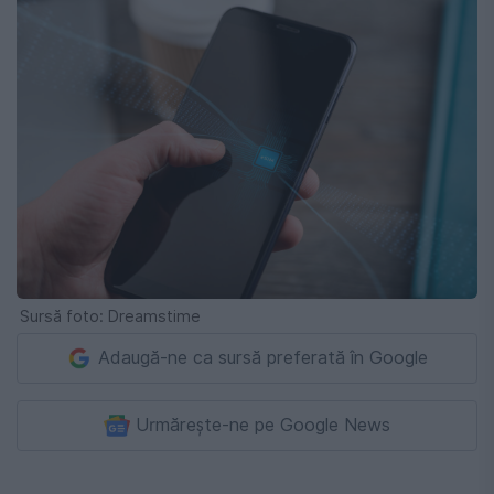
Sursă foto: Dreamstime
Adaugă-ne ca sursă preferată în Google
Urmărește-ne pe Google News