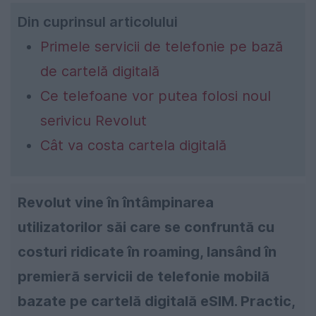
Din cuprinsul articolului
Primele servicii de telefonie pe bază
de cartelă digitală
Ce telefoane vor putea folosi noul
serivicu Revolut
Cât va costa cartela digitală
Revolut vine în întâmpinarea
utilizatorilor săi care se confruntă cu
costuri ridicate în roaming, lansând în
premieră servicii de telefonie mobilă
bazate pe cartelă digitală eSIM. Practic,