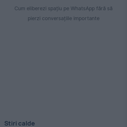
Cum eliberezi spațiu pe WhatsApp fără să
pierzi conversațiile importante
Stiri calde