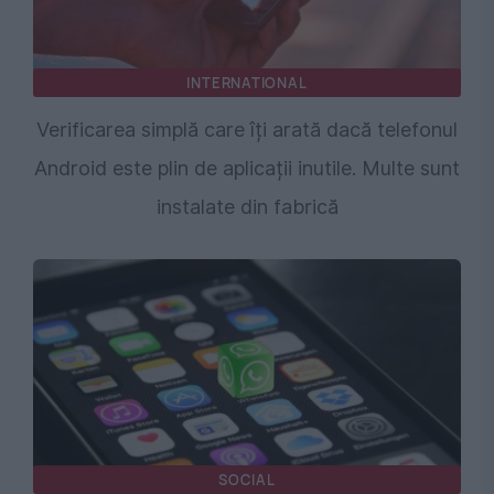
INTERNATIONAL
Verificarea simplă care îți arată dacă telefonul
Android este plin de aplicații inutile. Multe sunt
instalate din fabrică
SOCIAL