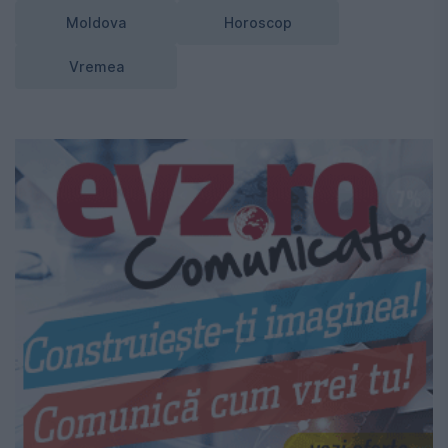
Moldova
Horoscop
Vremea