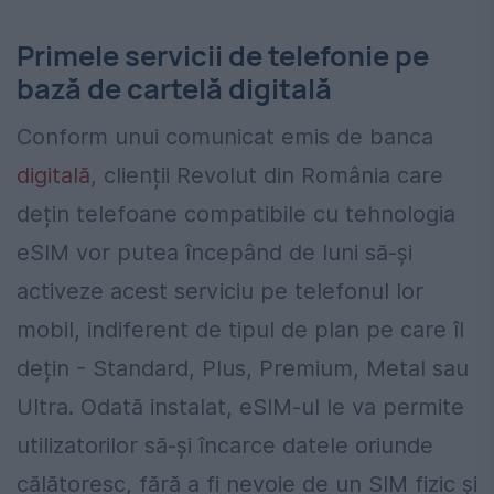
Primele servicii de telefonie pe
bază de cartelă digitală
Conform unui comunicat emis de banca
digitală
, clienții Revolut din România care
dețin telefoane compatibile cu tehnologia
eSIM vor putea începând de luni să-și
activeze acest serviciu pe telefonul lor
mobil, indiferent de tipul de plan pe care îl
dețin - Standard, Plus, Premium, Metal sau
Ultra. Odată instalat, eSIM-ul le va permite
utilizatorilor să-și încarce datele oriunde
călătoresc, fără a fi nevoie de un SIM fizic și