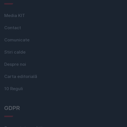
Media KIT
Contact
Comunicate
Stiri calde
Despre noi
Carta editorială
10 Reguli
GDPR