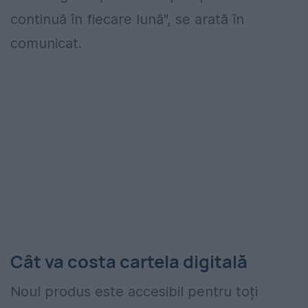
continuă în fiecare lună", se arată în
comunicat.
Cât va costa cartela digitală
Noul produs este accesibil pentru toți