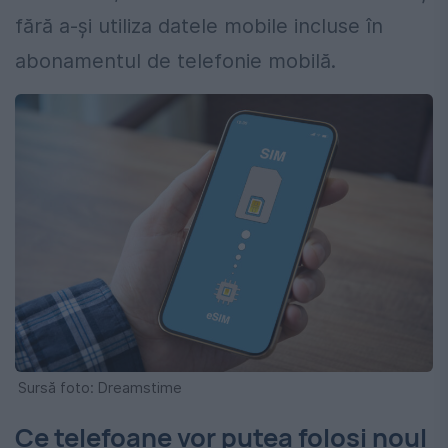
fără a-și utiliza datele mobile incluse în
abonamentul de telefonie mobilă.
Sursă foto: Dreamstime
Ce telefoane vor putea folosi noul