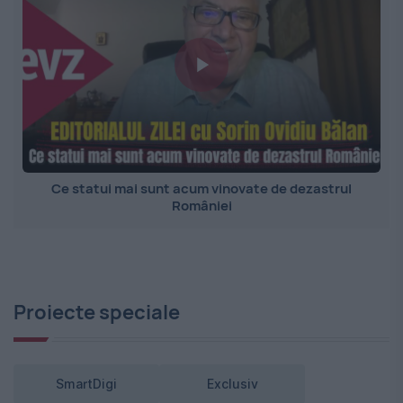
Ce statui mai sunt acum vinovate de dezastrul
României
Proiecte speciale
SmartDigi
Exclusiv