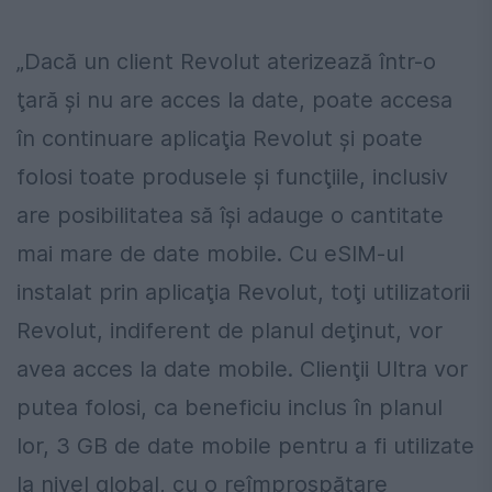
„Dacă un client Revolut aterizează într-o
ţară şi nu are acces la date, poate accesa
în continuare aplicaţia Revolut şi poate
folosi toate produsele şi funcţiile, inclusiv
are posibilitatea să îşi adauge o cantitate
mai mare de date mobile. Cu eSIM-ul
instalat prin aplicaţia Revolut, toţi utilizatorii
Revolut, indiferent de planul deţinut, vor
avea acces la date mobile. Clienţii Ultra vor
putea folosi, ca beneficiu inclus în planul
lor, 3 GB de date mobile pentru a fi utilizate
la nivel global, cu o reîmprospătare