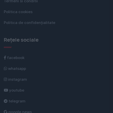
Termeni si conditii
Politica cookies
Politica de confidențialitate
Rețele sociale
facebook
whatsapp
instagram
youtube
telegram
google news