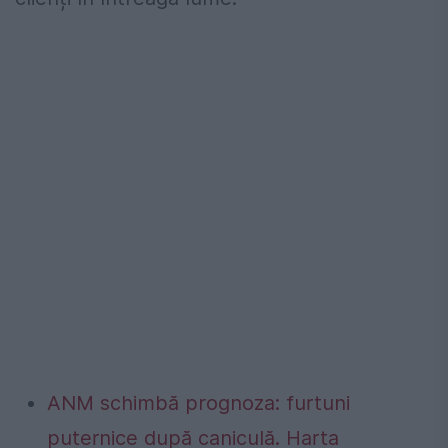
ANM schimbă prognoza: furtuni
puternice după caniculă. Harta