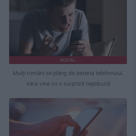
SOCIAL
Mulți români se plâng de bateria telefonului.
Vara vine cu o surpriză neplăcută