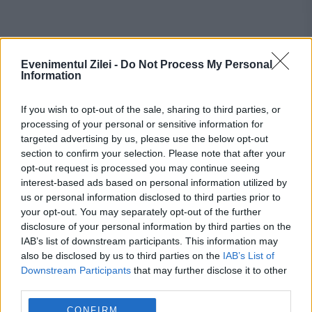
Evenimentul Zilei -
Do Not Process My Personal
Information
If you wish to opt-out of the sale, sharing to third parties, or
processing of your personal or sensitive information for
Recomandările noastre
targeted advertising by us, please use the below opt-out
section to confirm your selection. Please note that after your
opt-out request is processed you may continue seeing
interest-based ads based on personal information utilized by
us or personal information disclosed to third parties prior to
your opt-out. You may separately opt-out of the further
disclosure of your personal information by third parties on the
IAB’s list of downstream participants. This information may
also be disclosed by us to third parties on the
IAB’s List of
Downstream Participants
that may further disclose it to other
third parties.
CONFIRM