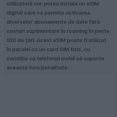
utilizatorii vor putea instala un eSIM
digital care va permite activarea
diverselor abonamente de date fără
costuri suplimentare în roaming în peste
100 de țări. Acest eSIM poate fi utilizat
în paralel cu un card SIM fizic, cu
condiția ca telefonul mobil să suporte
această funcționalitate.