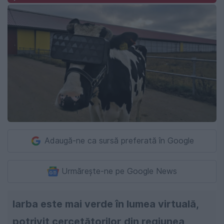
Adaugă-ne ca sursă preferată în Google
Urmărește-ne pe Google News
Iarba este mai verde în lumea virtuală,
potrivit cercetătorilor din regiunea