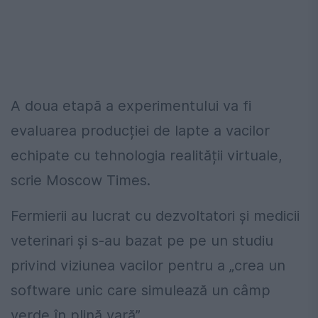
A doua etapă a experimentului va fi
evaluarea producției de lapte a vacilor
echipate cu tehnologia realității virtuale,
scrie Moscow Times.
Fermierii au lucrat cu dezvoltatori și medicii
veterinari și s-au bazat pe pe un studiu
privind viziunea vacilor pentru a „crea un
software unic care simulează un câmp
verde în plină vară”.