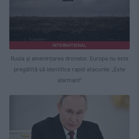
INTERNATIONAL
Rusia și amenințarea dronelor. Europa nu este
pregătită să identifice rapid atacurile: „Este
alarmant”