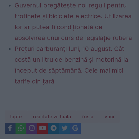
Guvernul pregătește noi reguli pentru
trotinete și biciclete electrice. Utilizarea
lor ar putea fi condiționată de
absolvirea unui curs de legislație rutieră
Prețuri carburanți luni, 10 august. Cât
costă un litru de benzină și motorină la
început de săptămână. Cele mai mici
tarife din țară
lapte
realitate virtuala
rusia
vaci