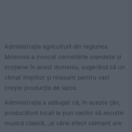
Administrația agriculturii din regiunea
Moscova a invocat cercetările olandeze și
scoțiene în acest domeniu, sugerând că un
climat liniștitor și relaxant pentru vaci
crește producția de lapte.
Administrația a adăugat că, în aceste țări,
producătorii locali le pun vacilor să asculte
muzică clasică, „al cărei efect calmant are