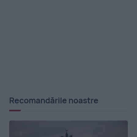
Recomandările noastre