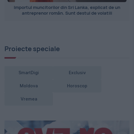
Importul muncitorilor din Sri Lanka, explicat de un
antreprenor român. Sunt destul de volatili
Proiecte speciale
SmartDigi
Exclusiv
Moldova
Horoscop
Vremea