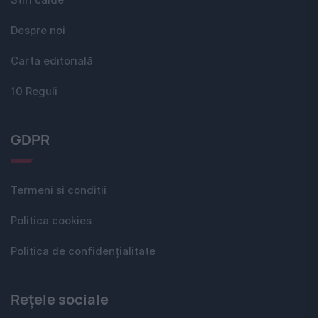
Despre noi
Carta editorială
10 Reguli
GDPR
Termeni si conditii
Politica cookies
Politica de confidențialitate
Rețele sociale