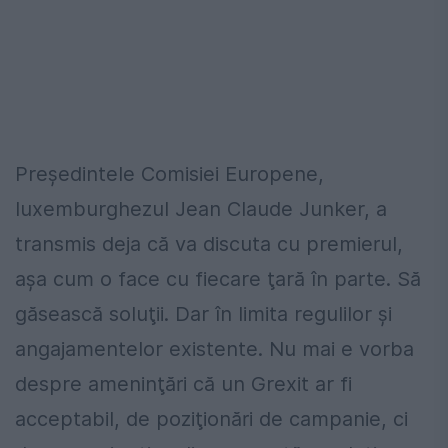
Președintele Comisiei Europene,
luxemburghezul Jean Claude Junker, a
transmis deja că va discuta cu premierul,
așa cum o face cu fiecare ţară în parte. Să
găsească soluţii. Dar în limita regulilor și
angajamentelor existente. Nu mai e vorba
despre ameninţări că un Grexit ar fi
acceptabil, de poziţionări de campanie, ci