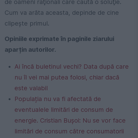
de oameni raţionali care caută o soluţie.
Cum va arăta aceasta, depinde de cine
clipește primul.
Opiniile exprimate în paginile ziarului
aparțin autorilor.
Ai încă buletinul vechi? Data după care
nu îl vei mai putea folosi, chiar dacă
este valabil
Populația nu va fi afectată de
eventualele limitări de consum de
energie. Cristian Bușoi: Nu se vor face
limitări de consum către consumatorii