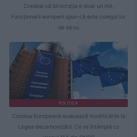
Credeai că birocrația e doar un mit.
Funcționarii europeni spun că este colegul lor
de birou
POLITICA
Comisia Europeană evaluează modificările la
Legea decarbonizării. Ce se întâmplă cu