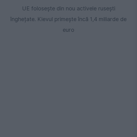
UE folosește din nou activele rusești
înghețate. Kievul primește încă 1,4 miliarde de
euro