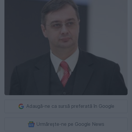
Adaugă-ne ca sursă preferată în Google
Urmărește-ne pe Google News