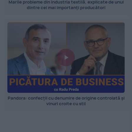
Marile probleme din industria textilă, explicate de unul
dintre cei mai importanți producători
Pandora: confecții cu denumire de origine controlată și
vinuri croite cu stil