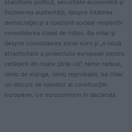
stabilitate politică, securitate economică și
încheierea austerităţii, despre întărirea
democraţiei și a coeziunii sociale respectiv
consolidarea clasei de mijloc. Ba chiar și
despre consolidarea zonei euro și „o nouă
atractivitate a proiectului european pentru
cetăţenii din toate ţările UE”. Nimic radical,
nimic de stânga, nimic reprobabil, ba chiar
un discurs de salvator al construcţiei
europene. Un euroconform în declaraţii.