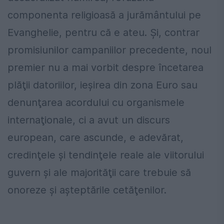
componenta religioasă a jurământului pe
Evanghelie, pentru că e ateu. Și, contrar
promisiunilor campaniilor precedente, noul
premier nu a mai vorbit despre încetarea
plăţii datoriilor, ieșirea din zona Euro sau
denunţarea acordului cu organismele
internaţionale, ci a avut un discurs
european, care ascunde, e adevărat,
credinţele și tendinţele reale ale viitorului
guvern și ale majorităţii care trebuie să
onoreze și așteptările cetăţenilor.