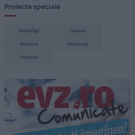
Proiecte speciale
SmartDigi
Exclusiv
Moldova
Horoscop
Vremea