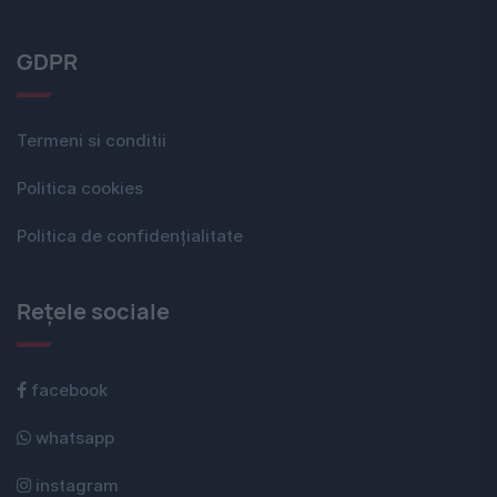
GDPR
Termeni si conditii
Politica cookies
Politica de confidențialitate
Rețele sociale
facebook
whatsapp
instagram