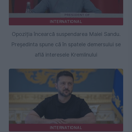
INTERNATIONAL
Opoziția încearcă suspendarea Maiei Sandu.
Președinta spune că în spatele demersului se
află interesele Kremlinului
INTERNATIONAL