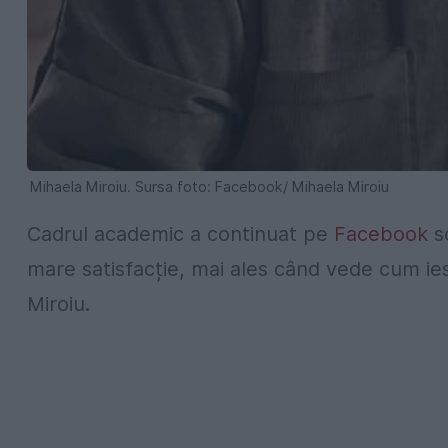
Mihaela Miroiu. Sursa foto: Facebook/ Mihaela Miroiu
Cadrul academic a continuat pe
Facebook
sc
mare satisfacție, mai ales când vede cum ies 
Miroiu.