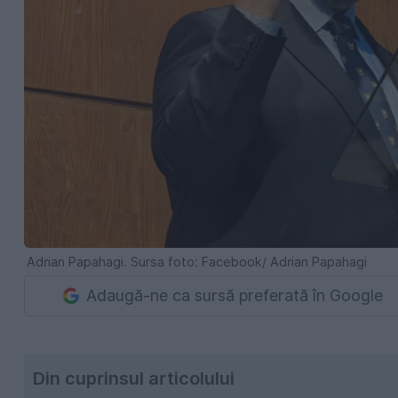
Adrian Papahagi. Sursa foto: Facebook/ Adrian Papahagi
Adaugă-ne ca sursă preferată în Google
Din cuprinsul articolului