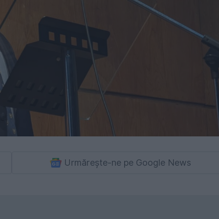
Urmărește-ne pe Google News