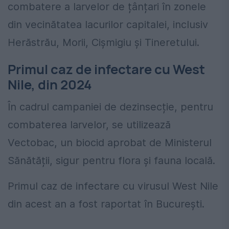
combatere a larvelor de țânțari în zonele
din vecinătatea lacurilor capitalei, inclusiv
Herăstrău, Morii, Cișmigiu și Tineretului.
Primul caz de infectare cu West
Nile, din 2024
În cadrul campaniei de dezinsecție, pentru
combaterea larvelor, se utilizează
Vectobac, un biocid aprobat de Ministerul
Sănătății, sigur pentru flora și fauna locală.
Primul caz de infectare cu virusul West Nile
din acest an a fost raportat în București.