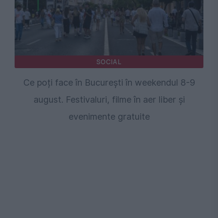
SOCIAL
Ce poți face în București în weekendul 8-9
august. Festivaluri, filme în aer liber și
evenimente gratuite