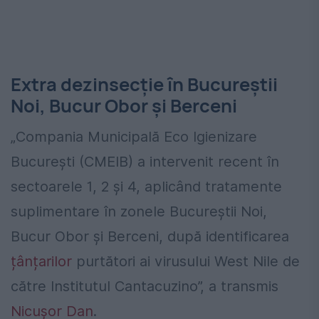
Extra dezinsecție în Bucureștii
Noi, Bucur Obor și Berceni
„Compania Municipală Eco Igienizare
București (CMEIB) a intervenit recent în
sectoarele 1, 2 și 4, aplicând tratamente
suplimentare în zonele Bucureștii Noi,
Bucur Obor și Berceni, după identificarea
țânțarilor
purtători ai virusului West Nile de
către Institutul Cantacuzino”, a transmis
Nicușor Dan
.