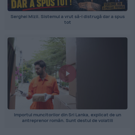
Serghei Mizil. Sistemul a vrut să-l distrugă dar a spus
tot
Importul muncitorilor din Sri Lanka, explicat de un
antreprenor român. Sunt destul de volatili