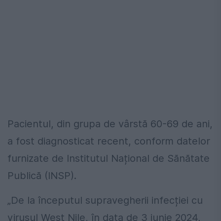
Pacientul, din grupa de vârstă 60-69 de ani,
a fost diagnosticat recent, conform datelor
furnizate de Institutul Național de Sănătate
Publică (INSP).
„De la începutul supravegherii infecției cu
virusul West Nile, în data de 3 iunie 2024,