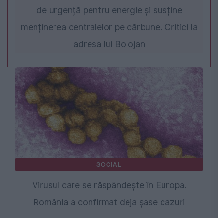
de urgență pentru energie și susține
menținerea centralelor pe cărbune. Critici la
adresa lui Bolojan
SOCIAL
Virusul care se răspândește în Europa.
România a confirmat deja șase cazuri