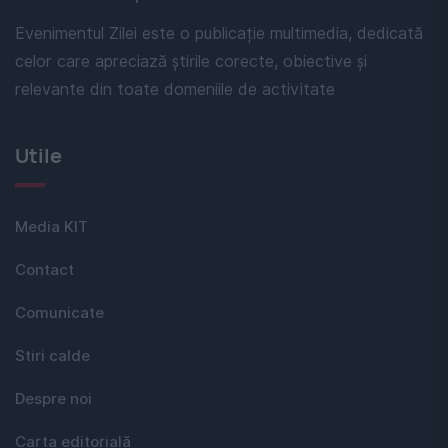
Evenimentul Zilei este o publicație multimedia, dedicată
celor care apreciază știrile corecte, obiective și
relevante din toate domeniile de activitate
Utile
Media KIT
Contact
Comunicate
Stiri calde
Despre noi
Carta editorială