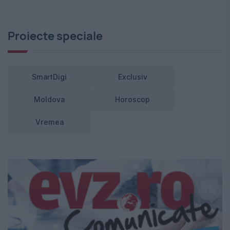
Proiecte speciale
SmartDigi
Exclusiv
Moldova
Horoscop
Vremea