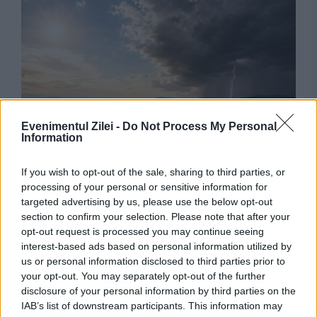
Evenimentul Zilei -
Do Not Process My Personal
VREMEA
Information
Caniculă în unele regiuni, furtuni în altele. ANM
If you wish to opt-out of the sale, sharing to third parties, or
processing of your personal or sensitive information for
anunță vreme capricioasă
targeted advertising by us, please use the below opt-out
section to confirm your selection. Please note that after your
opt-out request is processed you may continue seeing
interest-based ads based on personal information utilized by
us or personal information disclosed to third parties prior to
your opt-out. You may separately opt-out of the further
disclosure of your personal information by third parties on the
IAB’s list of downstream participants. This information may