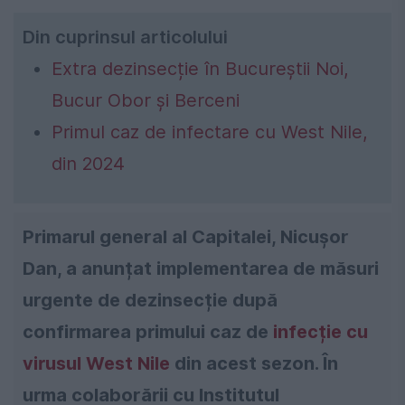
Din cuprinsul articolului
Extra dezinsecție în Bucureștii Noi,
Bucur Obor și Berceni
Primul caz de infectare cu West Nile,
din 2024
Primarul general al Capitalei, Nicușor
Dan, a anunțat implementarea de măsuri
urgente de dezinsecție după
confirmarea primului caz de
infecție cu
virusul West Nile
din acest sezon. În
urma colaborării cu Institutul