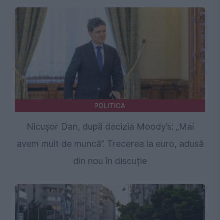
POLITICA
Nicușor Dan, după decizia Moody’s: „Mai
avem mult de muncă”. Trecerea la euro, adusă
din nou în discuție