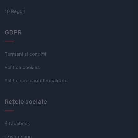
10 Reguli
GDPR
Termeni si conditii
Politica cookies
Politica de confidențialitate
Rețele sociale
facebook
whatsapp