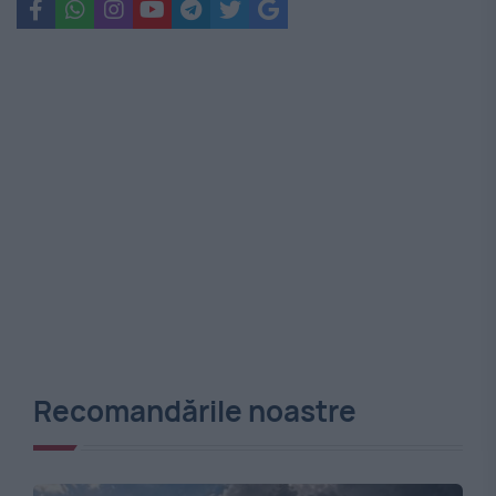
Recomandările noastre