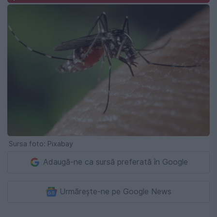
Sursa foto: Pixabay
Adaugă-ne ca sursă preferată în Google
Urmărește-ne pe Google News