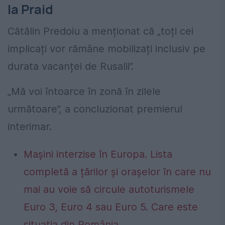
la Praid
Cătălin Predoiu a menționat că „toți cei
implicați vor rămâne mobilizați inclusiv pe
durata vacanței de Rusalii”.
„Mă voi întoarce în zonă în zilele
următoare”, a concluzionat premierul
interimar.
Mașini interzise în Europa. Lista
completă a țărilor și orașelor în care nu
mai au voie să circule autoturismele
Euro 3, Euro 4 sau Euro 5. Care este
situația din România