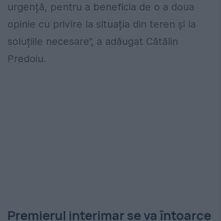
urgență, pentru a beneficia de o a doua
opinie cu privire la situația din teren și la
soluțiile necesare”, a adăugat Cătălin
Predoiu.
Premierul interimar se va întoarce