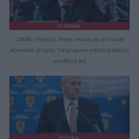
ECONOMIE
Cătălin Predoiu: Avem nevoie de un model
economic propriu. Ce propune ministrul pentru
următorii ani
POLITICA