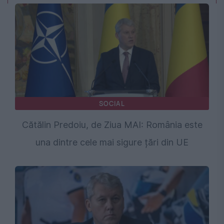
SOCIAL
Cătălin Predoiu, de Ziua MAI: România este
una dintre cele mai sigure țări din UE