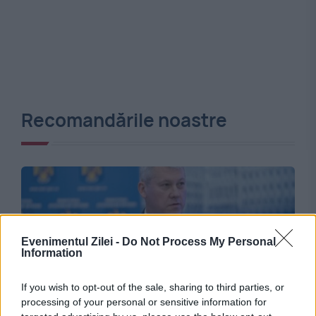
Recomandările noastre
Evenimentul Zilei -
Do Not Process My Personal
Information
If you wish to opt-out of the sale, sharing to third parties, or
processing of your personal or sensitive information for
POLITICA