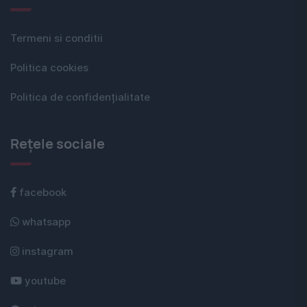
Termeni si conditii
Politica cookies
Politica de confidențialitate
Rețele sociale
facebook
whatsapp
instagram
youtube