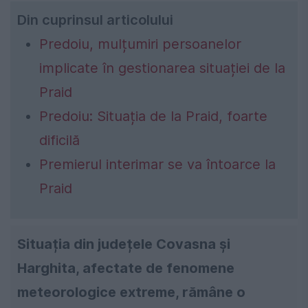
Din cuprinsul articolului
Predoiu, mulțumiri persoanelor
implicate în gestionarea situației de la
Praid
Predoiu: Situația de la Praid, foarte
dificilă
Premierul interimar se va întoarce la
Praid
Situația din județele Covasna și
Harghita, afectate de fenomene
meteorologice extreme, rămâne o