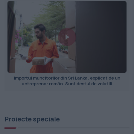
Importul muncitorilor din Sri Lanka, explicat de un
antreprenor român. Sunt destul de volatili
Proiecte speciale