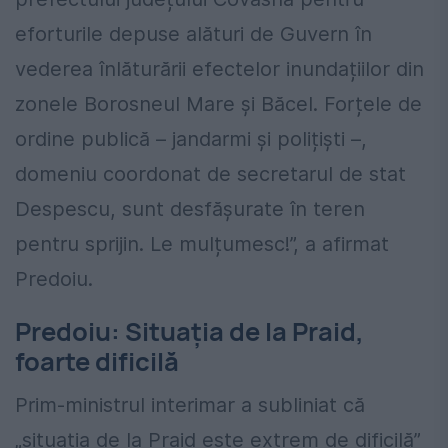
eforturile depuse alături de Guvern în
vederea înlăturării efectelor inundațiilor din
zonele Borosneul Mare și Băcel. Forțele de
ordine publică – jandarmi și polițiști –,
domeniu coordonat de secretarul de stat
Despescu, sunt desfășurate în teren
pentru sprijin. Le mulțumesc!”, a afirmat
Predoiu.
Predoiu: Situația de la Praid,
foarte dificilă
Prim-ministrul interimar a subliniat că
„situația de la Praid este extrem de dificilă”