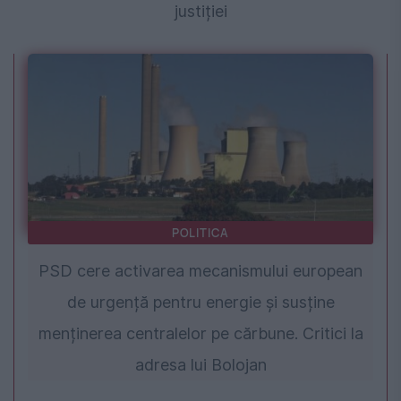
justiției
POLITICA
PSD cere activarea mecanismului european
de urgență pentru energie și susține
menținerea centralelor pe cărbune. Critici la
adresa lui Bolojan