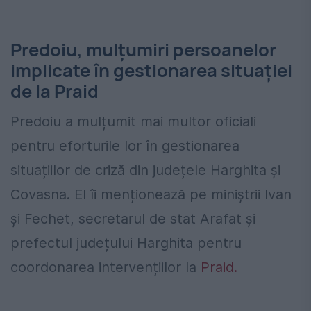
Predoiu, mulțumiri persoanelor
implicate în gestionarea situației
de la Praid
Predoiu a mulțumit mai multor oficiali
pentru eforturile lor în gestionarea
situațiilor de criză din județele Harghita și
Covasna. El îi menționează pe miniștrii Ivan
și Fechet, secretarul de stat Arafat și
prefectul județului Harghita pentru
coordonarea intervențiilor la
Praid.