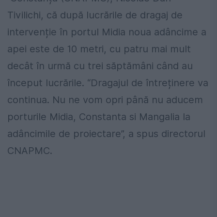
Tivilichi, că după lucrările de dragaj de
intervenție în portul Midia noua adâncime a
apei este de 10 metri, cu patru mai mult
decât în urmă cu trei săptămâni când au
început lucrările. “Dragajul de întreținere va
continua. Nu ne vom opri până nu aducem
porturile Midia, Constanta si Mangalia la
adâncimile de proiectare”, a spus directorul
CNAPMC.