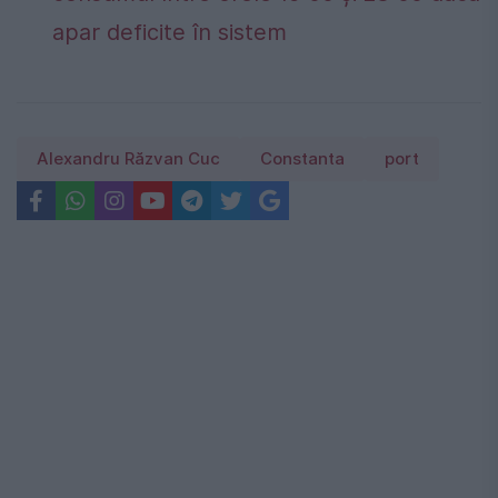
apar deficite în sistem
Alexandru Răzvan Cuc
Constanta
port