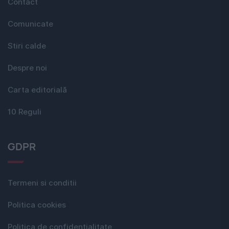
Contact
Comunicate
Stiri calde
Despre noi
Carta editorială
10 Reguli
GDPR
Termeni si conditii
Politica cookies
Politica de confidențialitate