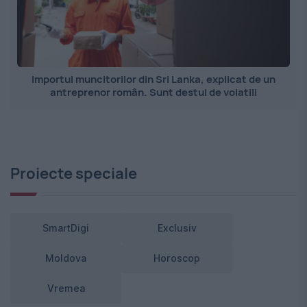
Importul muncitorilor din Sri Lanka, explicat de un
antreprenor român. Sunt destul de volatili
Proiecte speciale
SmartDigi
Exclusiv
Moldova
Horoscop
Vremea