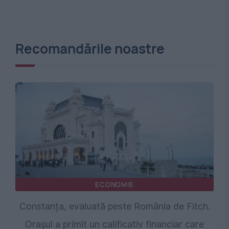
Recomandările noastre
ECONOMIE
Constanța, evaluată peste România de Fitch.
Orașul a primit un calificativ financiar care