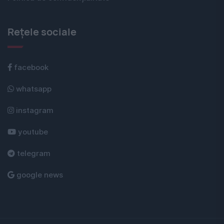
Rețele sociale
facebook
whatsapp
instagram
youtube
telegram
google news