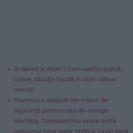
Ai datorii la ANAF? Cum verifici gratuit,
online, situația fiscală în doar câteva
minute
Guvernul a adoptat noi măsuri de
siguranță pentru piața de energie
electrică. Transelectrica poate limita
consumul între orele 19:00 și 23:00 dacă