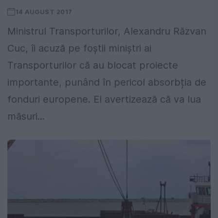
14 AUGUST 2017
Ministrul Transporturilor, Alexandru Răzvan
Cuc, îi acuză pe foștii miniștri ai
Transporturilor că au blocat proiecte
importante, punând în pericol absorbția de
fonduri europene. El avertizează că va lua
măsuri...