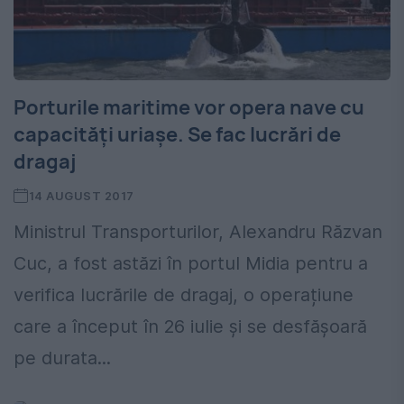
Porturile maritime vor opera nave cu
capacități uriașe. Se fac lucrări de
dragaj
14 AUGUST 2017
Ministrul Transporturilor, Alexandru Răzvan
Cuc, a fost astăzi în portul Midia pentru a
verifica lucrările de dragaj, o operațiune
care a început în 26 iulie și se desfășoară
pe durata...