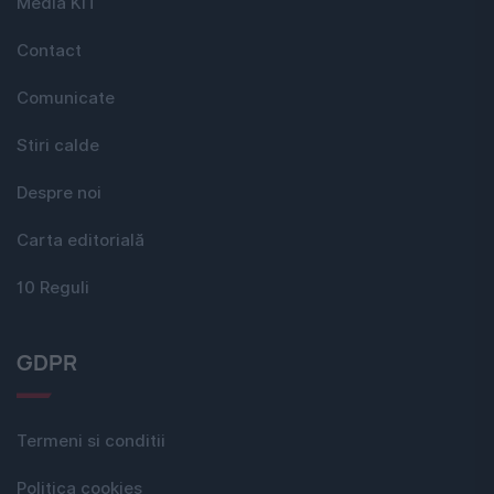
Media KIT
Contact
Comunicate
Stiri calde
Despre noi
Carta editorială
10 Reguli
GDPR
Termeni si conditii
Politica cookies