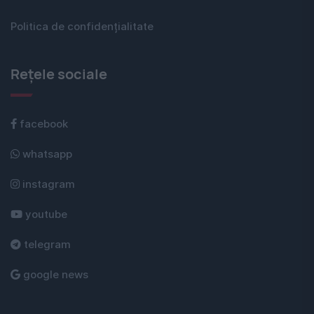
Politica de confidențialitate
Rețele sociale
facebook
whatsapp
instagram
youtube
telegram
google news