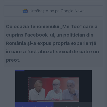
Urmărește-ne pe Google News
Cu ocazia fenomenului „Me Too” care a
cuprins Facebook-ul, un politician din
România şi-a expus propria experienţă
în care a fost abuzat sexual de către un
preot.