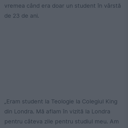
vremea când era doar un student în vârstă
de 23 de ani.
„Eram student la Teologie la Colegiul King
din Londra. Mă aflam în vizită la Londra
pentru câteva zile pentru studiul meu. Am