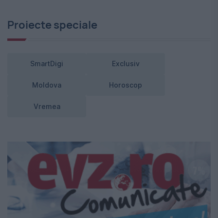
Proiecte speciale
SmartDigi
Exclusiv
Moldova
Horoscop
Vremea