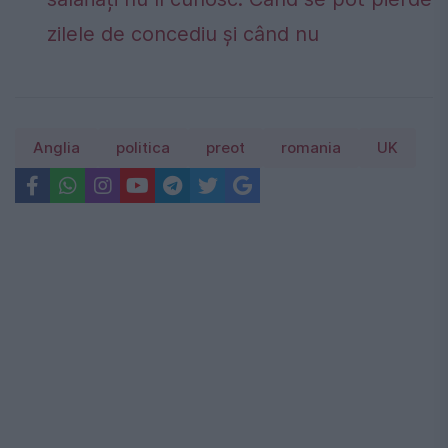
zilele de concediu și când nu
Anglia
politica
preot
romania
UK