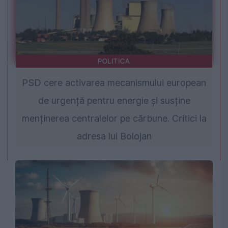
POLITICA
PSD cere activarea mecanismului european
de urgență pentru energie și susține
menținerea centralelor pe cărbune. Critici la
adresa lui Bolojan