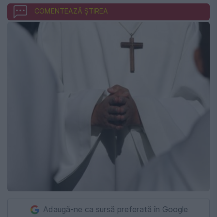
COMENTEAZĂ ȘTIREA
Adaugă-ne ca sursă preferată în Google