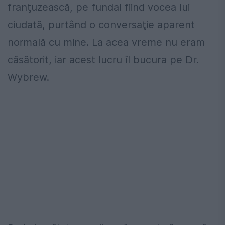
franţuzească, pe fundal fiind vocea lui
ciudată, purtând o conversaţie aparent
normală cu mine. La acea vreme nu eram
căsătorit, iar acest lucru îl bucura pe Dr.
Wybrew.