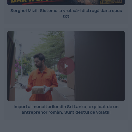
Serghei Mizil. Sistemul a vrut să-l distrugă dar a spus
tot
Importul muncitorilor din Sri Lanka, explicat de un
antreprenor român. Sunt destul de volatili