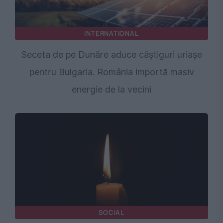
INTERNATIONAL
Seceta de pe Dunăre aduce câștiguri uriașe
pentru Bulgaria. România importă masiv
energie de la vecini
SOCIAL