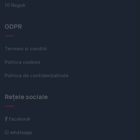
10 Reguli
GDPR
Termeni si conditii
Politica cookies
Politica de confidențialitate
Rețele sociale
facebook
whatsapp