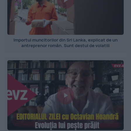
Importul muncitorilor din Sri Lanka, explicat de un
antreprenor român. Sunt destul de volatili