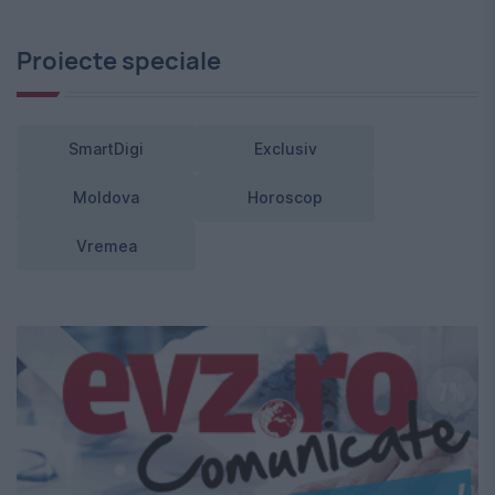
Proiecte speciale
SmartDigi
Exclusiv
Moldova
Horoscop
Vremea