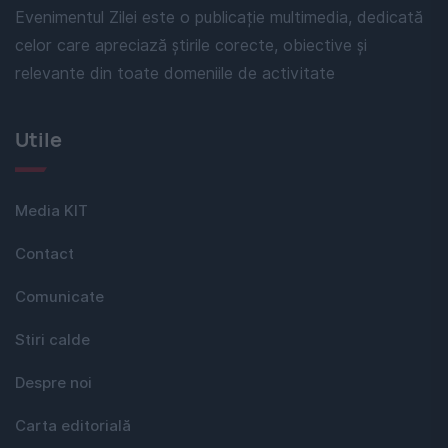
Evenimentul Zilei este o publicație multimedia, dedicată
celor care apreciază știrile corecte, obiective și
relevante din toate domeniile de activitate
Utile
Media KIT
Contact
Comunicate
Stiri calde
Despre noi
Carta editorială