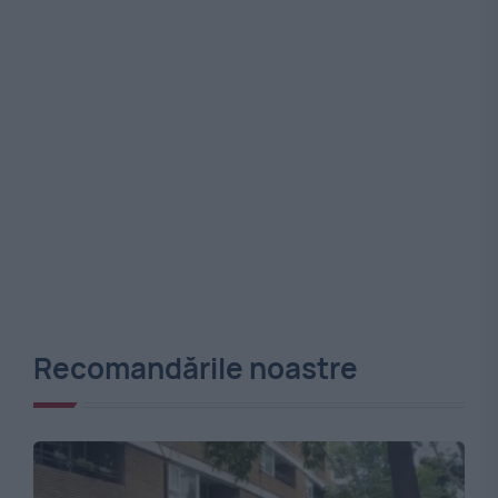
Recomandările noastre