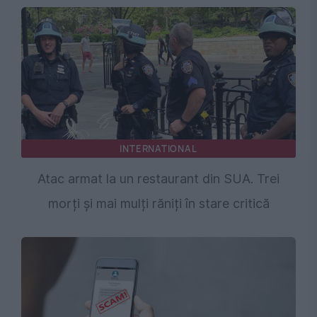
INTERNATIONAL
Atac armat la un restaurant din SUA. Trei
morți și mai mulți răniți în stare critică