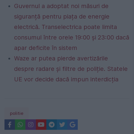
Guvernul a adoptat noi măsuri de
siguranță pentru piața de energie
electrică. Transelectrica poate limita
consumul între orele 19:00 și 23:00 dacă
apar deficite în sistem
Waze ar putea pierde avertizările
despre radare și filtre de poliție. Statele
UE vor decide dacă impun interdicția
politie