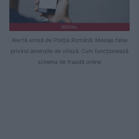
SOCIAL
Alertă emisă de Poliția Română: Mesaje false
privind amenzile de viteză. Cum funcționează
schema de fraudă online