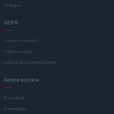
10 Reguli
GDPR
Termeni si conditii
Politica cookies
Politica de confidențialitate
Rețele sociale
facebook
whatsapp