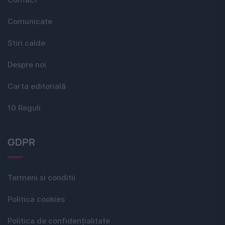
Contact
Comunicate
Stiri calde
Despre noi
Carta editorială
10 Reguli
GDPR
Termeni si conditii
Politica cookies
Politica de confidențialitate