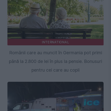
INTERNATIONAL
Românii care au muncit în Germania pot primi
până la 2.800 de lei în plus la pensie. Bonusuri
pentru cei care au copii