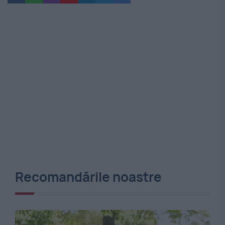
Recomandările noastre