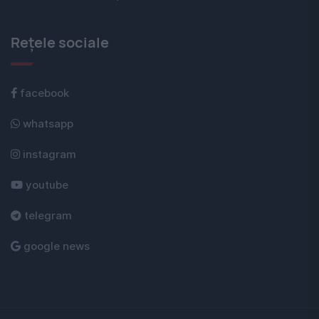
Rețele sociale
facebook
whatsapp
instagram
youtube
telegram
google news