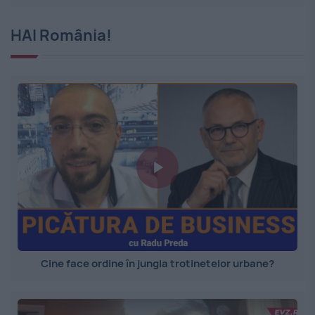
HAI România!
Cine face ordine în jungla trotinetelor urbane?