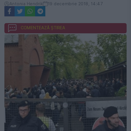
Antonia Hendrik
19 decembrie 2018, 14:47
COMENTEAZĂ ȘTIREA