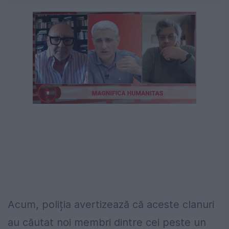
Acum, poliția avertizează că aceste clanuri
au căutat noi membri dintre cei peste un