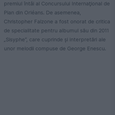
premiul întâi al Concursului Internaţional de
Pian din Orléans. De asemenea,
Christopher Falzone a fost onorat de critica
de specialitate pentru albumul său din 2011
„Sisyphe“, care cuprinde şi interpretări ale
unor melodii compuse de George Enescu.