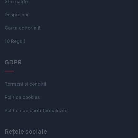
Stiri calde
Despre noi
Carta editorială
10 Reguli
GDPR
Termeni si conditii
Politica cookies
Politica de confidențialitate
Rețele sociale