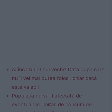
Ai încă buletinul vechi? Data după care
nu îl vei mai putea folosi, chiar dacă
este valabil
Populația nu va fi afectată de
eventualele limitări de consum de