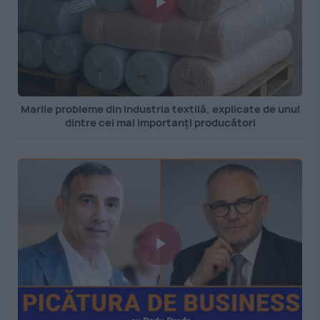
Marile probleme din industria textilă, explicate de unul
dintre cei mai importanți producători