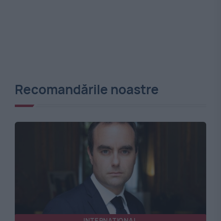
Recomandările noastre
INTERNATIONAL