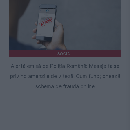
SOCIAL
Alertă emisă de Poliția Română: Mesaje false
privind amenzile de viteză. Cum funcționează
schema de fraudă online