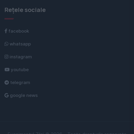
Rețele sociale
facebook
whatsapp
instagram
youtube
telegram
google news