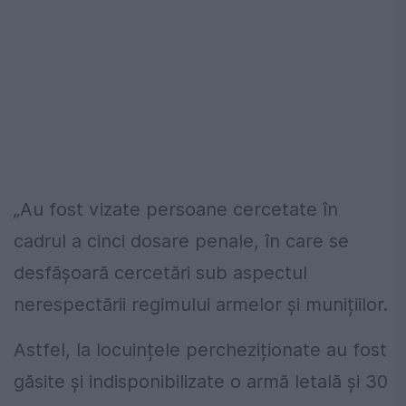
„Au fost vizate persoane cercetate în
cadrul a cinci dosare penale, în care se
desfășoară cercetări sub aspectul
nerespectării regimului armelor și munițiilor.
Astfel, la locuințele percheziționate au fost
găsite și indisponibilizate o armă letală și 30