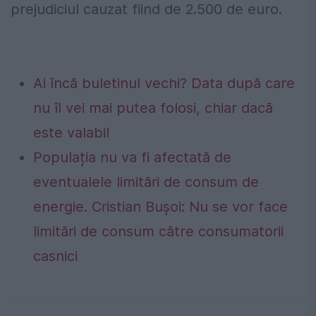
prejudiciul cauzat fiind de 2.500 de euro.
Ai încă buletinul vechi? Data după care
nu îl vei mai putea folosi, chiar dacă
este valabil
Populația nu va fi afectată de
eventualele limitări de consum de
energie. Cristian Bușoi: Nu se vor face
limitări de consum către consumatorii
casnici