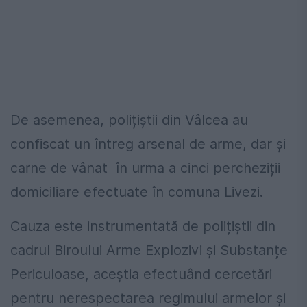
De asemenea, polițiștii din Vâlcea au
confiscat un întreg arsenal de arme, dar și
carne de vânat în urma a cinci percheziții
domiciliare efectuate în comuna Livezi.
Cauza este instrumentată de polițiștii din
cadrul Biroului Arme Explozivi și Substanțe
Periculoase, aceștia efectuând cercetări
pentru nerespectarea regimului armelor și