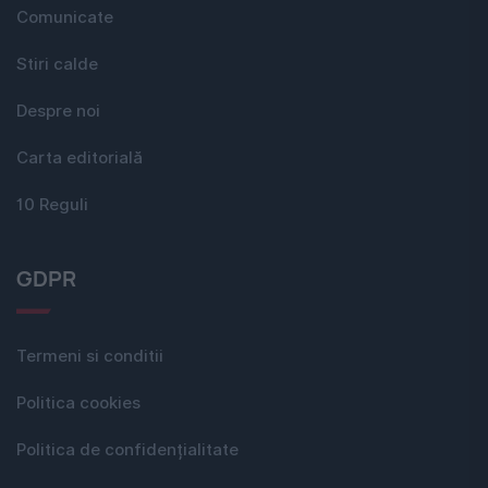
Comunicate
Stiri calde
Despre noi
Carta editorială
10 Reguli
GDPR
Termeni si conditii
Politica cookies
Politica de confidențialitate