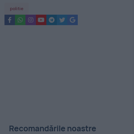
politie
Recomandările noastre