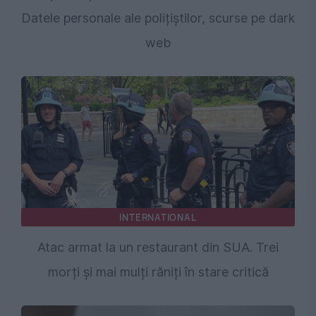
Datele personale ale polițiștilor, scurse pe dark
web
INTERNATIONAL
Atac armat la un restaurant din SUA. Trei
morți și mai mulți răniți în stare critică