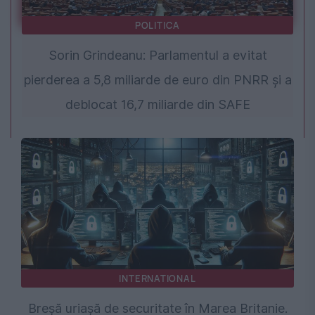
POLITICA
Sorin Grindeanu: Parlamentul a evitat
pierderea a 5,8 miliarde de euro din PNRR și a
deblocat 16,7 miliarde din SAFE
INTERNATIONAL
Breșă uriașă de securitate în Marea Britanie.