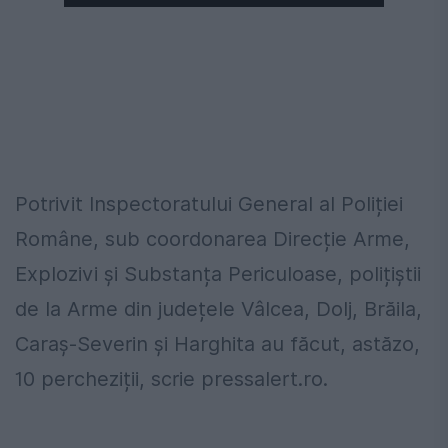
Potrivit Inspectoratului General al Poliției
Române, sub coordonarea Direcție Arme,
Explozivi și Substanța Periculoase, polițiștii
de la Arme din județele Vâlcea, Dolj, Brăila,
Caraș-Severin și Harghita au făcut, astăzo,
10 percheziții, scrie pressalert.ro.