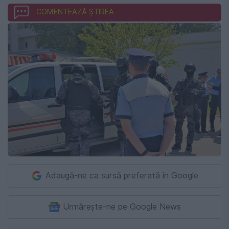
COMENTEAZĂ ȘTIREA
Adaugă-ne ca sursă preferată în Google
Urmărește-ne pe Google News