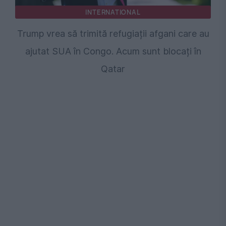
INTERNATIONAL
Trump vrea să trimită refugiații afgani care au
ajutat SUA în Congo. Acum sunt blocați în
Qatar