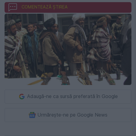
COMENTEAZĂ ȘTIREA
Adaugă-ne ca sursă preferată în Google
Urmărește-ne pe Google News