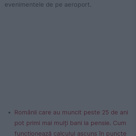
evenimentele de pe aeroport.
Românii care au muncit peste 25 de ani
pot primi mai mulți bani la pensie. Cum
funcționează calculul ascuns în puncte