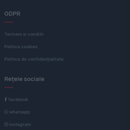
GDPR
Termeni si conditii
Politica cookies
Politica de confidențialitate
Rețele sociale
facebook
whatsapp
instagram