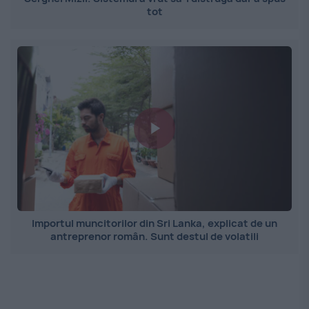
tot
Importul muncitorilor din Sri Lanka, explicat de un
antreprenor român. Sunt destul de volatili