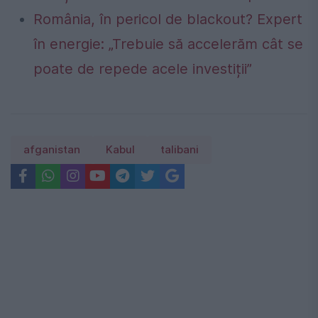
România, în pericol de blackout? Expert
în energie: „Trebuie să accelerăm cât se
poate de repede acele investiții”
afganistan
Kabul
talibani