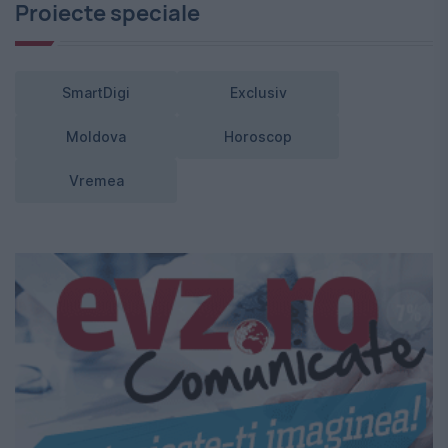
Proiecte speciale
SmartDigi
Exclusiv
Moldova
Horoscop
Vremea