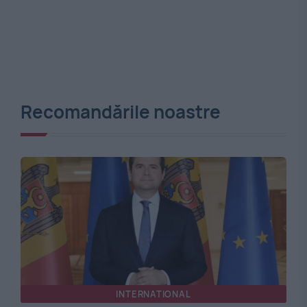
Recomandările noastre
INTERNATIONAL