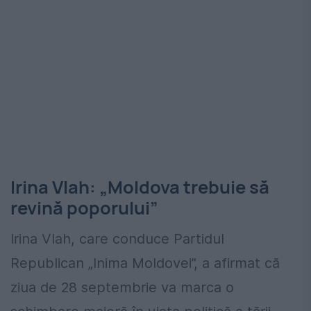
Irina Vlah: „Moldova trebuie să
revină poporului”
Irina Vlah, care conduce Partidul
Republican „Inima Moldovei”, a afirmat că
ziua de 28 septembrie va marca o