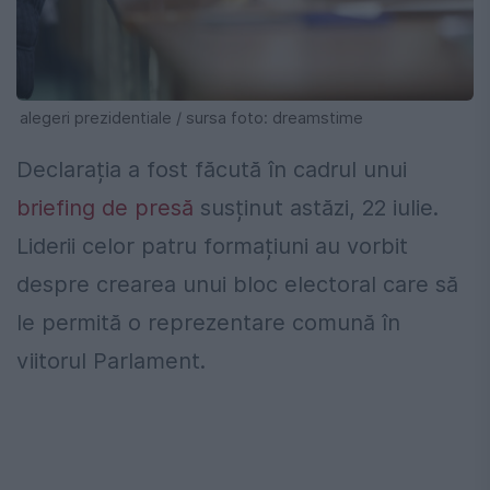
alegeri prezidentiale / sursa foto: dreamstime
Declarația a fost făcută în cadrul unui
briefing de presă
susținut astăzi, 22 iulie.
Liderii celor patru formațiuni au vorbit
despre crearea unui bloc electoral care să
le permită o reprezentare comună în
viitorul Parlament.