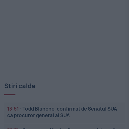
Stiri calde
13:51
-
Todd Blanche, confirmat de Senatul SUA
ca procuror general al SUA