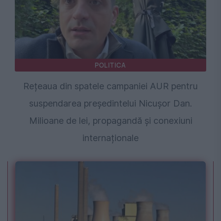
POLITICA
Rețeaua din spatele campaniei AUR pentru
suspendarea președintelui Nicușor Dan.
Milioane de lei, propagandă și conexiuni
internaționale