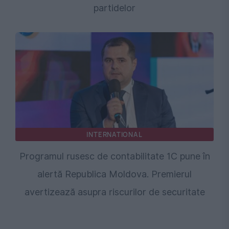
partidelor
INTERNATIONAL
Programul rusesc de contabilitate 1C pune în
alertă Republica Moldova. Premierul
avertizează asupra riscurilor de securitate