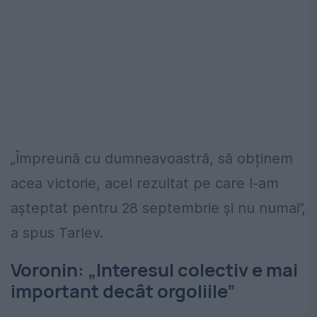
„Împreună cu dumneavoastră, să obținem
acea victorie, acel rezultat pe care l-am
așteptat pentru 28 septembrie și nu numai”,
a spus Tarlev.
Voronin: „Interesul colectiv e mai
important decât orgoliile”