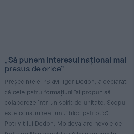
„Să punem interesul național mai
presus de orice”
Președintele PSRM, Igor Dodon, a declarat
că cele patru formațiuni își propun să
colaboreze într-un spirit de unitate. Scopul
este construirea „unui bloc patriotic”.
Potrivit lui Dodon, Moldova are nevoie de