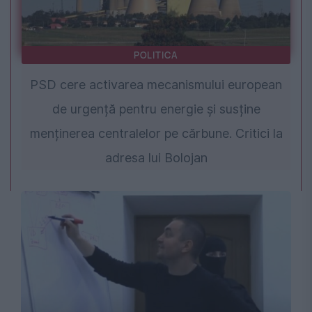
POLITICA
PSD cere activarea mecanismului european
de urgență pentru energie și susține
menținerea centralelor pe cărbune. Critici la
adresa lui Bolojan