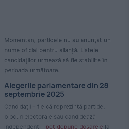
Momentan, partidele nu au anunțat un
nume oficial pentru alianță. Listele
candidaților urmează să fie stabilite în
perioada următoare.
Alegerile parlamentare din 28
septembrie 2025
Candidații – fie că reprezintă partide,
blocuri electorale sau candidează
independent –
pot depune dosarele
la