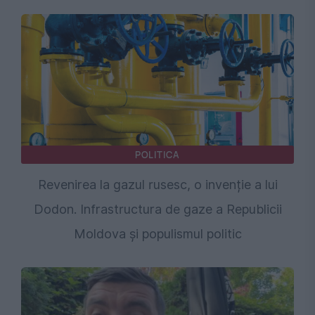
POLITICA
Revenirea la gazul rusesc, o invenție a lui
Dodon. Infrastructura de gaze a Republicii
Moldova și populismul politic