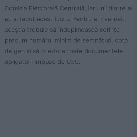
Comisia Electorală Centrală, iar unii dintre ei
au și făcut acest lucru. Pentru a fi validați,
aceștia trebuie să îndeplinească cerințe
precum numărul minim de semnături, cota
de gen și să prezinte toate documentele
obligatorii impuse de CEC.