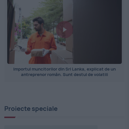
Importul muncitorilor din Sri Lanka, explicat de un
antreprenor român. Sunt destul de volatili
Proiecte speciale