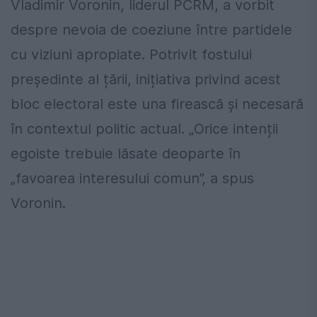
Vladimir Voronin, liderul PCRM, a vorbit
despre nevoia de coeziune între partidele
cu viziuni apropiate. Potrivit fostului
președinte al țării, inițiativa privind acest
bloc electoral este una firească și necesară
în contextul politic actual. „Orice intenții
egoiste trebuie lăsate deoparte în
„favoarea interesului comun”, a spus
Voronin.