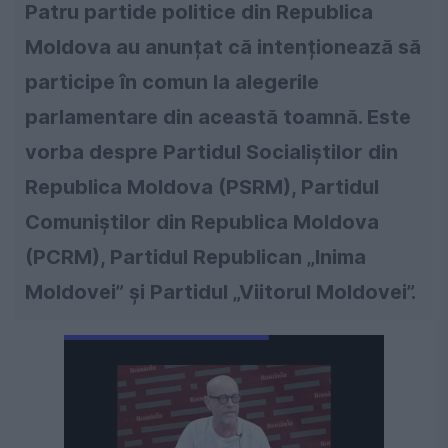
Patru partide politice din Republica
Moldova au anunțat că intenționează să
participe în comun la alegerile
parlamentare din această toamnă. Este
vorba despre Partidul Socialiștilor din
Republica Moldova (PSRM), Partidul
Comuniștilor din Republica Moldova
(PCRM), Partidul Republican „Inima
Moldovei” și Partidul „Viitorul Moldovei”.