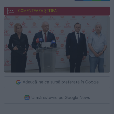
COMENTEAZĂ ȘTIREA
Adaugă-ne ca sursă preferată în Google
Urmărește-ne pe Google News