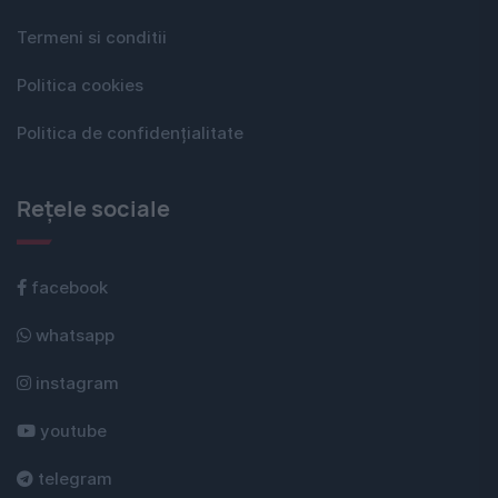
Termeni si conditii
Politica cookies
Politica de confidențialitate
Rețele sociale
facebook
whatsapp
instagram
youtube
telegram