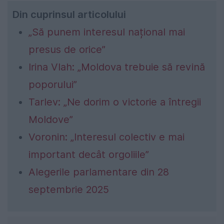
Din cuprinsul articolului
„Să punem interesul național mai
presus de orice”
Irina Vlah: „Moldova trebuie să revină
poporului”
Tarlev: „Ne dorim o victorie a întregii
Moldove”
Voronin: „Interesul colectiv e mai
important decât orgoliile”
Alegerile parlamentare din 28
septembrie 2025