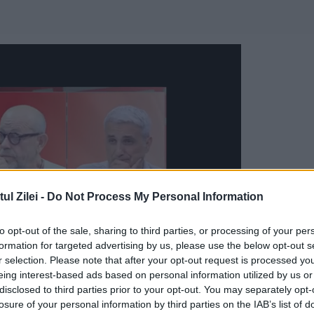
l Zilei -
Do Not Process My Personal Information
to opt-out of the sale, sharing to third parties, or processing of your per
formation for targeted advertising by us, please use the below opt-out s
r selection. Please note that after your opt-out request is processed y
eing interest-based ads based on personal information utilized by us or
disclosed to third parties prior to your opt-out. You may separately opt-
losure of your personal information by third parties on the IAB’s list of