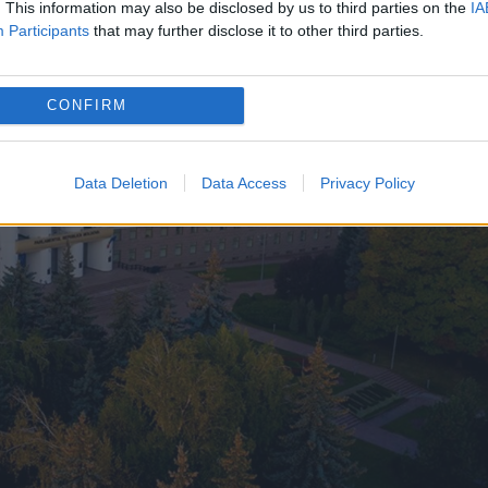
. This information may also be disclosed by us to third parties on the
IA
Participants
that may further disclose it to other third parties.
CONFIRM
Data Deletion
Data Access
Privacy Policy