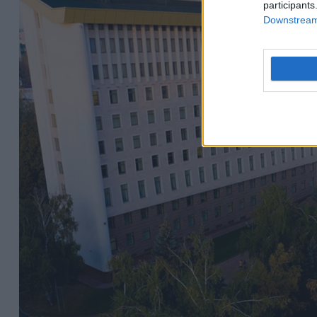
participants
Downstream 