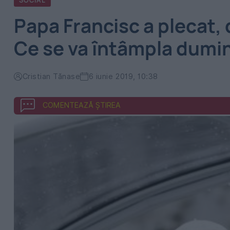
SOCIAL
Papa Francisc a plecat,
Ce se va întâmpla dumin
Cristian Tănase
6 iunie 2019, 10:38
COMENTEAZĂ ȘTIREA