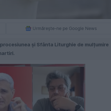
Urmărește-ne pe Google News
 procesiunea și Sfânta Liturghie de mulțumire
artiri.