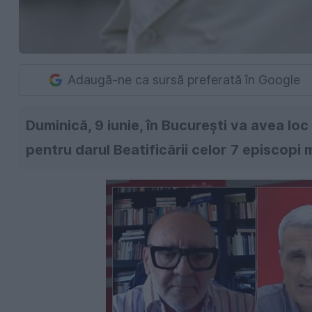
Adaugă-ne ca sursă preferată în Google
Duminică, 9 iunie, în București va avea loc
pentru darul Beatificării celor 7 episcopi m