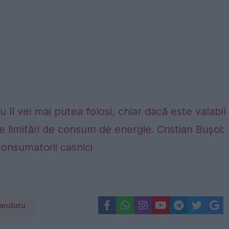
 îl vei mai putea folosi, chiar dacă este valabil
e limitări de consum de energie. Cristian Bușoi:
consumatorii casnici
anduru