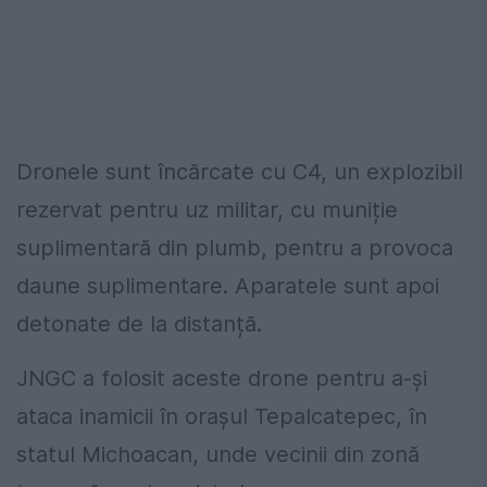
Dronele sunt încărcate cu C4, un explozibil
rezervat pentru uz militar, cu muniție
suplimentară din plumb, pentru a provoca
daune suplimentare. Aparatele sunt apoi
detonate de la distanță.
JNGC a folosit aceste drone pentru a-și
ataca inamicii în orașul Tepalcatepec, în
statul Michoacan, unde vecinii din zonă