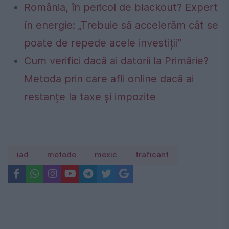
România, în pericol de blackout? Expert
în energie: „Trebuie să accelerăm cât se
poate de repede acele investiții”
Cum verifici dacă ai datorii la Primărie?
Metoda prin care afli online dacă ai
restanțe la taxe și impozite
iad
metode
mexic
traficant