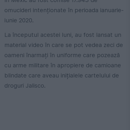
omucideri intenționate în perioada ianuarie-
iunie 2020.
La începutul acestei luni, au fost lansat un
material video în care se pot vedea zeci de
oameni înarmați în uniforme care pozează
cu arme militare în apropiere de camioane
blindate care aveau inițialele cartelului de
droguri Jalisco.