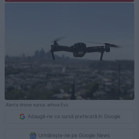
Alerta drone sursa: arhiva Evz
Adaugă-ne ca sursă preferată în Google
Urmărește-ne pe Google News