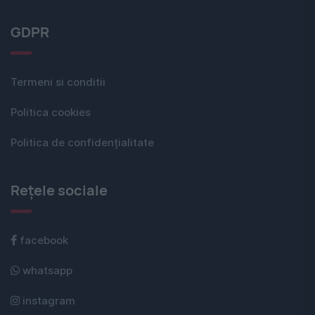
GDPR
Termeni si conditii
Politica cookies
Politica de confidențialitate
Rețele sociale
facebook
whatsapp
instagram