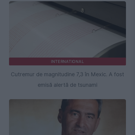
INTERNATIONAL
Cutremur de magnitudine 7,3 în Mexic. A fost
emisă alertă de tsunami