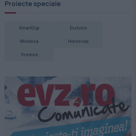
Proiecte speciale
SmartDigi
Exclusiv
Moldova
Horoscop
Vremea