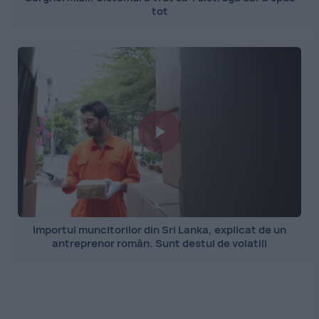
tot
Importul muncitorilor din Sri Lanka, explicat de un
antreprenor român. Sunt destul de volatili