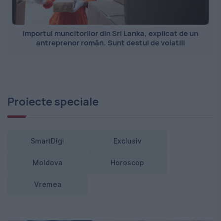
Importul muncitorilor din Sri Lanka, explicat de un
antreprenor român. Sunt destul de volatili
Proiecte speciale
SmartDigi
Exclusiv
Moldova
Horoscop
Vremea