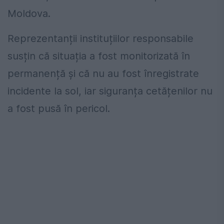
Moldova.
Reprezentanții instituțiilor responsabile
susțin că situația a fost monitorizată în
permanență și că nu au fost înregistrate
incidente la sol, iar siguranța cetățenilor nu
a fost pusă în pericol.