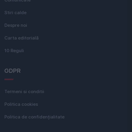
Stiri calde
Despre noi
Carta editorială
10 Reguli
GDPR
Termeni si conditii
Politica cookies
Politica de confidențialitate