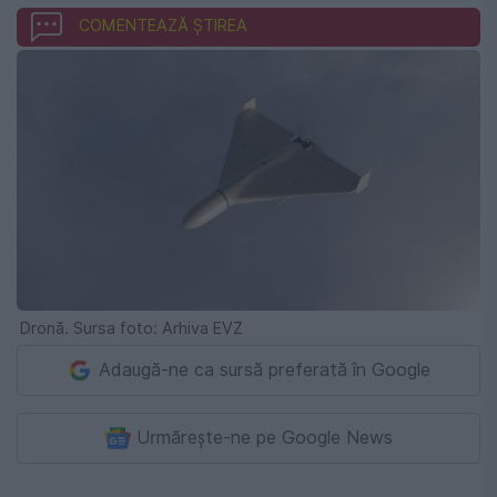
COMENTEAZĂ ȘTIREA
Dronă. Sursa foto: Arhiva EVZ
Adaugă-ne ca sursă preferată în Google
Urmărește-ne pe Google News