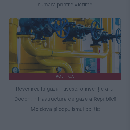
numără printre victime
POLITICA
Revenirea la gazul rusesc, o invenție a lui
Dodon. Infrastructura de gaze a Republicii
Moldova și populismul politic