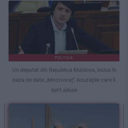
POLITICA
Un deputat din Republica Moldova, inclus în
baza de date „Mirotvoreț”. Acuzațiile care îi
sunt aduse