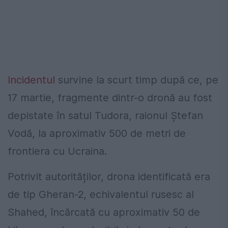
Incidentul
survine la scurt timp după ce, pe
17 martie, fragmente dintr-o dronă au fost
depistate în satul Tudora, raionul Ștefan
Vodă, la aproximativ 500 de metri de
frontiera cu Ucraina.
Potrivit autorităților, drona identificată era
de tip Gheran-2, echivalentul rusesc al
Shahed, încărcată cu aproximativ 50 de