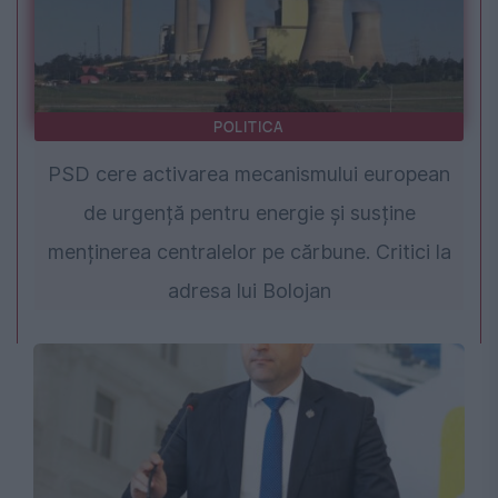
POLITICA
PSD cere activarea mecanismului european
de urgență pentru energie și susține
menținerea centralelor pe cărbune. Critici la
adresa lui Bolojan