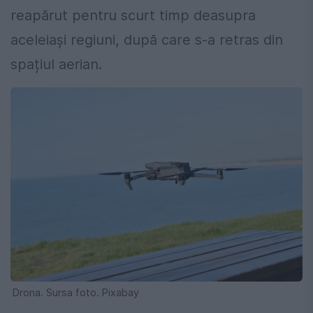
reapărut pentru scurt timp deasupra
aceleiași regiuni, după care s-a retras din
spațiul aerian.
Drona. Sursa foto. Pixabay