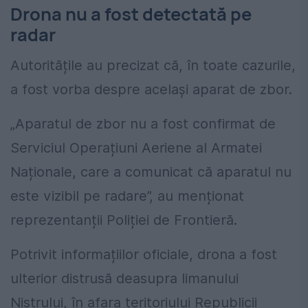
Drona nu a fost detectată pe
radar
Autoritățile au precizat că, în toate cazurile,
a fost vorba despre același aparat de zbor.
„Aparatul de zbor nu a fost confirmat de
Serviciul Operațiuni Aeriene al Armatei
Naționale, care a comunicat că aparatul nu
este vizibil pe radare”, au menționat
reprezentanții Poliției de Frontieră.
Potrivit informațiilor oficiale, drona a fost
ulterior distrusă deasupra limanului
Nistrului, în afara teritoriului Republicii