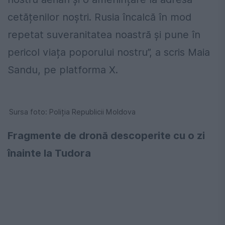
cetățenilor noștri. Rusia încalcă în mod
repetat suveranitatea noastră și pune în
pericol viața poporului nostru”, a scris Maia
Sandu, pe platforma X.
Sursa foto: Poliția Republicii Moldova
Fragmente de dronă descoperite cu o zi
înainte la Tudora