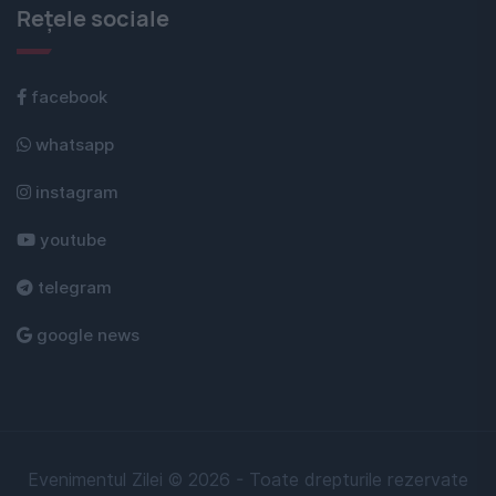
Rețele sociale
facebook
whatsapp
instagram
youtube
telegram
google news
Evenimentul Zilei © 2026 - Toate drepturile rezervate