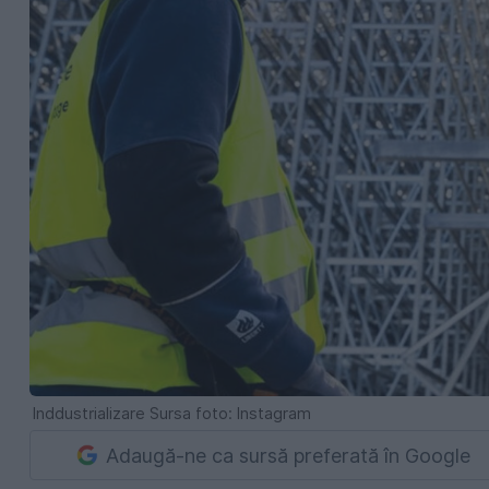
Inddustrializare Sursa foto: Instagram
Adaugă-ne ca sursă preferată în Google