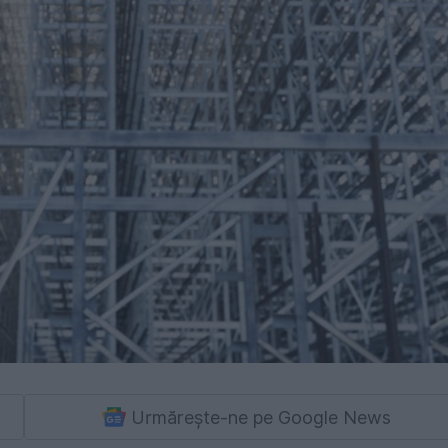
Urmărește-ne pe Google News