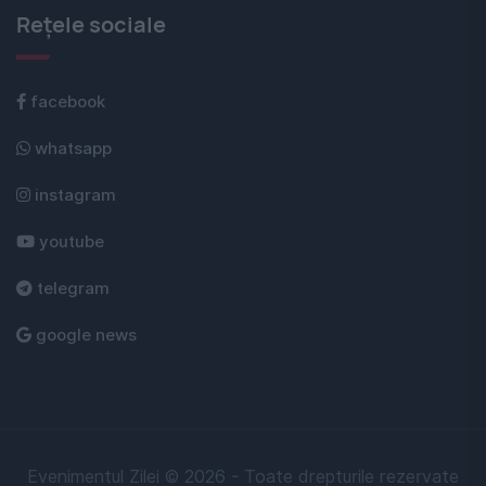
Rețele sociale
facebook
whatsapp
instagram
youtube
telegram
google news
Evenimentul Zilei © 2026 - Toate drepturile rezervate