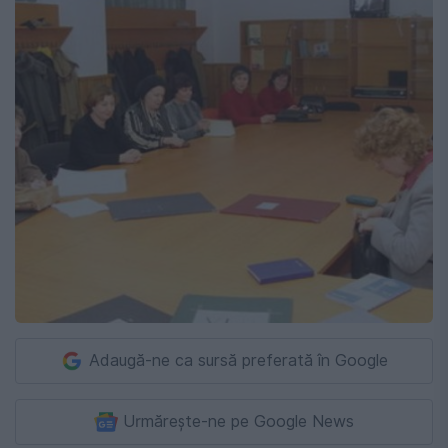
Adaugă-ne ca sursă preferată în Google
Urmărește-ne pe Google News