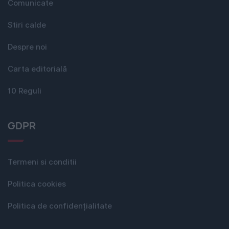
Comunicate
Stiri calde
Despre noi
Carta editorială
10 Reguli
GDPR
Termeni si conditii
Politica cookies
Politica de confidențialitate