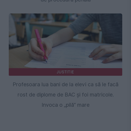
JUSTITIE
Profesoara lua bani de la elevi ca să le facă
rost de diplome de BAC și foi matricole.
Invoca o „pilă” mare