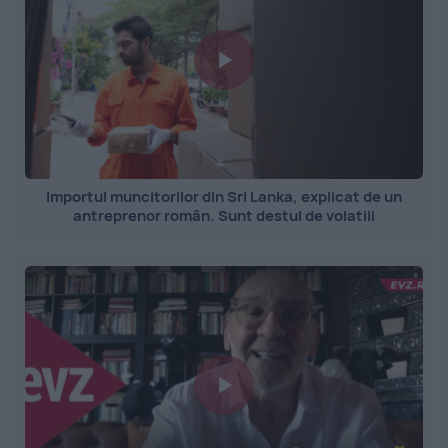
Importul muncitorilor din Sri Lanka, explicat de un
antreprenor român. Sunt destul de volatili