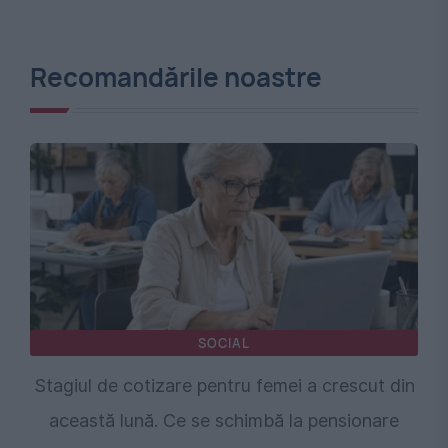
Recomandările noastre
SOCIAL
Stagiul de cotizare pentru femei a crescut din
această lună. Ce se schimbă la pensionare