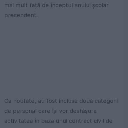
mai mult față de începtul anului școlar
precendent.
Ca noutate, au fost incluse două categorii
de personal care își vor desfășura
activitatea în baza unui contract civil de