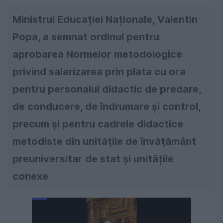
Ministrul Educației Naționale, Valentin
Popa, a semnat ordinul pentru
aprobarea Normelor metodologice
privind salarizarea prin plata cu ora
pentru personalul didactic de predare,
de conducere, de îndrumare și control,
precum și pentru cadrele didactice
metodiste din unităţile de învăţământ
preuniversitar de stat și unitățile
conexe