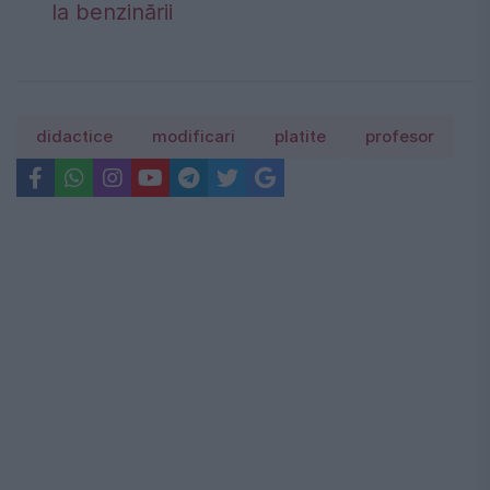
la benzinării
didactice
modificari
platite
profesor