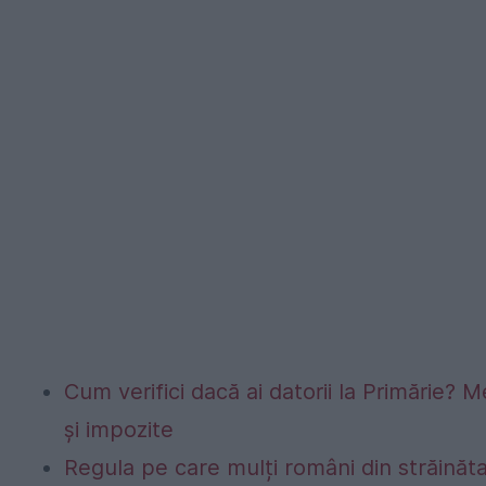
Cum verifici dacă ai datorii la Primărie? M
și impozite
Regula pe care mulți români din străinăta