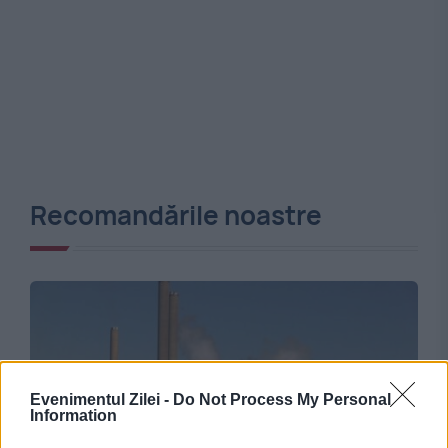
Recomandările noastre
Evenimentul Zilei -
Do Not Process My Personal
Information