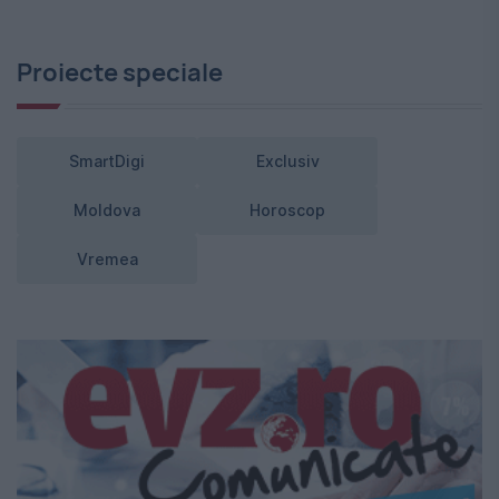
Proiecte speciale
SmartDigi
Exclusiv
Moldova
Horoscop
Vremea