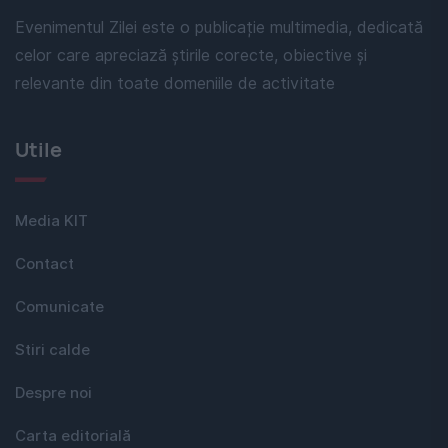
Evenimentul Zilei este o publicație multimedia, dedicată
celor care apreciază știrile corecte, obiective și
relevante din toate domeniile de activitate
Utile
Media KIT
Contact
Comunicate
Stiri calde
Despre noi
Carta editorială