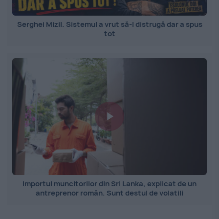
Serghei Mizil. Sistemul a vrut să-l distrugă dar a spus
tot
Importul muncitorilor din Sri Lanka, explicat de un
antreprenor român. Sunt destul de volatili