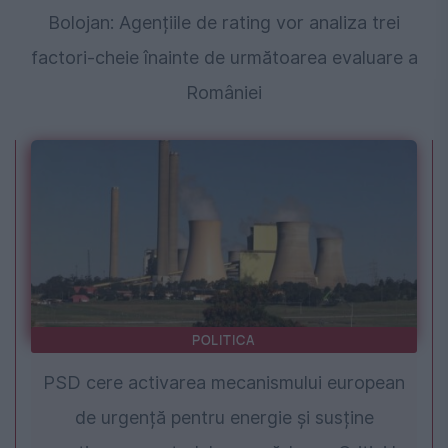
Bolojan: Agențiile de rating vor analiza trei
factori-cheie înainte de următoarea evaluare a
României
POLITICA
PSD cere activarea mecanismului european
de urgență pentru energie și susține