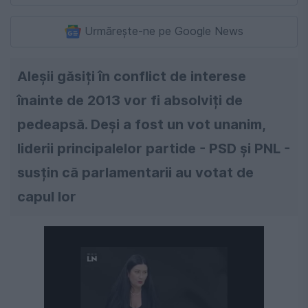
Urmărește-ne pe Google News
Aleșii găsiți în conflict de interese
înainte de 2013 vor fi absolviți de
pedeapsă. Deși a fost un vot unanim,
liderii principalelor partide - PSD și PNL -
susțin că parlamentarii au votat de
capul lor