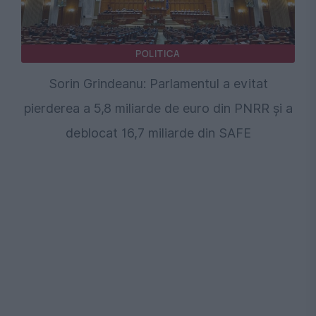
POLITICA
Sorin Grindeanu: Parlamentul a evitat
pierderea a 5,8 miliarde de euro din PNRR și a
deblocat 16,7 miliarde din SAFE