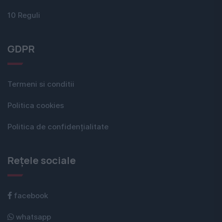
10 Reguli
GDPR
Termeni si conditii
Politica cookies
Politica de confidențialitate
Rețele sociale
facebook
whatsapp