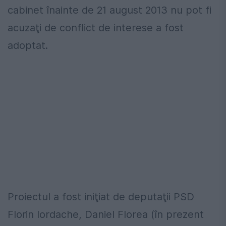
cabinet înainte de 21 august 2013 nu pot fi
acuzaţi de conflict de interese a fost
adoptat.
Proiectul a fost iniţiat de deputaţii PSD
Florin Iordache, Daniel Florea (în prezent