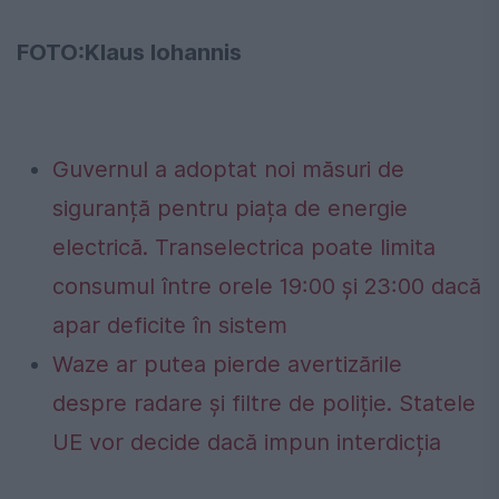
FOTO:Klaus Iohannis
Guvernul a adoptat noi măsuri de
siguranță pentru piața de energie
electrică. Transelectrica poate limita
consumul între orele 19:00 și 23:00 dacă
apar deficite în sistem
Waze ar putea pierde avertizările
despre radare și filtre de poliție. Statele
UE vor decide dacă impun interdicția