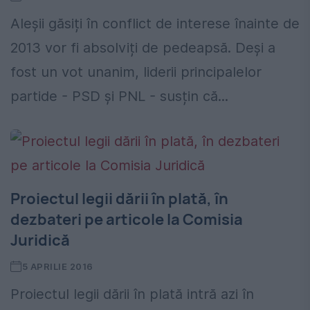
Aleșii găsiți în conflict de interese înainte de
2013 vor fi absolviți de pedeapsă. Deși a
fost un vot unanim, liderii principalelor
partide - PSD și PNL - susțin că...
Proiectul legii dării în plată, în
dezbateri pe articole la Comisia
Juridică
5 APRILIE 2016
Proiectul legii dării în plată intră azi în