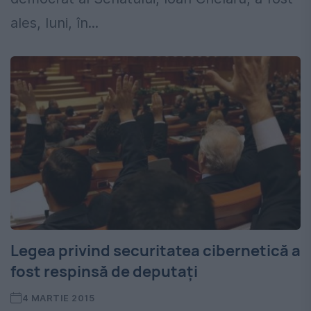
ales, luni, în...
Legea privind securitatea cibernetică a
fost respinsă de deputaţi
4 MARTIE 2015