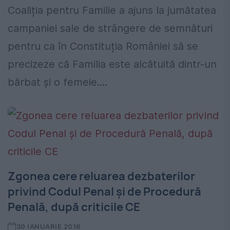
Coaliția pentru Familie a ajuns la jumătatea
campaniei sale de strângere de semnături
pentru ca în Constituția României să se
precizeze că Familia este alcătuită dintr-un
bărbat și o femeie....
Zgonea cere reluarea dezbaterilor
privind Codul Penal şi de Procedură
Penală, după criticile CE
30 IANUARIE 2016