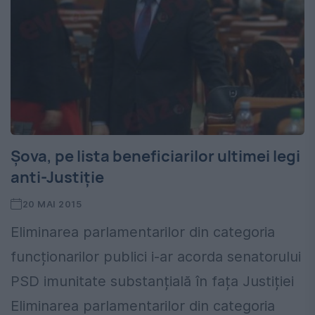
Șova, pe lista beneficiarilor ultimei legi
anti-Justiție
20 MAI 2015
Eliminarea parlamentarilor din categoria
funcționarilor publici i-ar acorda senatorului
PSD imunitate substanțială în fața Justiției
Eliminarea parlamentarilor din categoria