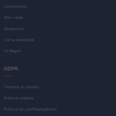
Comunicate
Stiri calde
Despre noi
Carta editorială
10 Reguli
GDPR
Termeni si conditii
Politica cookies
Politica de confidențialitate