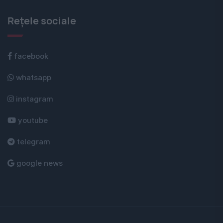
Rețele sociale
facebook
whatsapp
instagram
youtube
telegram
google news