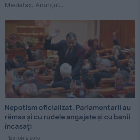
Mediafax. Anunţul...
Nepotism oficializat. Parlamentarii au
rămas și cu rudele angajate și cu banii
încasați
23 IUNIE 2016