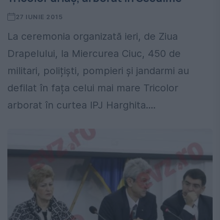
27 IUNIE 2015
La ceremonia organizată ieri, de Ziua
Drapelului, la Miercurea Ciuc, 450 de
militari, polițiști, pompieri și jandarmi au
defilat în fața celui mai mare Tricolor
arborat în curtea IPJ Harghita....