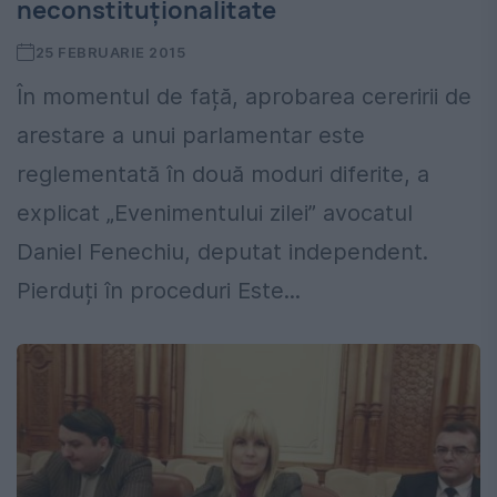
neconstituționalitate
25 FEBRUARIE 2015
În momentul de față, aprobarea cereririi de
arestare a unui parlamentar este
reglementată în două moduri diferite, a
explicat „Evenimentului zilei” avocatul
Daniel Fenechiu, deputat independent.
Pierduți în proceduri Este...