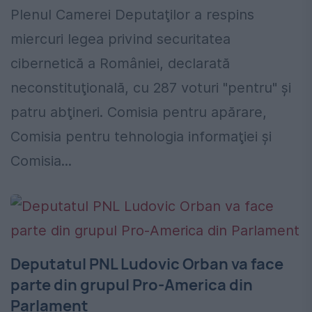
Plenul Camerei Deputaţilor a respins
miercuri legea privind securitatea
cibernetică a României, declarată
neconstituţională, cu 287 voturi "pentru" şi
patru abţineri. Comisia pentru apărare,
Comisia pentru tehnologia informaţiei şi
Comisia...
Deputatul PNL Ludovic Orban va face
parte din grupul Pro-America din
Parlament