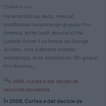
2 MARTIE 2015
Parlamentarii au decis, miercuri,
modificarea componenţei grupului Pro-
America, astfel încât deputatul PNL
Ludovic Orban îl va înlocui pe George
Scutaru, care a devenit consilier
prezidenţial, scrie mediafax.ro. Din grupul
Pro-America...
În 2008, Curtea a dat decizie de