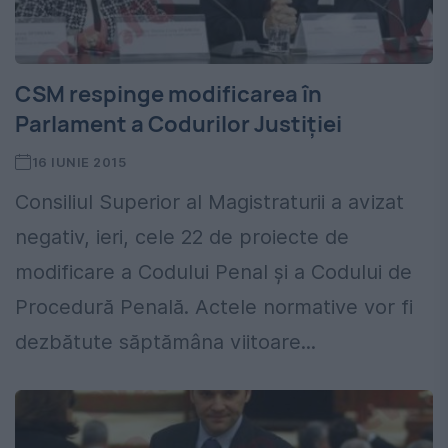
CSM respinge modificarea în
Parlament a Codurilor Justiției
16 IUNIE 2015
Consiliul Superior al Magistraturii a avizat
negativ, ieri, cele 22 de proiecte de
modificare a Codului Penal și a Codului de
Procedură Penală. Actele normative vor fi
dezbătute săptămâna viitoare...