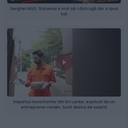
Serghei Mizil. Sistemul a vrut să-l distrugă dar a spus
tot
Importul muncitorilor din Sri Lanka, explicat de un
antreprenor român. Sunt destul de volatili