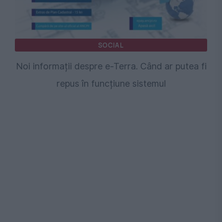
SOCIAL
Noi informații despre e-Terra. Când ar putea fi
repus în funcțiune sistemul