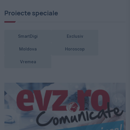
Proiecte speciale
SmartDigi
Exclusiv
Moldova
Horoscop
Vremea