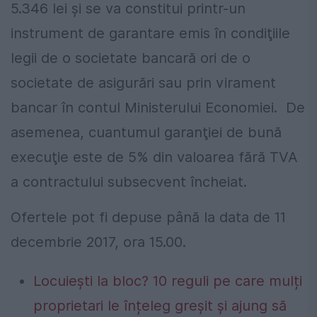
5.346 lei şi se va constitui printr-un
instrument de garantare emis în condiţiile
legii de o societate bancară ori de o
societate de asigurări sau prin virament
bancar în contul Ministerului Economiei. De
asemenea, cuantumul garanţiei de bună
execuţie este de 5% din valoarea fără TVA
a contractului subsecvent încheiat.
Ofertele pot fi depuse până la data de 11
decembrie 2017, ora 15.00.
Locuiești la bloc? 10 reguli pe care mulți
proprietari le înțeleg greșit și ajung să