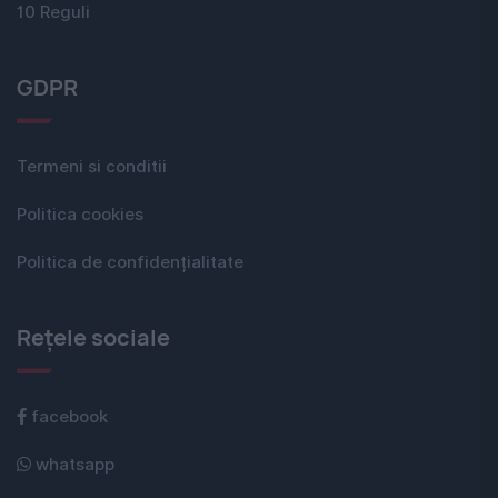
10 Reguli
GDPR
Termeni si conditii
Politica cookies
Politica de confidențialitate
Rețele sociale
facebook
whatsapp