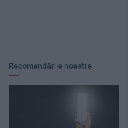
Recomandările noastre