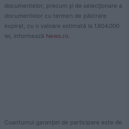
documentelor, precum şi de selecţionare a
documentelor cu termen de păstrare
expirat, cu o valoare estimată la 1.604.000
lei, informează
News.ro
.
Cuantumul garanţiei de participare este de