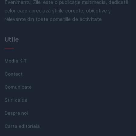
Evenimentul Zilei este o publicație multimedia, dedicată
celor care apreciază știrile corecte, obiective și
relevante din toate domeniile de activitate
Utile
Media KIT
Contact
Comunicate
Stiri calde
Despre noi
Carta editorială