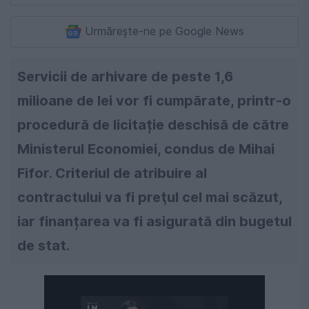
Urmărește-ne pe Google News
Servicii de arhivare de peste 1,6
milioane de lei vor fi cumpărate, printr-o
procedură de licitație deschisă de către
Ministerul Economiei, condus de Mihai
Fifor. Criteriul de atribuire al
contractului va fi preţul cel mai scăzut,
iar finanțarea va fi asigurată din bugetul
de stat.