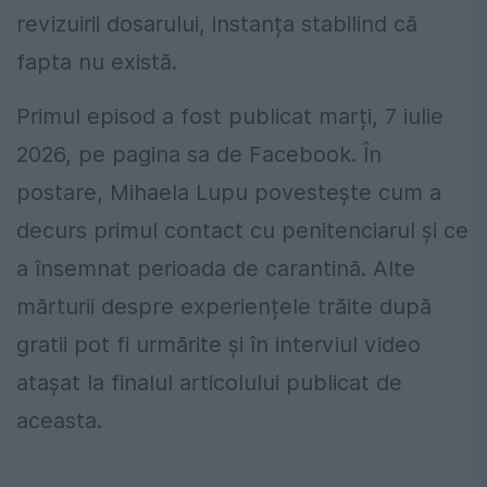
revizuirii dosarului, instanța stabilind că
fapta nu există.
Primul episod a fost publicat marți, 7 iulie
2026, pe pagina sa de Facebook. În
postare, Mihaela Lupu povestește cum a
decurs primul contact cu penitenciarul și ce
a însemnat perioada de carantină. Alte
mărturii despre experiențele trăite după
gratii pot fi urmărite și în interviul video
atașat la finalul articolului publicat de
aceasta.