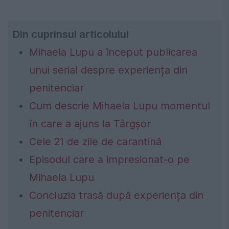
Din cuprinsul articolului
Mihaela Lupu a început publicarea
unui serial despre experiența din
penitenciar
Cum descrie Mihaela Lupu momentul
în care a ajuns la Târgșor
Cele 21 de zile de carantină
Episodul care a impresionat-o pe
Mihaela Lupu
Concluzia trasă după experiența din
penitenciar