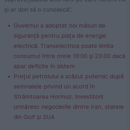
și-ar dori să o cunoască”.
Guvernul a adoptat noi măsuri de
siguranță pentru piața de energie
electrică. Transelectrica poate limita
consumul între orele 19:00 și 23:00 dacă
apar deficite în sistem
Prețul petrolului a scăzut puternic după
semnalele privind un acord în
Strâmtoarea Hormuz. Investitorii
urmăresc negocierile dintre Iran, statele
din Golf și SUA