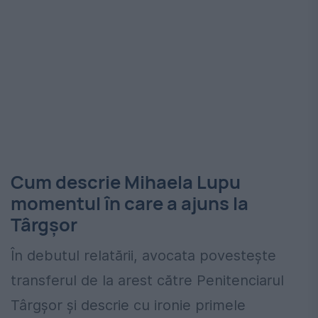
Cum descrie Mihaela Lupu
momentul în care a ajuns la
Târgșor
În debutul relatării, avocata povestește
transferul de la arest către Penitenciarul
Târgșor și descrie cu ironie primele