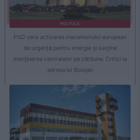
POLITICA
PSD cere activarea mecanismului european
de urgență pentru energie și susține
menținerea centralelor pe cărbune. Critici la
adresa lui Bolojan