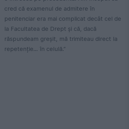
cred că examenul de admitere în
penitenciar era mai complicat decât cel de
la Facultatea de Drept și că, dacă
răspundeam greșit, mă trimiteau direct la
repetenție… în celulă.”