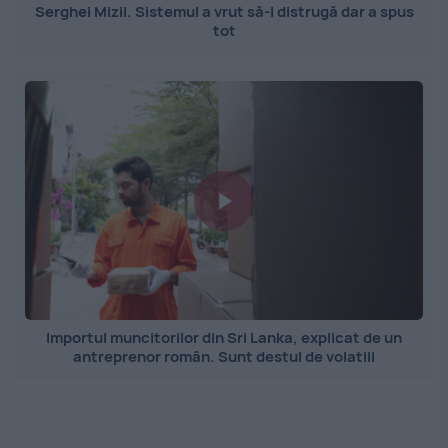
Serghei Mizil. Sistemul a vrut să-l distrugă dar a spus
tot
Importul muncitorilor din Sri Lanka, explicat de un
antreprenor român. Sunt destul de volatili