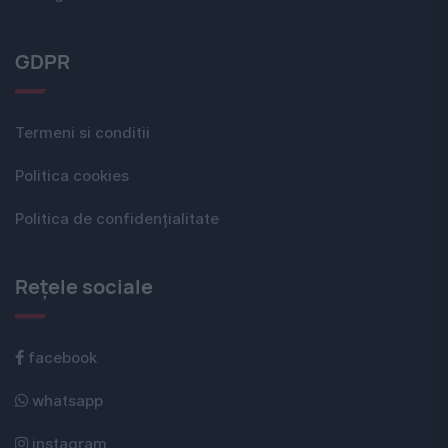
GDPR
Termeni si conditii
Politica cookies
Politica de confidențialitate
Rețele sociale
facebook
whatsapp
instagram