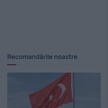
Recomandările noastre