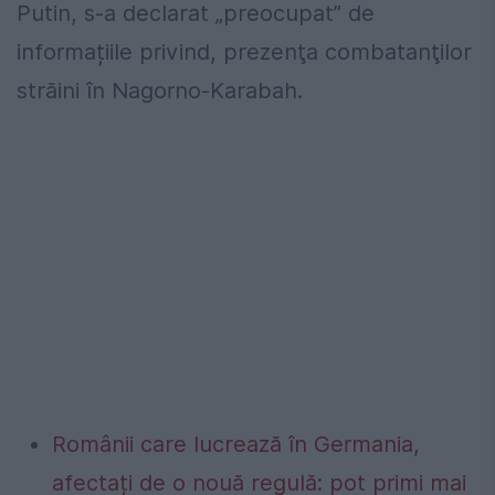
Putin, s-a declarat „preocupat” de
informațiile privind, prezenţa combatanţilor
străini în Nagorno-Karabah.
Românii care lucrează în Germania,
afectați de o nouă regulă: pot primi mai