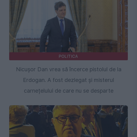
POLITICA
Nicușor Dan vrea să încerce pistolul de la
Erdogan. A fost dezlegat și misterul
carnețelului de care nu se desparte