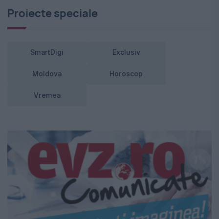
Proiecte speciale
SmartDigi
Exclusiv
Moldova
Horoscop
Vremea