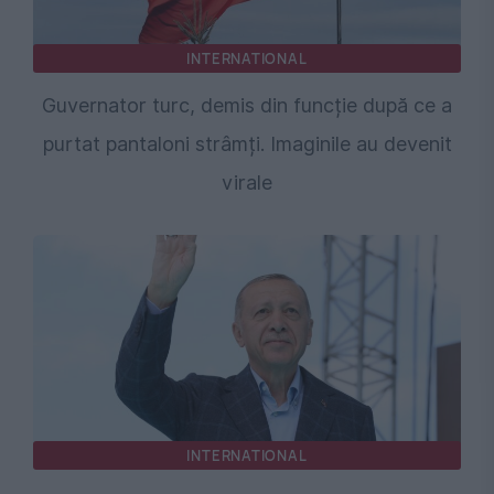
INTERNATIONAL
Guvernator turc, demis din funcție după ce a
purtat pantaloni strâmți. Imaginile au devenit
virale
INTERNATIONAL