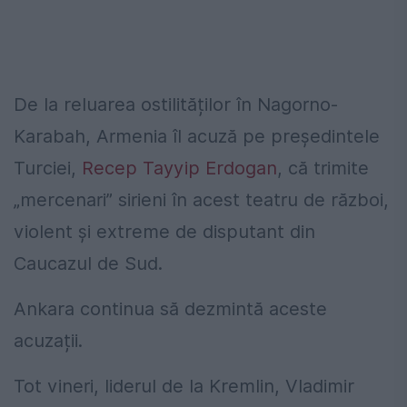
De la reluarea ostilităților în Nagorno-
Karabah, Armenia îl acuză pe președintele
Turciei,
Recep Tayyip Erdogan
, că trimite
„mercenari” sirieni în acest teatru de război,
violent și extreme de disputant din
Caucazul de Sud.
Ankara continua să dezmintă aceste
acuzații.
Tot vineri, liderul de la Kremlin, Vladimir