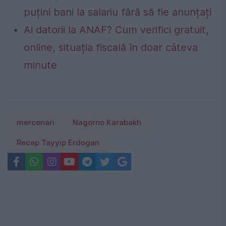
puțini bani la salariu fără să fie anunțați
Ai datorii la ANAF? Cum verifici gratuit,
online, situația fiscală în doar câteva
minute
mercenari
Nagorno Karabakh
Recep Tayyip Erdogan