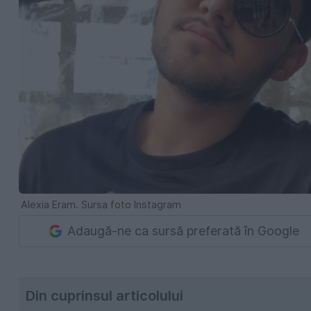
Alexia Eram. Sursa foto Instagram
Adaugă-ne ca sursă preferată în Google
Din cuprinsul articolului