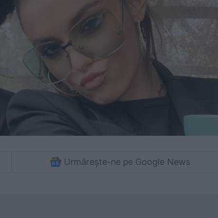
Urmărește-ne pe Google News